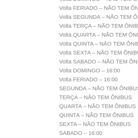
Volta FERIADO – NÃO TEM Ô
Volta SEGUNDA – NÃO TEM 
Volta TERÇA – NÃO TEM ÔNI
Volta QUARTA – NÃO TEM ÔN
Volta QUINTA – NÃO TEM ÔN
Volta SEXTA – NÃO TEM ÔNI
Volta SABADO – NÃO TEM ÔN
Volta DOMINGO – 16:00
Volta FERIADO – 16:00
SEGUNDA – NÃO TEM ÔNIBU
TERÇA – NÃO TEM ÔNIBUS
QUARTA – NÃO TEM ÔNIBUS
QUINTA – NÃO TEM ÔNIBUS
SEXTA – NÃO TEM ÔNIBUS
SABADO – 16:00