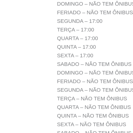
DOMINGO – NÃO TEM ÔNIBU
FERIADO – NÃO TEM ÔNIBUS
SEGUNDA – 17:00
TERÇA – 17:00
QUARTA – 17:00
QUINTA – 17:00
SEXTA – 17:00
SABADO – NÃO TEM ÔNIBUS
DOMINGO – NÃO TEM ÔNIBU
FERIADO – NÃO TEM ÔNIBUS
SEGUNDA – NÃO TEM ÔNIBU
TERÇA – NÃO TEM ÔNIBUS
QUARTA – NÃO TEM ÔNIBUS
QUINTA – NÃO TEM ÔNIBUS
SEXTA – NÃO TEM ÔNIBUS