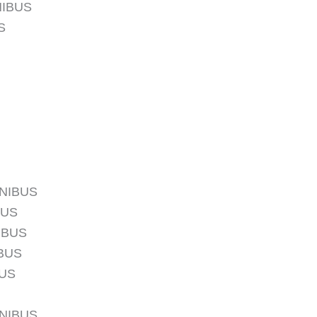
NIBUS
S
ÔNIBUS
BUS
IBUS
IBUS
BUS
ÔNIBUS