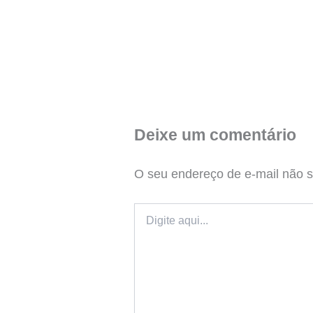
Deixe um comentário
O seu endereço de e-mail não s
Digite
aqui...