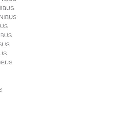
NIBUS
ÔNIBUS
BUS
IBUS
IBUS
BUS
IBUS
S