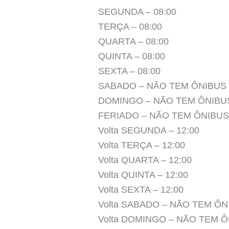
SEGUNDA – 08:00
TERÇA – 08:00
QUARTA – 08:00
QUINTA – 08:00
SEXTA – 08:00
SABADO – NÃO TEM ÔNIBUS
DOMINGO – NÃO TEM ÔNIBU
FERIADO – NÃO TEM ÔNIBUS
Volta SEGUNDA – 12:00
Volta TERÇA – 12:00
Volta QUARTA – 12:00
Volta QUINTA – 12:00
Volta SEXTA – 12:00
Volta SABADO – NÃO TEM ÔN
Volta DOMINGO – NÃO TEM 