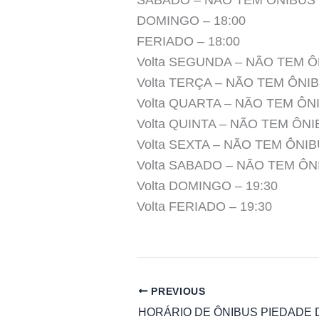
SABADO – NÃO TEM ÔNIBUS
DOMINGO – 18:00
FERIADO – 18:00
Volta SEGUNDA – NÃO TEM 
Volta TERÇA – NÃO TEM ÔNI
Volta QUARTA – NÃO TEM ÔN
Volta QUINTA – NÃO TEM ÔN
Volta SEXTA – NÃO TEM ÔNI
Volta SABADO – NÃO TEM ÔN
Volta DOMINGO – 19:30
Volta FERIADO – 19:30
PREVIOUS