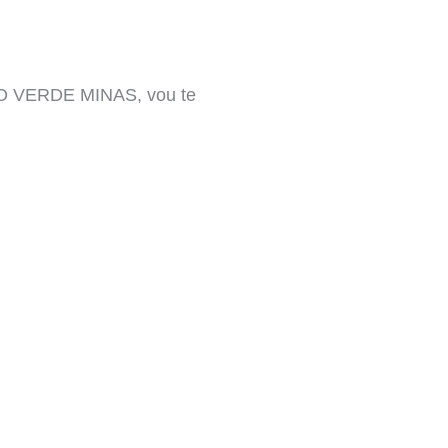
RO VERDE MINAS, vou te