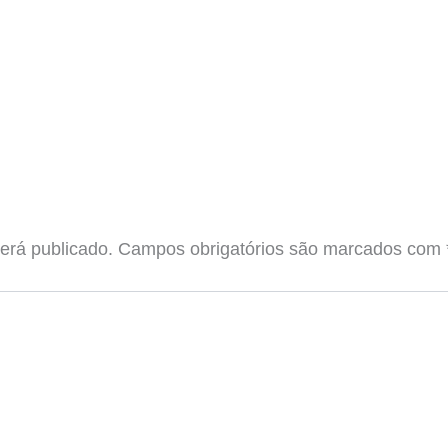
erá publicado.
Campos obrigatórios são marcados com