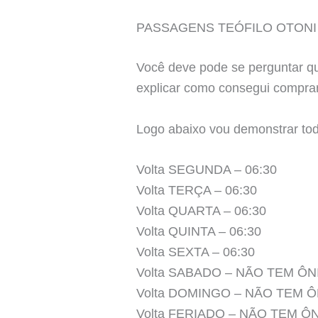
PASSAGENS TEÓFILO OTONI
Você deve pode se perguntar 
explicar como consegui comprar
Logo abaixo vou demonstrar to
Volta SEGUNDA – 06:30
Volta TERÇA – 06:30
Volta QUARTA – 06:30
Volta QUINTA – 06:30
Volta SEXTA – 06:30
Volta SABADO – NÃO TEM ÔN
Volta DOMINGO – NÃO TEM 
Volta FERIADO – NÃO TEM Ô