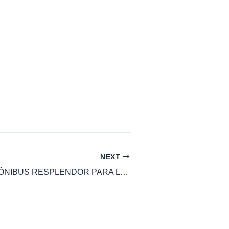
NEXT
HORÁRIO DE ÔNIBUS RESPLENDOR PARA LAVRINHA