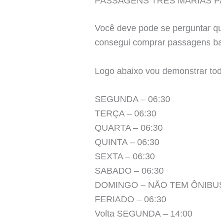
PASSAGENS TRES MARIAS 
Você deve pode se perguntar 
consegui comprar passagens bar
Logo abaixo vou demonstrar to
SEGUNDA – 06:30
TERÇA – 06:30
QUARTA – 06:30
QUINTA – 06:30
SEXTA – 06:30
SABADO – 06:30
DOMINGO – NÃO TEM ÔNIBU
FERIADO – 06:30
Volta SEGUNDA – 14:00