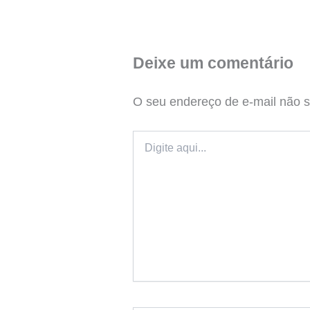
Deixe um comentário
O seu endereço de e-mail não s
Digite
aqui...