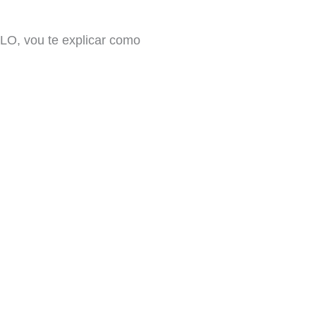
O, vou te explicar como