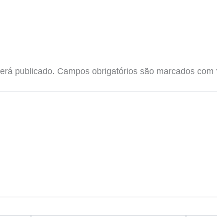
erá publicado.
Campos obrigatórios são marcados com