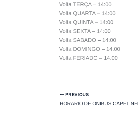
Volta TERÇA – 14:00
Volta QUARTA – 14:00
Volta QUINTA – 14:00
Volta SEXTA – 14:00
Volta SABADO – 14:00
Volta DOMINGO – 14:00
Volta FERIADO – 14:00
PREVIOUS