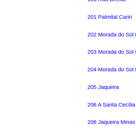
201 Palmital Cariri
202 Morada do Sol
203 Morada do Sol
204 Morada do Sol
205 Jaqueira
206 A Santa Cecília
206 Jaqueira Minas