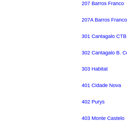
207 Barros Franco
207A Barros Franco
301 Cantagalo CTB
302 Cantagalo B. C
303 Habitat
401 Cidade Nova
402 Purys
403 Monte Castelo