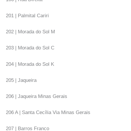
201 | Palmital Cariri
202 | Morada do Sol M
203 | Morada do Sol C
204 | Morada do Sol K
205 | Jaqueira
206 | Jaqueira Minas Gerais
206 A | Santa Cecília Via Minas Gerais
207 | Barros Franco