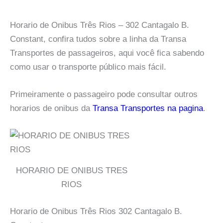
Horario de Onibus Três Rios – 302 Cantagalo B.
Constant, confira tudos sobre a linha da Transa
Transportes de passageiros, aqui você fica sabendo
como usar o transporte público mais fácil.
Primeiramente o passageiro pode consultar outros
horarios de onibus da
Transa Transportes na pagina
.
HORARIO DE ONIBUS TRES
RIOS
Horario de Onibus Três Rios 302 Cantagalo B.