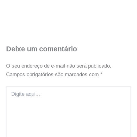
Deixe um comentário
O seu endereço de e-mail não será publicado.
Campos obrigatórios são marcados com
*
Digite
aqui...