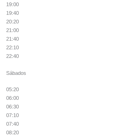
19:00
19:40
20:20
21:00
21:40
22:10
22:40
Sábados
05:20
06:00
06:30
07:10
07:40
08:20