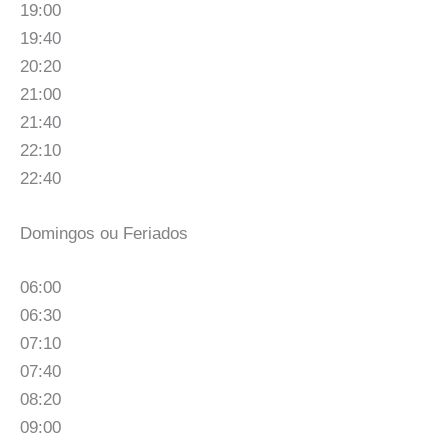
19:00
19:40
20:20
21:00
21:40
22:10
22:40
Domingos ou Feriados
06:00
06:30
07:10
07:40
08:20
09:00