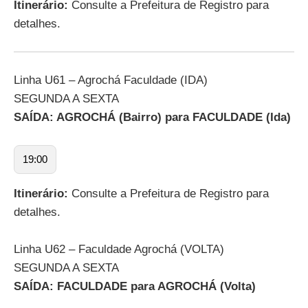
Itinerário:
Consulte a Prefeitura de Registro para
detalhes.
Linha U61 – Agrochá Faculdade (IDA)
SEGUNDA A SEXTA
SAÍDA: AGROCHÁ (Bairro) para FACULDADE (Ida)
19:00
Itinerário:
Consulte a Prefeitura de Registro para
detalhes.
Linha U62 – Faculdade Agrochá (VOLTA)
SEGUNDA A SEXTA
SAÍDA: FACULDADE para AGROCHÁ (Volta)