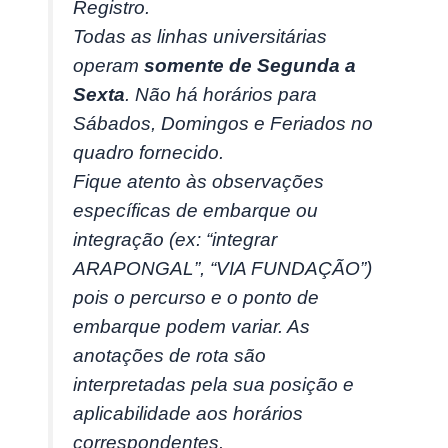
Registro.
Todas as linhas universitárias
operam
somente de Segunda a
Sexta
. Não há horários para
Sábados, Domingos e Feriados no
quadro fornecido.
Fique atento às observações
específicas de embarque ou
integração (ex: “integrar
ARAPONGAL”, “VIA FUNDAÇÃO”)
pois o percurso e o ponto de
embarque podem variar. As
anotações de rota são
interpretadas pela sua posição e
aplicabilidade aos horários
correspondentes.