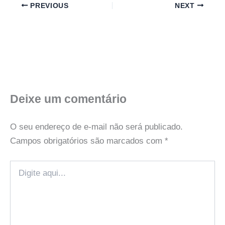
PREVIOUS
NEXT
Deixe um comentário
O seu endereço de e-mail não será publicado.
Campos obrigatórios são marcados com
*
Digite
aqui...