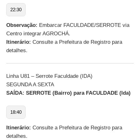
22:30
Observação:
Embarcar FACULDADE/SERROTE via
Centro integrar AGROCHÁ.
Itinerário:
Consulte a Prefeitura de Registro para
detalhes.
Linha U81 – Serrote Faculdade (IDA)
SEGUNDA A SEXTA
SAÍDA: SERROTE (Bairro) para FACULDADE (Ida)
18:40
Itinerário:
Consulte a Prefeitura de Registro para
detalhes.