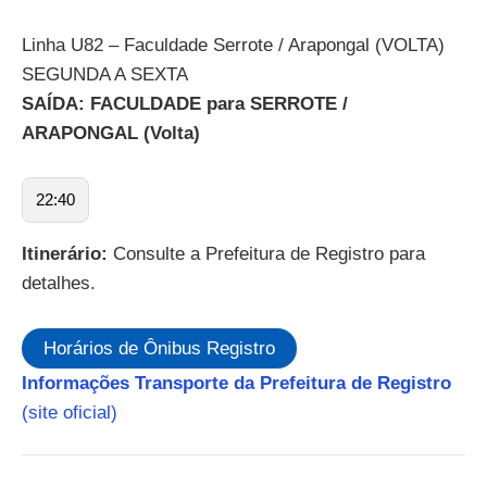
Linha U82 – Faculdade Serrote / Arapongal (VOLTA)
SEGUNDA A SEXTA
SAÍDA: FACULDADE para SERROTE /
ARAPONGAL (Volta)
22:40
Itinerário:
Consulte a Prefeitura de Registro para
detalhes.
Horários de Ônibus Registro
Informações Transporte da Prefeitura de Registro
(site oficial)