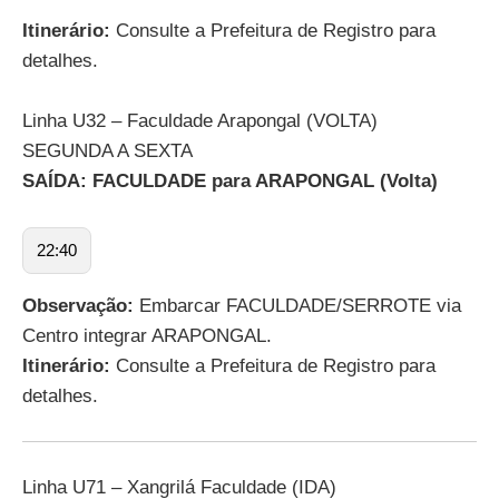
Itinerário:
Consulte a Prefeitura de Registro para
detalhes.
Linha U32 – Faculdade Arapongal (VOLTA)
SEGUNDA A SEXTA
SAÍDA: FACULDADE para ARAPONGAL (Volta)
22:40
Observação:
Embarcar FACULDADE/SERROTE via
Centro integrar ARAPONGAL.
Itinerário:
Consulte a Prefeitura de Registro para
detalhes.
Linha U71 – Xangrilá Faculdade (IDA)