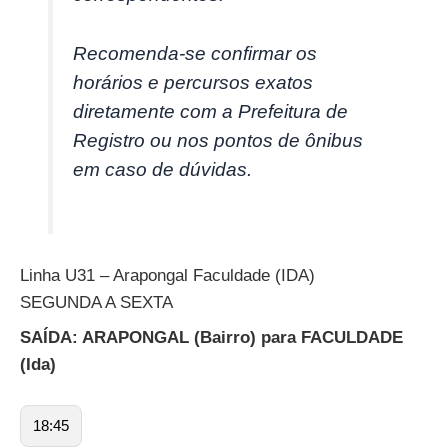
Recomenda-se confirmar os
horários e percursos exatos
diretamente com a Prefeitura de
Registro ou nos pontos de ônibus
em caso de dúvidas.
Linha U31 – Arapongal Faculdade (IDA)
SEGUNDA A SEXTA
SAÍDA: ARAPONGAL (Bairro) para FACULDADE
(Ida)
18:45