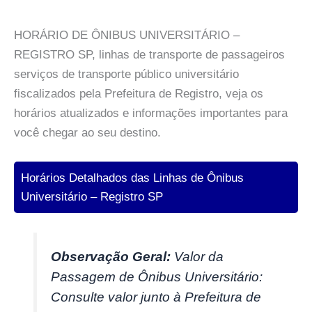
HORÁRIO DE ÔNIBUS UNIVERSITÁRIO –
REGISTRO SP, linhas de transporte de passageiros
serviços de transporte público universitário
fiscalizados pela Prefeitura de Registro, veja os
horários atualizados e informações importantes para
você chegar ao seu destino.
Horários Detalhados das Linhas de Ônibus
Universitário – Registro SP
Observação Geral:
Valor da
Passagem de Ônibus Universitário:
Consulte valor junto à Prefeitura de