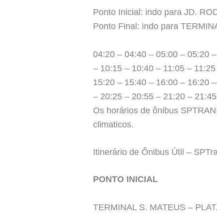
Ponto Inicial: indo para JD. 
Ponto Final: indo para TERM
04:20 – 04:40 – 05:00 – 05:20 –
– 10:15 – 10:40 – 11:05 – 11:25
15:20 – 15:40 – 16:00 – 16:20 –
– 20:25 – 20:55 – 21:20 – 21:45
Os horários de ônibus SPTRANS 
climaticos.
Itinerário de Ônibus Útil – SPTr
PONTO INICIAL
TERMINAL S. MATEUS – PLAT. 