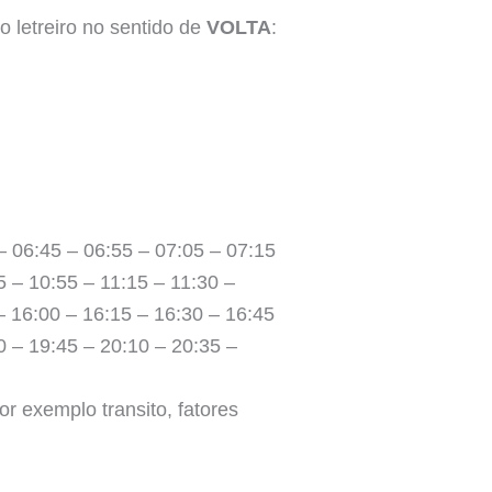
 letreiro no sentido de
VOLTA
:
– 06:45 – 06:55 – 07:05 – 07:15
5 – 10:55 – 11:15 – 11:30 –
– 16:00 – 16:15 – 16:30 – 16:45
0 – 19:45 – 20:10 – 20:35 –
r exemplo transito, fatores