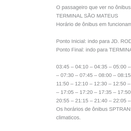
O passageiro que ver no ônibus 
TERMINAL SÃO MATEUS
Horário de ônibus em funcion
Ponto Inicial: indo para JD. 
Ponto Final: indo para TERM
03:45 – 04:10 – 04:35 – 05:00 –
– 07:30 – 07:45 – 08:00 – 08:15
11:50 – 12:10 – 12:30 – 12:50 –
– 17:05 – 17:20 – 17:35 – 17:50
20:55 – 21:15 – 21:40 – 22:05 –
Os horários de ônibus SPTRANS 
climaticos.