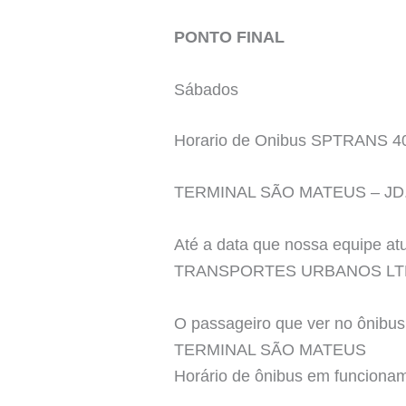
PONTO FINAL
Sábados
Horario de Onibus SPTRANS 4
TERMINAL SÃO MATEUS – JD
Até a data que nossa equipe a
TRANSPORTES URBANOS LT
O passageiro que ver no ônibus 
TERMINAL SÃO MATEUS
Horário de ônibus em funcio