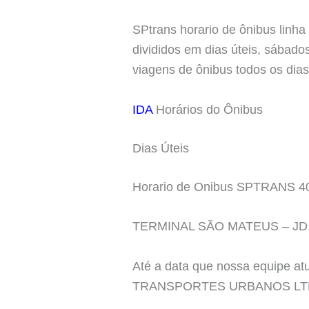
SPtrans horario de ônibus linha
divididos em dias úteis, sábado
viagens de ônibus todos os dia
IDA
Horários do Ônibus
Dias Úteis
Horario de Onibus SPTRANS 4
TERMINAL SÃO MATEUS – JD
Até a data que nossa equipe a
TRANSPORTES URBANOS LT