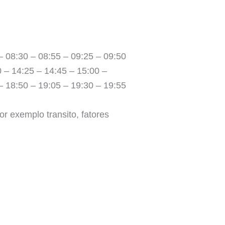
– 08:30 – 08:55 – 09:25 – 09:50
0 – 14:25 – 14:45 – 15:00 –
– 18:50 – 19:05 – 19:30 – 19:55
r exemplo transito, fatores