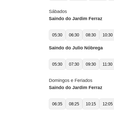
Sábados
Saindo do Jardim Ferraz
05:30
06:30
08:30
10:30
Saindo do Julio Nóbrega
05:30
07:30
09:30
11:30
Domingos e Feriados
Saindo do Jardim Ferraz
06:35
08:25
10:15
12:05