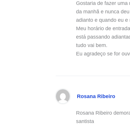
Gostaria de fazer uma 
da manhã e nunca deu 
adianto e quando eu e 
Meu horário de entrada
está passando adianta
tudo vai bem.
Eu agradeço se for ouv
Rosana Ribeiro
Rosana Ribeiro demora 
santista