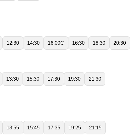
12:30
14:30
16:00C
16:30
18:30
20:30
13:30
15:30
17:30
19:30
21:30
13:55
15:45
17:35
19:25
21:15