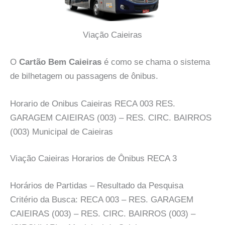
Viação Caieiras
O
Cartão Bem Caieiras
é como se chama o sistema
de bilhetagem ou passagens de ônibus.
Horario de Onibus Caieiras RECA 003 RES.
GARAGEM CAIEIRAS (003) – RES. CIRC. BAIRROS
(003) Municipal de Caieiras
Viação Caieiras Horarios de Ônibus RECA 3
Horários de Partidas – Resultado da Pesquisa
Critério da Busca: RECA 003 – RES. GARAGEM
CAIEIRAS (003) – RES. CIRC. BAIRROS (003) –