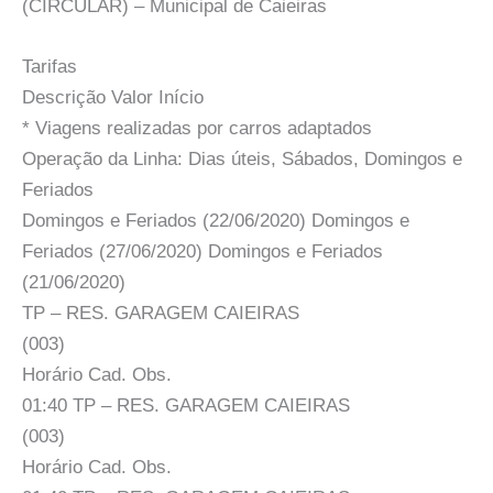
(CIRCULAR) – Municipal de Caieiras
Tarifas
Descrição Valor Início
* Viagens realizadas por carros adaptados
Operação da Linha: Dias úteis, Sábados, Domingos e
Feriados
Domingos e Feriados (22/06/2020) Domingos e
Feriados (27/06/2020) Domingos e Feriados
(21/06/2020)
TP – RES. GARAGEM CAIEIRAS
(003)
Horário Cad. Obs.
01:40 TP – RES. GARAGEM CAIEIRAS
(003)
Horário Cad. Obs.