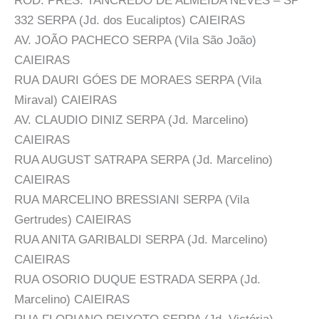
ROD. PRES. TANCREDO DE ALMEIDA NEVES – SP
332 SERPA (Jd. dos Eucaliptos) CAIEIRAS
AV. JOÃO PACHECO SERPA (Vila São João)
CAIEIRAS
RUA DAURI GÓES DE MORAES SERPA (Vila
Miraval) CAIEIRAS
AV. CLAUDIO DINIZ SERPA (Jd. Marcelino)
CAIEIRAS
RUA AUGUST SATRAPA SERPA (Jd. Marcelino)
CAIEIRAS
RUA MARCELINO BRESSIANI SERPA (Vila
Gertrudes) CAIEIRAS
RUA ANITA GARIBALDI SERPA (Jd. Marcelino)
CAIEIRAS
RUA OSORIO DUQUE ESTRADA SERPA (Jd.
Marcelino) CAIEIRAS