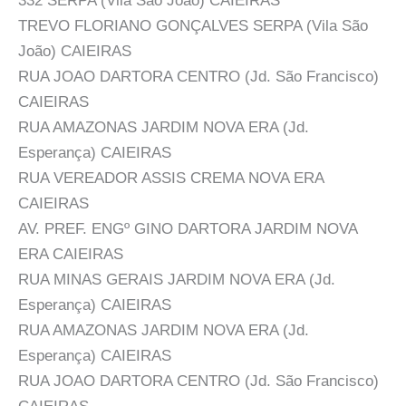
332 SERPA (Vila São João) CAIEIRAS
TREVO FLORIANO GONÇALVES SERPA (Vila São
João) CAIEIRAS
RUA JOAO DARTORA CENTRO (Jd. São Francisco)
CAIEIRAS
RUA AMAZONAS JARDIM NOVA ERA (Jd.
Esperança) CAIEIRAS
RUA VEREADOR ASSIS CREMA NOVA ERA
CAIEIRAS
AV. PREF. ENGº GINO DARTORA JARDIM NOVA
ERA CAIEIRAS
RUA MINAS GERAIS JARDIM NOVA ERA (Jd.
Esperança) CAIEIRAS
RUA AMAZONAS JARDIM NOVA ERA (Jd.
Esperança) CAIEIRAS
RUA JOAO DARTORA CENTRO (Jd. São Francisco)