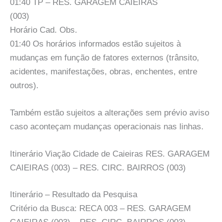
01:40 TP – RES. GARAGEM CAIEIRAS
(003)
Horário Cad. Obs.
01:40 Os horários informados estão sujeitos à
mudanças em função de fatores externos (trânsito,
acidentes, manifestações, obras, enchentes, entre
outros).
Também estão sujeitos a alterações sem prévio aviso
caso aconteçam mudanças operacionais nas linhas.
Itinerário Viação Cidade de Caieiras RES. GARAGEM
CAIEIRAS (003) – RES. CIRC. BAIRROS (003)
Itinerário – Resultado da Pesquisa
Critério da Busca: RECA 003 – RES. GARAGEM