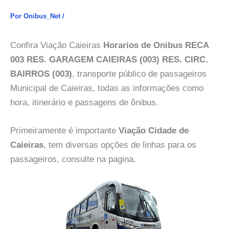
Por
Onibus_Net
/
Confira Viação Caieiras
Horarios de Onibus RECA
003 RES. GARAGEM CAIEIRAS (003) RES. CIRC.
BAIRROS (003)
, transporte público de passageiros
Municipal de Caieiras, todas as informações como
hora, itinerário e passagens de ônibus.
Primeiramente é importante
Viação Cidade de
Caieiras
, tem diversas opções de linhas para os
passageiros, consulte na pagina.