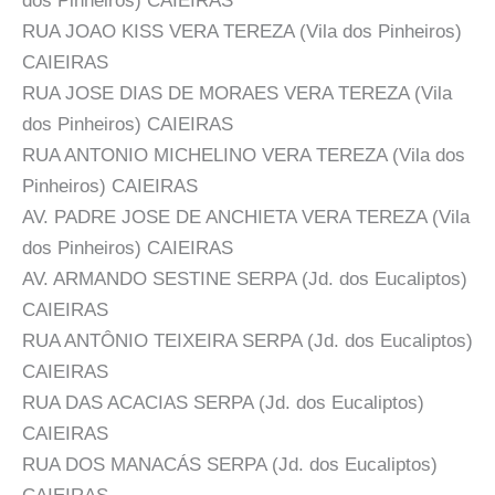
dos Pinheiros) CAIEIRAS
RUA JOAO KISS VERA TEREZA (Vila dos Pinheiros)
CAIEIRAS
RUA JOSE DIAS DE MORAES VERA TEREZA (Vila
dos Pinheiros) CAIEIRAS
RUA ANTONIO MICHELINO VERA TEREZA (Vila dos
Pinheiros) CAIEIRAS
AV. PADRE JOSE DE ANCHIETA VERA TEREZA (Vila
dos Pinheiros) CAIEIRAS
AV. ARMANDO SESTINE SERPA (Jd. dos Eucaliptos)
CAIEIRAS
RUA ANTÔNIO TEIXEIRA SERPA (Jd. dos Eucaliptos)
CAIEIRAS
RUA DAS ACACIAS SERPA (Jd. dos Eucaliptos)
CAIEIRAS
RUA DOS MANACÁS SERPA (Jd. dos Eucaliptos)