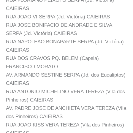
RUA FLORIANO PEIXOTO SERPA (Jd. Victória)
CAIEIRAS
RUA JOAO VI SERPA (Jd. Victória) CAIEIRAS
RUA JOSE BONIFACIO DE ANDRADE E SILVA
SERPA (Jd. Victória) CAIEIRAS
RUA NAPOLEAO BONAPARTE SERPA (Jd. Victória)
CAIEIRAS
RUA DOS CRAVOS PQ. BELEM (Capela)
FRANCISCO MORATO
AV. ARMANDO SESTINE SERPA (Jd. dos Eucaliptos)
CAIEIRAS
RUA ANTONIO MICHELINO VERA TEREZA (Vila dos
Pinheiros) CAIEIRAS
AV. PADRE JOSE DE ANCHIETA VERA TEREZA (Vila
dos Pinheiros) CAIEIRAS
RUA JOAO KISS VERA TEREZA (Vila dos Pinheiros)