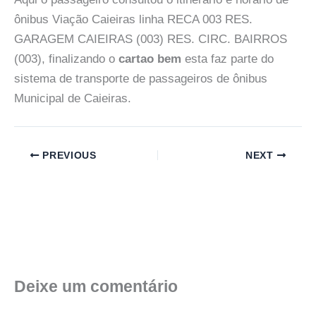
ônibus Viação Caieiras linha RECA 003 RES.
GARAGEM CAIEIRAS (003) RES. CIRC. BAIRROS
(003), finalizando o
cartao bem
esta faz parte do
sistema de transporte de passageiros de ônibus
Municipal de Caieiras.
PREVIOUS
NEXT
Deixe um comentário