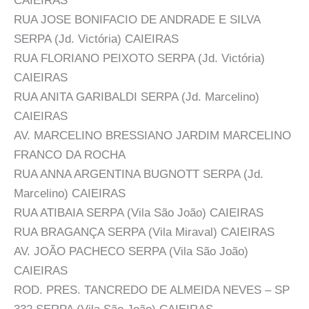
CAIEIRAS
RUA JOSE BONIFACIO DE ANDRADE E SILVA
SERPA (Jd. Victória) CAIEIRAS
RUA FLORIANO PEIXOTO SERPA (Jd. Victória)
CAIEIRAS
RUA ANITA GARIBALDI SERPA (Jd. Marcelino)
CAIEIRAS
AV. MARCELINO BRESSIANO JARDIM MARCELINO
FRANCO DA ROCHA
RUA ANNA ARGENTINA BUGNOTT SERPA (Jd.
Marcelino) CAIEIRAS
RUA ATIBAIA SERPA (Vila São João) CAIEIRAS
RUA BRAGANÇA SERPA (Vila Miraval) CAIEIRAS
AV. JOÃO PACHECO SERPA (Vila São João)
CAIEIRAS
ROD. PRES. TANCREDO DE ALMEIDA NEVES – SP