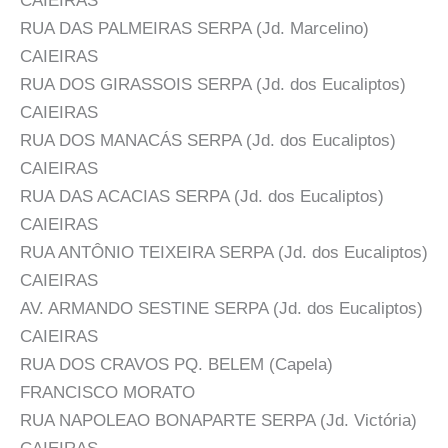
CAIEIRAS
RUA DAS PALMEIRAS SERPA (Jd. Marcelino)
CAIEIRAS
RUA DOS GIRASSOIS SERPA (Jd. dos Eucaliptos)
CAIEIRAS
RUA DOS MANACÁS SERPA (Jd. dos Eucaliptos)
CAIEIRAS
RUA DAS ACACIAS SERPA (Jd. dos Eucaliptos)
CAIEIRAS
RUA ANTÔNIO TEIXEIRA SERPA (Jd. dos Eucaliptos)
CAIEIRAS
AV. ARMANDO SESTINE SERPA (Jd. dos Eucaliptos)
CAIEIRAS
RUA DOS CRAVOS PQ. BELEM (Capela)
FRANCISCO MORATO
RUA NAPOLEAO BONAPARTE SERPA (Jd. Victória)