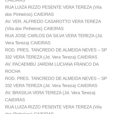
CAIEIRAS
RUA LUIZA RIZZO PESENTE VERA TEREZA (Vila
dos Pinheiros) CAIEIRAS
AV. VER. ALFREDO CASAROTTO VERA TEREZA
(Vila dos Pinheiros) CAIEIRAS
RUA JOSE CARLOS DA SILVA VERA TEREZA (Jd.
Vera Tereza) CAIEIRAS
ROD. PRES. TANCREDO DE ALMEIDA NEVES – SP
332 VERA TEREZA (Jd. Vera Tereza) CAIEIRAS
AV. PACAEMBU JARDIM LUCIANA FRANCO DA
ROCHA
ROD. PRES. TANCREDO DE ALMEIDA NEVES – SP
332 VERA TEREZA (Jd. Vera Tereza) CAIEIRAS
AV. BRASILIA VERA TEREZA (Jd. Vera Tereza)
CAIEIRAS
RUA LUIZA RIZZO PESENTE VERA TEREZA (Vila