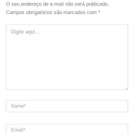
O seu endereço de e-mail não será publicado.
Campos obrigatórios são marcados com
*
Digite
aqui...
Name*
Email*