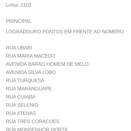
Linha: 2103
PRINCIPAL
LOGRADOURO PONTOS EM FRENTE AO NÚMERO
RUA UBARI
RUA MARIA MACEDO
AVENIDA BARAO HOMEM DE MELO
AVENIDA SILVA LOBO
RUA TURQUESA
RUA MARANGUAPE
RUA CUIABA
RUA SELENIO
RUA ATENAS
RUA TRES CORACOES
RUA MONSENHOR HORTA