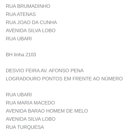
RUA BRUMADINHO
RUA ATENAS
RUA JOAO DA CUNHA
AVENIDA SILVA LOBO
RUA UBARI
BH linha 2103
DESVIO FEIRA AV. AFONSO PENA
LOGRADOURO PONTOS EM FRENTE AO NÚMERO
RUA UBARI
RUA MARIA MACEDO
AVENIDA BARAO HOMEM DE MELO
AVENIDA SILVA LOBO
RUA TURQUESA