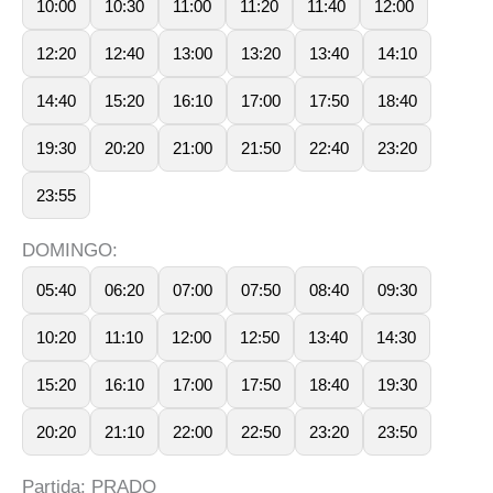
10:00
10:30
11:00
11:20
11:40
12:00
12:20
12:40
13:00
13:20
13:40
14:10
14:40
15:20
16:10
17:00
17:50
18:40
19:30
20:20
21:00
21:50
22:40
23:20
23:55
DOMINGO:
05:40
06:20
07:00
07:50
08:40
09:30
10:20
11:10
12:00
12:50
13:40
14:30
15:20
16:10
17:00
17:50
18:40
19:30
20:20
21:10
22:00
22:50
23:20
23:50
Partida: PRADO