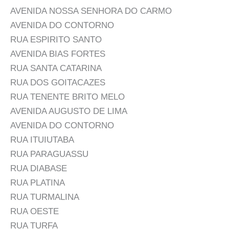
AVENIDA NOSSA SENHORA DO CARMO
AVENIDA DO CONTORNO
RUA ESPIRITO SANTO
AVENIDA BIAS FORTES
RUA SANTA CATARINA
RUA DOS GOITACAZES
RUA TENENTE BRITO MELO
AVENIDA AUGUSTO DE LIMA
AVENIDA DO CONTORNO
RUA ITUIUTABA
RUA PARAGUASSU
RUA DIABASE
RUA PLATINA
RUA TURMALINA
RUA OESTE
RUA TURFA