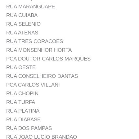
RUA MARANGUAPE
RUA CUIABA
RUA SELENIO
RUA ATENAS
RUA TRES CORACOES
RUA MONSENHOR HORTA
PCA DOUTOR CARLOS MARQUES
RUA OESTE
RUA CONSELHEIRO DANTAS
PCA CARLOS VILLANI
RUA CHOPIN
RUA TURFA
RUA PLATINA
RUA DIABASE
RUA DOS PAMPAS
RUA JOAO LUCIO BRANDAO