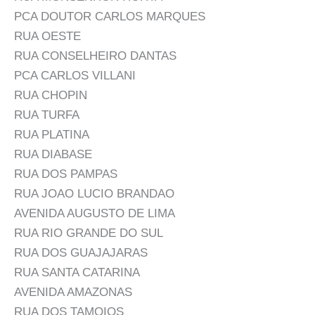
PCA DOUTOR CARLOS MARQUES
RUA OESTE
RUA CONSELHEIRO DANTAS
PCA CARLOS VILLANI
RUA CHOPIN
RUA TURFA
RUA PLATINA
RUA DIABASE
RUA DOS PAMPAS
RUA JOAO LUCIO BRANDAO
AVENIDA AUGUSTO DE LIMA
RUA RIO GRANDE DO SUL
RUA DOS GUAJAJARAS
RUA SANTA CATARINA
AVENIDA AMAZONAS
RUA DOS TAMOIOS