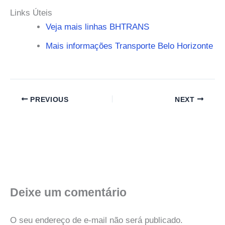
Links Úteis
Veja mais linhas BHTRANS
Mais informações Transporte Belo Horizonte
PREVIOUS
NEXT
Deixe um comentário
O seu endereço de e-mail não será publicado.