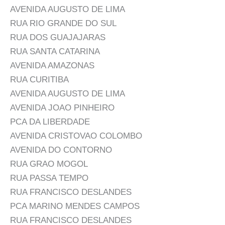
AVENIDA AUGUSTO DE LIMA
RUA RIO GRANDE DO SUL
RUA DOS GUAJAJARAS
RUA SANTA CATARINA
AVENIDA AMAZONAS
RUA CURITIBA
AVENIDA AUGUSTO DE LIMA
AVENIDA JOAO PINHEIRO
PCA DA LIBERDADE
AVENIDA CRISTOVAO COLOMBO
AVENIDA DO CONTORNO
RUA GRAO MOGOL
RUA PASSA TEMPO
RUA FRANCISCO DESLANDES
PCA MARINO MENDES CAMPOS
RUA FRANCISCO DESLANDES