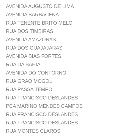
AVENIDA AUGUSTO DE LIMA
AVENIDA BARBACENA
RUA TENENTE BRITO MELO
RUA DOS TIMBIRAS
AVENIDA AMAZONAS
RUA DOS GUAJAJARAS
AVENIDA BIAS FORTES
RUA DA BAHIA
AVENIDA DO CONTORNO
RUA GRAO MOGOL
RUA PASSA TEMPO
RUA FRANCISCO DESLANDES
PCA MARINO MENDES CAMPOS
RUA FRANCISCO DESLANDES
RUA FRANCISCO DESLANDES
RUA MONTES CLAROS