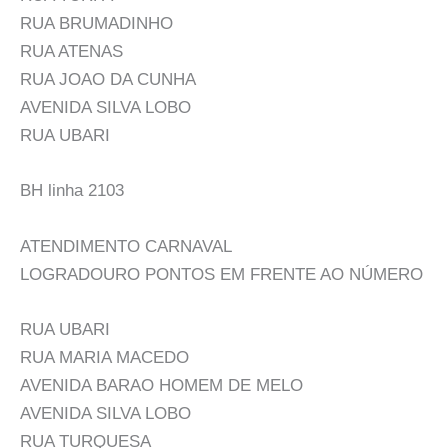
RUA BRUMADINHO
RUA ATENAS
RUA JOAO DA CUNHA
AVENIDA SILVA LOBO
RUA UBARI
BH linha 2103
ATENDIMENTO CARNAVAL
LOGRADOURO PONTOS EM FRENTE AO NÚMERO
RUA UBARI
RUA MARIA MACEDO
AVENIDA BARAO HOMEM DE MELO
AVENIDA SILVA LOBO
RUA TURQUESA