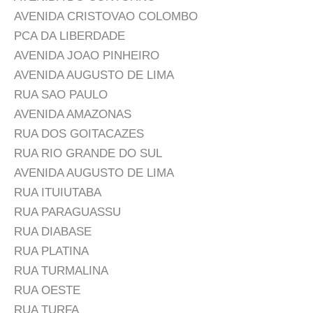
AVENIDA CRISTOVAO COLOMBO
PCA DA LIBERDADE
AVENIDA JOAO PINHEIRO
AVENIDA AUGUSTO DE LIMA
RUA SAO PAULO
AVENIDA AMAZONAS
RUA DOS GOITACAZES
RUA RIO GRANDE DO SUL
AVENIDA AUGUSTO DE LIMA
RUA ITUIUTABA
RUA PARAGUASSU
RUA DIABASE
RUA PLATINA
RUA TURMALINA
RUA OESTE
RUA TURFA