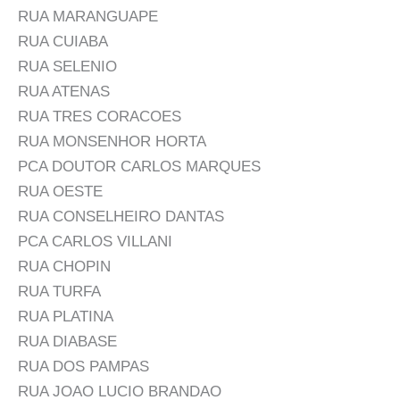
RUA MARANGUAPE
RUA CUIABA
RUA SELENIO
RUA ATENAS
RUA TRES CORACOES
RUA MONSENHOR HORTA
PCA DOUTOR CARLOS MARQUES
RUA OESTE
RUA CONSELHEIRO DANTAS
PCA CARLOS VILLANI
RUA CHOPIN
RUA TURFA
RUA PLATINA
RUA DIABASE
RUA DOS PAMPAS
RUA JOAO LUCIO BRANDAO