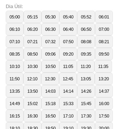
Dia Útil:
05:00
05:15
05:30
05:40
05:52
06:01
06:10
06:20
06:30
06:40
06:50
07:00
07:10
07:21
07:32
07:50
08:08
08:21
08:35
08:50
09:06
09:20
09:35
09:50
10:10
10:30
10:50
11:05
11:20
11:35
11:50
12:10
12:30
12:45
13:05
13:20
13:35
13:50
14:03
14:14
14:26
14:37
14:49
15:02
15:18
15:33
15:45
16:00
16:15
16:30
16:50
17:10
17:30
17:50
18:10
18:30
18:50
19:10
19:30
20:00