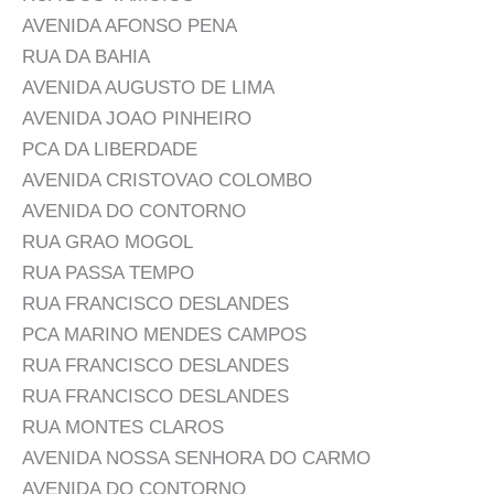
AVENIDA AFONSO PENA
RUA DA BAHIA
AVENIDA AUGUSTO DE LIMA
AVENIDA JOAO PINHEIRO
PCA DA LIBERDADE
AVENIDA CRISTOVAO COLOMBO
AVENIDA DO CONTORNO
RUA GRAO MOGOL
RUA PASSA TEMPO
RUA FRANCISCO DESLANDES
PCA MARINO MENDES CAMPOS
RUA FRANCISCO DESLANDES
RUA FRANCISCO DESLANDES
RUA MONTES CLAROS
AVENIDA NOSSA SENHORA DO CARMO
AVENIDA DO CONTORNO