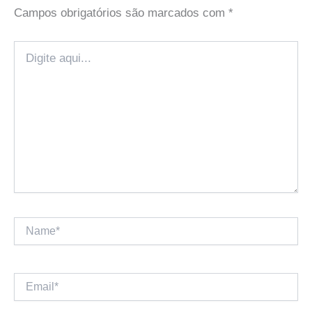
Campos obrigatórios são marcados com
*
Digite
aqui...
Name*
Email*