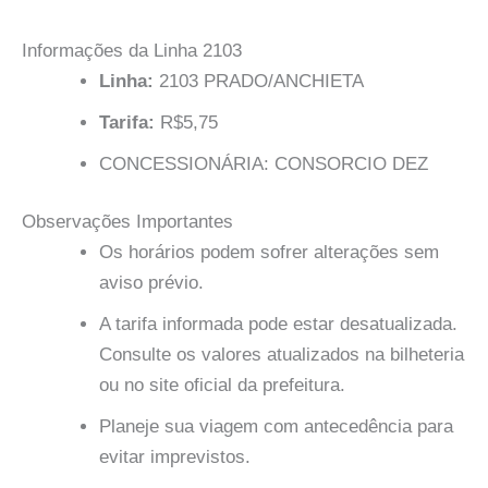
Informações da Linha 2103
Linha:
2103 PRADO/ANCHIETA
Tarifa:
R$5,75
CONCESSIONÁRIA: CONSORCIO DEZ
Observações Importantes
Os horários podem sofrer alterações sem
aviso prévio.
A tarifa informada pode estar desatualizada.
Consulte os valores atualizados na bilheteria
ou no site oficial da prefeitura.
Planeje sua viagem com antecedência para
evitar imprevistos.