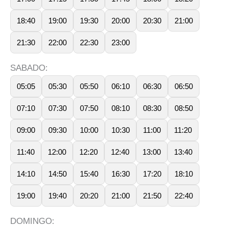
18:40
19:00
19:30
20:00
20:30
21:00
21:30
22:00
22:30
23:00
SABADO:
05:05
05:30
05:50
06:10
06:30
06:50
07:10
07:30
07:50
08:10
08:30
08:50
09:00
09:30
10:00
10:30
11:00
11:20
11:40
12:00
12:20
12:40
13:00
13:40
14:10
14:50
15:40
16:30
17:20
18:10
19:00
19:40
20:20
21:00
21:50
22:40
DOMINGO: