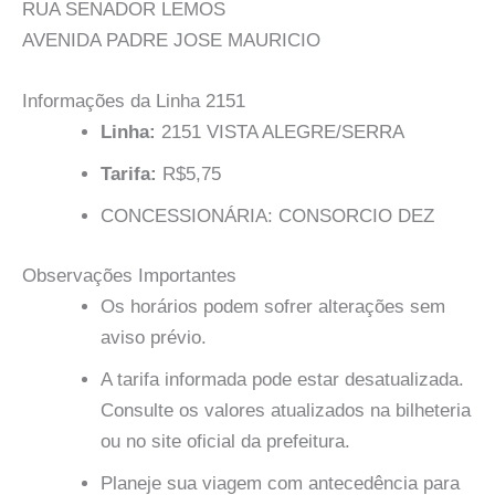
RUA SENADOR LEMOS
AVENIDA PADRE JOSE MAURICIO
Informações da Linha 2151
Linha:
2151 VISTA ALEGRE/SERRA
Tarifa:
R$5,75
CONCESSIONÁRIA: CONSORCIO DEZ
Observações Importantes
Os horários podem sofrer alterações sem
aviso prévio.
A tarifa informada pode estar desatualizada.
Consulte os valores atualizados na bilheteria
ou no site oficial da prefeitura.
Planeje sua viagem com antecedência para