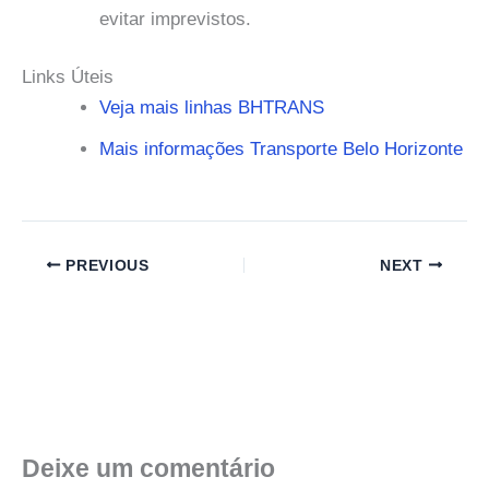
evitar imprevistos.
Links Úteis
Veja mais linhas BHTRANS
Mais informações Transporte Belo Horizonte
PREVIOUS
NEXT
Deixe um comentário