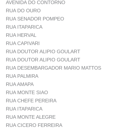
AVENIDA DO CONTORNO
RUA DO OURO
RUA SENADOR POMPEO
RUA ITAPARICA
RUA HERVAL
RUA CAPIVARI
RUA DOUTOR ALIPIO GOULART
RUA DOUTOR ALIPIO GOULART
RUA DESEMBARGADOR MARIO MATTOS
RUA PALMIRA
RUA AMAPA
RUA MONTE SIAO
RUA CHEFE PEREIRA
RUA ITAPARICA
RUA MONTE ALEGRE
RUA CICERO FERREIRA