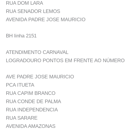
RUA DOM LARA
RUA SENADOR LEMOS
AVENIDA PADRE JOSE MAURICIO
BH linha 2151
ATENDIMENTO CARNAVAL
LOGRADOURO PONTOS EM FRENTE AO NÚMERO
AVE PADRE JOSE MAURICIO
PCA ITUETA
RUA CAPIM BRANCO
RUA CONDE DE PALMA
RUA INDEPENDENCIA
RUA SARARE
AVENIDA AMAZONAS