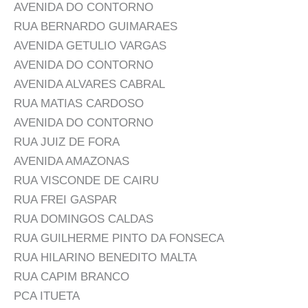
AVENIDA DO CONTORNO
RUA BERNARDO GUIMARAES
AVENIDA GETULIO VARGAS
AVENIDA DO CONTORNO
AVENIDA ALVARES CABRAL
RUA MATIAS CARDOSO
AVENIDA DO CONTORNO
RUA JUIZ DE FORA
AVENIDA AMAZONAS
RUA VISCONDE DE CAIRU
RUA FREI GASPAR
RUA DOMINGOS CALDAS
RUA GUILHERME PINTO DA FONSECA
RUA HILARINO BENEDITO MALTA
RUA CAPIM BRANCO
PCA ITUETA