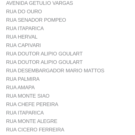
AVENIDA GETULIO VARGAS
RUA DO OURO
RUA SENADOR POMPEO
RUA ITAPARICA
RUA HERVAL
RUA CAPIVARI
RUA DOUTOR ALIPIO GOULART
RUA DOUTOR ALIPIO GOULART
RUA DESEMBARGADOR MARIO MATTOS
RUA PALMIRA
RUA AMAPA
RUA MONTE SIAO
RUA CHEFE PEREIRA
RUA ITAPARICA
RUA MONTE ALEGRE
RUA CICERO FERREIRA