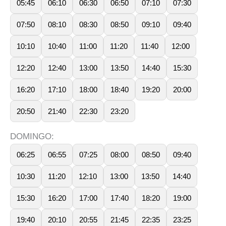
05:45
06:10
06:30
06:50
07:10
07:30
07:50
08:10
08:30
08:50
09:10
09:40
10:10
10:40
11:00
11:20
11:40
12:00
12:20
12:40
13:00
13:50
14:40
15:30
16:20
17:10
18:00
18:40
19:20
20:00
20:50
21:40
22:30
23:20
DOMINGO:
06:25
06:55
07:25
08:00
08:50
09:40
10:30
11:20
12:10
13:00
13:50
14:40
15:30
16:20
17:00
17:40
18:20
19:00
19:40
20:10
20:55
21:45
22:35
23:25