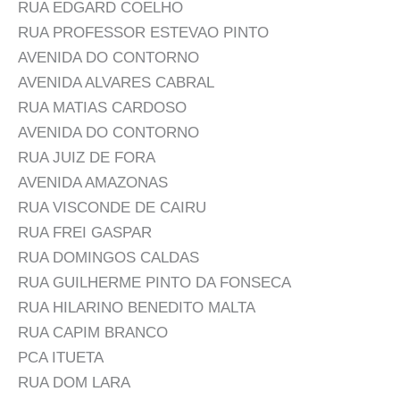
RUA EDGARD COELHO
RUA PROFESSOR ESTEVAO PINTO
AVENIDA DO CONTORNO
AVENIDA ALVARES CABRAL
RUA MATIAS CARDOSO
AVENIDA DO CONTORNO
RUA JUIZ DE FORA
AVENIDA AMAZONAS
RUA VISCONDE DE CAIRU
RUA FREI GASPAR
RUA DOMINGOS CALDAS
RUA GUILHERME PINTO DA FONSECA
RUA HILARINO BENEDITO MALTA
RUA CAPIM BRANCO
PCA ITUETA
RUA DOM LARA