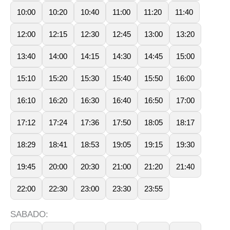
10:00
10:20
10:40
11:00
11:20
11:40
12:00
12:15
12:30
12:45
13:00
13:20
13:40
14:00
14:15
14:30
14:45
15:00
15:10
15:20
15:30
15:40
15:50
16:00
16:10
16:20
16:30
16:40
16:50
17:00
17:12
17:24
17:36
17:50
18:05
18:17
18:29
18:41
18:53
19:05
19:15
19:30
19:45
20:00
20:30
21:00
21:20
21:40
22:00
22:30
23:00
23:30
23:55
SABADO: