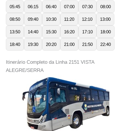
05:45
06:15
06:40
07:00
07:30
08:00
08:50
09:40
10:30
11:20
12:10
13:00
13:50
14:40
15:30
16:20
17:10
18:00
18:40
19:30
20:20
21:00
21:50
22:40
Itinerário Completo da Linha 2151 VISTA
ALEGRE/SERRA