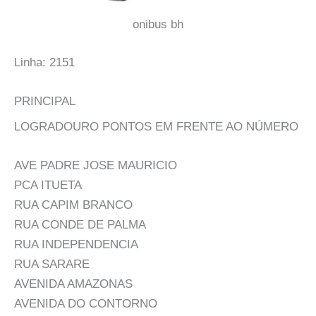
onibus bh
Linha: 2151
PRINCIPAL
LOGRADOURO PONTOS EM FRENTE AO NÚMERO
AVE PADRE JOSE MAURICIO
PCA ITUETA
RUA CAPIM BRANCO
RUA CONDE DE PALMA
RUA INDEPENDENCIA
RUA SARARE
AVENIDA AMAZONAS
AVENIDA DO CONTORNO