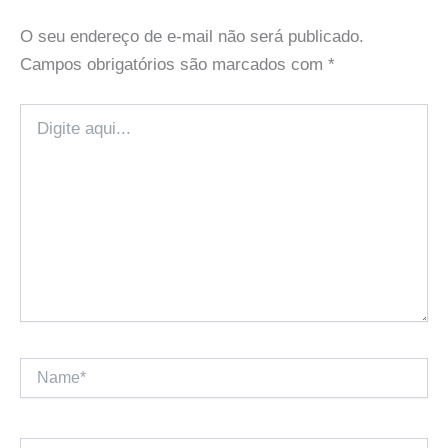
O seu endereço de e-mail não será publicado.
Campos obrigatórios são marcados com
*
Digite
aqui...
Name*
Email*