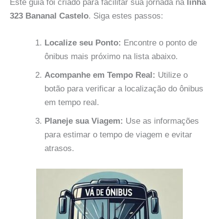
Este guia foi criado para facilitar sua jornada na
linha
323 Bananal Castelo
. Siga estes passos:
Localize seu Ponto:
Encontre o ponto de
ônibus mais próximo na lista abaixo.
Acompanhe em Tempo Real:
Utilize o
botão para verificar a localização do ônibus
em tempo real.
Planeje sua Viagem:
Use as informações
para estimar o tempo de viagem e evitar
atrasos.