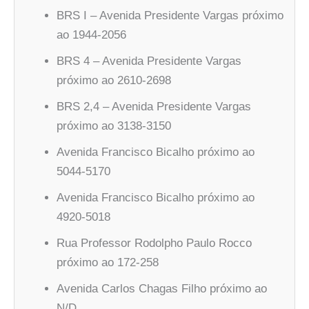
BRS I – Avenida Presidente Vargas próximo
ao 1944-2056
BRS 4 – Avenida Presidente Vargas
próximo ao 2610-2698
BRS 2,4 – Avenida Presidente Vargas
próximo ao 3138-3150
Avenida Francisco Bicalho próximo ao
5044-5170
Avenida Francisco Bicalho próximo ao
4920-5018
Rua Professor Rodolpho Paulo Rocco
próximo ao 172-258
Avenida Carlos Chagas Filho próximo ao
N/D