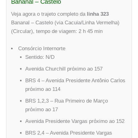
Bananal – Castelo
Veja agora o trajeto completo da
linha 323
Bananal – Castelo (via Cacuia/Linha Vermelha)
(Circular), tempo de viagem: 2 h 45 min
Consórcio Internorte
Sentido: N/D
Avenida Churchill próximo ao 157
BRS 4 – Avenida Presidente Antônio Carlos
próximo ao 114
BRS 1,2,3 – Rua Primeiro de Março
próximo ao 17
Avenida Presidente Vargas próximo ao 152
BRS 2,4 – Avenida Presidente Vargas