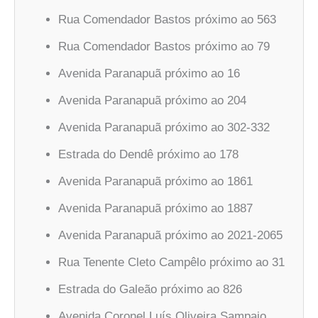
Rua Comendador Bastos próximo ao 563
Rua Comendador Bastos próximo ao 79
Avenida Paranapuã próximo ao 16
Avenida Paranapuã próximo ao 204
Avenida Paranapuã próximo ao 302-332
Estrada do Dendê próximo ao 178
Avenida Paranapuã próximo ao 1861
Avenida Paranapuã próximo ao 1887
Avenida Paranapuã próximo ao 2021-2065
Rua Tenente Cleto Campêlo próximo ao 31
Estrada do Galeão próximo ao 826
Avenida Coronel Luís Oliveira Sampaio