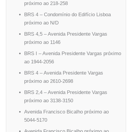
próximo ao 218-258
BRS 4 – Condomínio do Edifício Lisboa
próximo ao N/D
BRS 4,5 – Avenida Presidente Vargas
próximo ao 1146
BRS I – Avenida Presidente Vargas próximo
ao 1944-2056
BRS 4 – Avenida Presidente Vargas
próximo ao 2610-2698
BRS 2,4 – Avenida Presidente Vargas
próximo ao 3138-3150
Avenida Francisco Bicalho próximo ao
5044-5170
Avenida Francisco Bicalho próximo ao