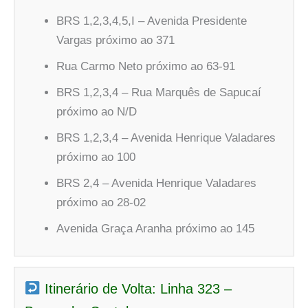
BRS 1,2,3,4,5,I – Avenida Presidente
Vargas próximo ao 371
Rua Carmo Neto próximo ao 63-91
BRS 1,2,3,4 – Rua Marquês de Sapucaí
próximo ao N/D
BRS 1,2,3,4 – Avenida Henrique Valadares
próximo ao 100
BRS 2,4 – Avenida Henrique Valadares
próximo ao 28-02
Avenida Graça Aranha próximo ao 145
Itinerário de Volta: Linha 323 –