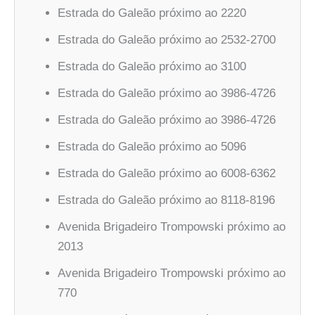
Estrada do Galeão próximo ao 2220
Estrada do Galeão próximo ao 2532-2700
Estrada do Galeão próximo ao 3100
Estrada do Galeão próximo ao 3986-4726
Estrada do Galeão próximo ao 3986-4726
Estrada do Galeão próximo ao 5096
Estrada do Galeão próximo ao 6008-6362
Estrada do Galeão próximo ao 8118-8196
Avenida Brigadeiro Trompowski próximo ao
2013
Avenida Brigadeiro Trompowski próximo ao
770