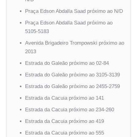
Praça Edson Abdalla Saad próximo ao N/D
Praça Edson Abdalla Saad próximo ao
5105-5183
Avenida Brigadeiro Trompowski próximo ao
2013
Estrada do Galeão próximo ao 02-84
Estrada do Galeão próximo ao 3105-3139
Estrada do Galeão próximo ao 2455-2759
Estrada da Cacuia próximo ao 141
Estrada da Cacuia próximo ao 234-260
Estrada da Cacuia próximo ao 419
Estrada da Cacuia próximo ao 555