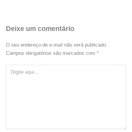
Deixe um comentário
O seu endereço de e-mail não será publicado.
Campos obrigatórios são marcados com
*
Digite
aqui...