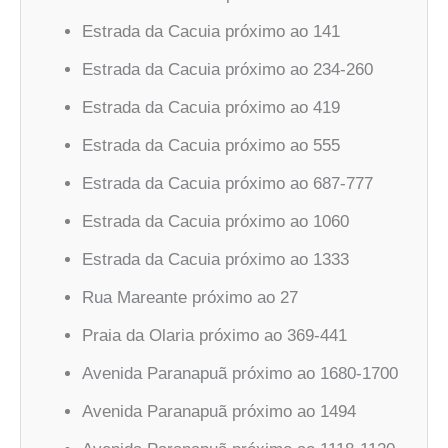
Estrada da Cacuia próximo ao 141
Estrada da Cacuia próximo ao 234-260
Estrada da Cacuia próximo ao 419
Estrada da Cacuia próximo ao 555
Estrada da Cacuia próximo ao 687-777
Estrada da Cacuia próximo ao 1060
Estrada da Cacuia próximo ao 1333
Rua Mareante próximo ao 27
Praia da Olaria próximo ao 369-441
Avenida Paranapuã próximo ao 1680-1700
Avenida Paranapuã próximo ao 1494