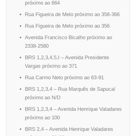
próximo ao 664
Rua Figueira de Melo próximo ao 358-366
Rua Figueira de Melo próximo ao 356
Avenida Francisco Bicalho próximo ao
2338-2580
BRS 1,2,3,4,5,I – Avenida Presidente
Vargas próximo ao 371
Rua Carmo Neto próximo ao 63-91
BRS 1,2,3,4 – Rua Marquês de Sapucaí
próximo ao N/D
BRS 1,2,3,4 – Avenida Henrique Valadares
próximo ao 100
BRS 2,4 – Avenida Henrique Valadares