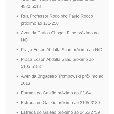
4920-5018
Rua Professor Rodolpho Paulo Rocco
próximo ao 172-258
Avenida Carlos Chagas Filho próximo ao
N/D
Praça Edson Abdalla Saad próximo ao N/D
Praça Edson Abdalla Saad próximo ao
5105-5183
Avenida Brigadeiro Trompowski próximo ao
2013
Estrada do Galeão próximo ao 02-84
Estrada do Galeão próximo ao 3105-3139
Estrada do Galeão próximo ao 2455-2759