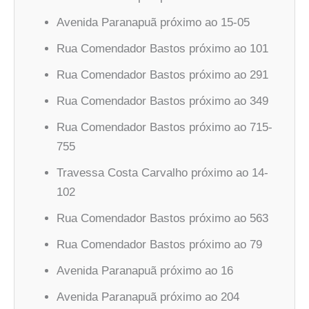
Avenida Paranapuã próximo ao 15-05
Rua Comendador Bastos próximo ao 101
Rua Comendador Bastos próximo ao 291
Rua Comendador Bastos próximo ao 349
Rua Comendador Bastos próximo ao 715-
755
Travessa Costa Carvalho próximo ao 14-
102
Rua Comendador Bastos próximo ao 563
Rua Comendador Bastos próximo ao 79
Avenida Paranapuã próximo ao 16
Avenida Paranapuã próximo ao 204