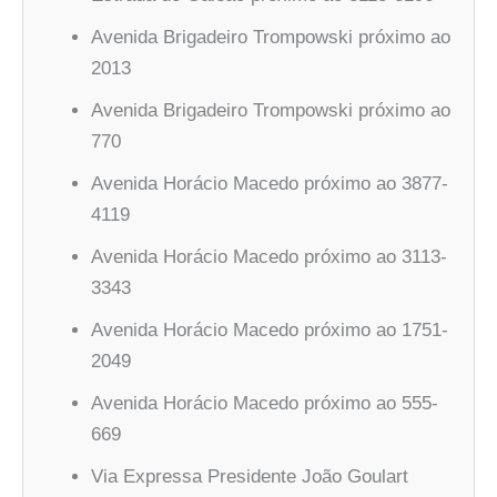
Avenida Brigadeiro Trompowski próximo ao
2013
Avenida Brigadeiro Trompowski próximo ao
770
Avenida Horácio Macedo próximo ao 3877-
4119
Avenida Horácio Macedo próximo ao 3113-
3343
Avenida Horácio Macedo próximo ao 1751-
2049
Avenida Horácio Macedo próximo ao 555-
669
Via Expressa Presidente João Goulart