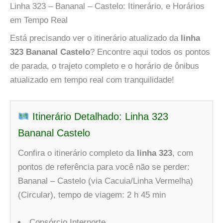
Linha 323 – Bananal – Castelo: Itinerário, e Horários
em Tempo Real
Está precisando ver o itinerário atualizado da
linha
323 Bananal Castelo
? Encontre aqui todos os pontos
de parada, o trajeto completo e o horário de ônibus
atualizado em tempo real com tranquilidade!
Itinerário Detalhado: Linha 323
Bananal Castelo
Confira o itinerário completo da
linha 323
, com
pontos de referência para você não se perder:
Bananal – Castelo (via Cacuia/Linha Vermelha)
(Circular), tempo de viagem: 2 h 45 min
Consórcio Internorte