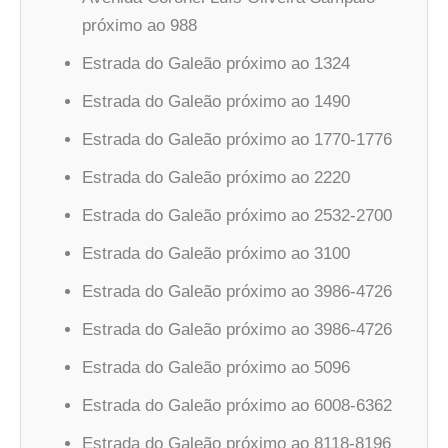
próximo ao 988
Estrada do Galeão próximo ao 1324
Estrada do Galeão próximo ao 1490
Estrada do Galeão próximo ao 1770-1776
Estrada do Galeão próximo ao 2220
Estrada do Galeão próximo ao 2532-2700
Estrada do Galeão próximo ao 3100
Estrada do Galeão próximo ao 3986-4726
Estrada do Galeão próximo ao 3986-4726
Estrada do Galeão próximo ao 5096
Estrada do Galeão próximo ao 6008-6362
Estrada do Galeão próximo ao 8118-8196