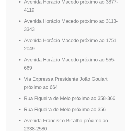
Avenida Horácio Macedo próximo ao 3877-
4119
Avenida Horácio Macedo próximo ao 3113-
3343
Avenida Horácio Macedo próximo ao 1751-
2049
Avenida Horácio Macedo próximo ao 555-
669
Via Expressa Presidente João Goulart
próximo ao 664
Rua Figueira de Melo próximo ao 358-366
Rua Figueira de Melo próximo ao 356
Avenida Francisco Bicalho próximo ao
2338-2580