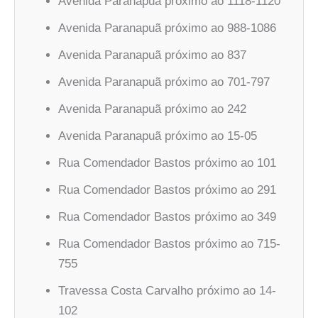
Avenida Paranapuã próximo ao 1118-1120
Avenida Paranapuã próximo ao 988-1086
Avenida Paranapuã próximo ao 837
Avenida Paranapuã próximo ao 701-797
Avenida Paranapuã próximo ao 242
Avenida Paranapuã próximo ao 15-05
Rua Comendador Bastos próximo ao 101
Rua Comendador Bastos próximo ao 291
Rua Comendador Bastos próximo ao 349
Rua Comendador Bastos próximo ao 715-
755
Travessa Costa Carvalho próximo ao 14-
102