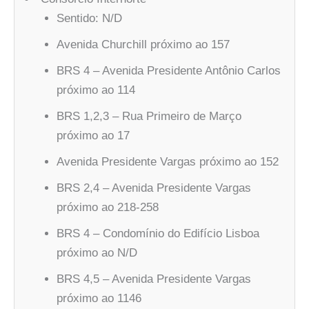
Sentido: N/D
Avenida Churchill próximo ao 157
BRS 4 – Avenida Presidente Antônio Carlos
próximo ao 114
BRS 1,2,3 – Rua Primeiro de Março
próximo ao 17
Avenida Presidente Vargas próximo ao 152
BRS 2,4 – Avenida Presidente Vargas
próximo ao 218-258
BRS 4 – Condomínio do Edifício Lisboa
próximo ao N/D
BRS 4,5 – Avenida Presidente Vargas
próximo ao 1146