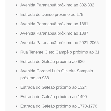
Avenida Paranapuã próximo ao 302-332
Estrada do Dendê próximo ao 178
Avenida Paranapuã próximo ao 1861
Avenida Paranapuã próximo ao 1887
Avenida Paranapuã próximo ao 2021-2065
Rua Tenente Cleto Campêlo próximo ao 31
Estrada do Galeão próximo ao 826
Avenida Coronel Luís Oliveira Sampaio
próximo ao 988
Estrada do Galeão próximo ao 1324
Estrada do Galeão próximo ao 1490
Estrada do Galeão próximo ao 1770-1776