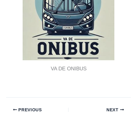
VA DE ONIBUS
PREVIOUS
NEXT