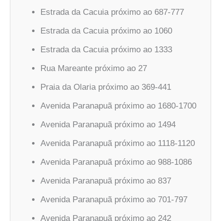
Estrada da Cacuia próximo ao 687-777
Estrada da Cacuia próximo ao 1060
Estrada da Cacuia próximo ao 1333
Rua Mareante próximo ao 27
Praia da Olaria próximo ao 369-441
Avenida Paranapuã próximo ao 1680-1700
Avenida Paranapuã próximo ao 1494
Avenida Paranapuã próximo ao 1118-1120
Avenida Paranapuã próximo ao 988-1086
Avenida Paranapuã próximo ao 837
Avenida Paranapuã próximo ao 701-797
Avenida Paranapuã próximo ao 242