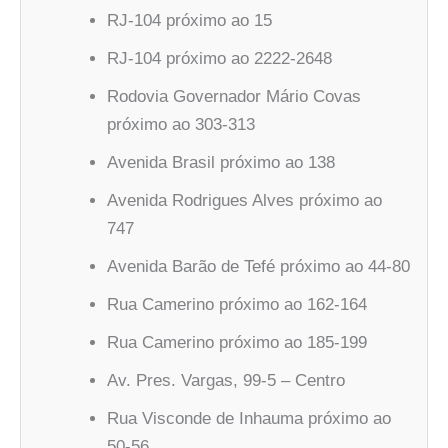
RJ-104 próximo ao 15
RJ-104 próximo ao 2222-2648
Rodovia Governador Mário Covas
próximo ao 303-313
Avenida Brasil próximo ao 138
Avenida Rodrigues Alves próximo ao
747
Avenida Barão de Tefé próximo ao 44-80
Rua Camerino próximo ao 162-164
Rua Camerino próximo ao 185-199
Av. Pres. Vargas, 99-5 – Centro
Rua Visconde de Inhauma próximo ao
50-56