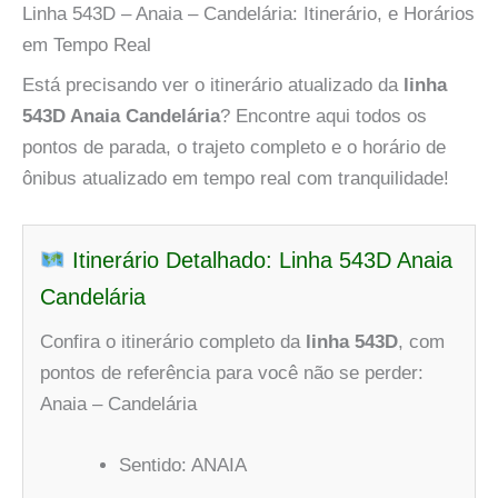
Linha 543D – Anaia – Candelária: Itinerário, e Horários
em Tempo Real
Está precisando ver o itinerário atualizado da
linha
543D Anaia Candelária
? Encontre aqui todos os
pontos de parada, o trajeto completo e o horário de
ônibus atualizado em tempo real com tranquilidade!
Itinerário Detalhado: Linha 543D Anaia
Candelária
Confira o itinerário completo da
linha 543D
, com
pontos de referência para você não se perder:
Anaia – Candelária
Sentido: ANAIA