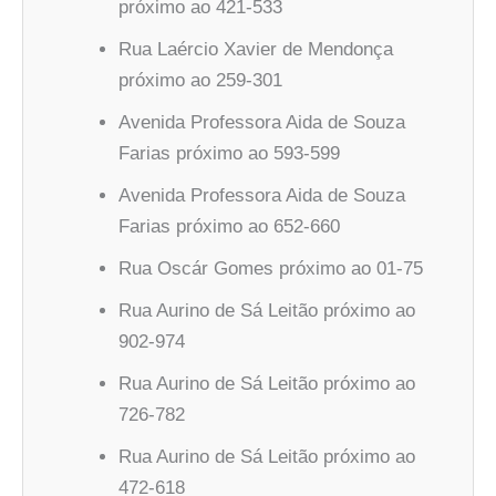
próximo ao 421-533
Rua Laércio Xavier de Mendonça
próximo ao 259-301
Avenida Professora Aida de Souza
Farias próximo ao 593-599
Avenida Professora Aida de Souza
Farias próximo ao 652-660
Rua Oscár Gomes próximo ao 01-75
Rua Aurino de Sá Leitão próximo ao
902-974
Rua Aurino de Sá Leitão próximo ao
726-782
Rua Aurino de Sá Leitão próximo ao
472-618