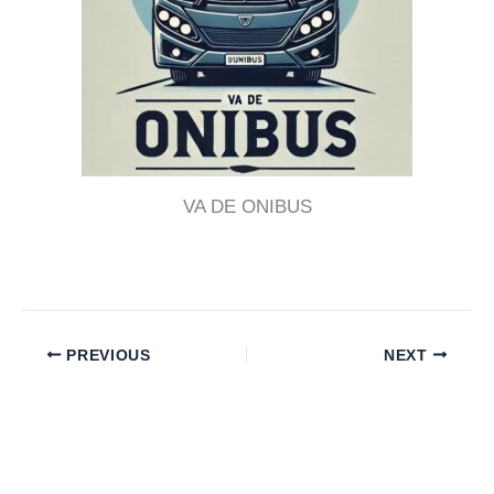
VA DE ONIBUS
PREVIOUS
NEXT