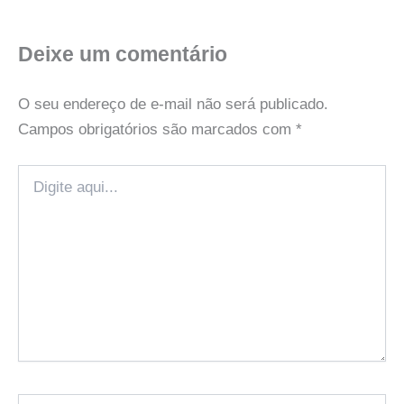
Deixe um comentário
O seu endereço de e-mail não será publicado.
Campos obrigatórios são marcados com
*
Digite
aqui...
Name*