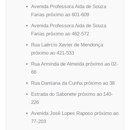
Avenida Professora Aida de Souza
Farias próximo ao 601-609
Avenida Professora Aida de Souza
Farias próximo ao 462-572
Rua Laércio Xavier de Mendonça
próximo ao 421-533
Rua Arminda de Almeida próximo ao 02-
66
Rua Damiana da Cunha próximo ao 38
Estrada do Sabonete próximo ao 140-
226
Avenida José Lopes Raposo próximo ao
77-203