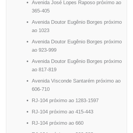
Avenida José Lopes Raposo próximo ao
365-405
Avenida Doutor Eugênio Borges próximo
ao 1023
Avenida Doutor Eugênio Borges próximo
ao 923-999
Avenida Doutor Eugênio Borges próximo
ao 817-819
Avenida Visconde Santarém próximo ao
606-710
RJ-104 próximo ao 1283-1597
RJ-104 próximo ao 415-443
RJ-104 próximo ao 660