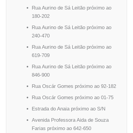
Rua Aurino de Sá Leitão próximo ao
180-202
Rua Aurino de Sá Leitão próximo ao
240-470
Rua Aurino de Sá Leitão próximo ao
619-709
Rua Aurino de Sá Leitão próximo ao
846-900
Rua Oscár Gomes próximo ao 92-182
Rua Oscár Gomes próximo ao 01-75
Estrada do Anaia próximo ao S/N
Avenida Professora Aida de Souza
Farias próximo ao 642-650