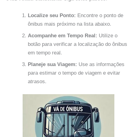
Localize seu Ponto:
Encontre o ponto de
ônibus mais próximo na lista abaixo.
Acompanhe em Tempo Real:
Utilize o
botão para verificar a localização do ônibus
em tempo real.
Planeje sua Viagem:
Use as informações
para estimar o tempo de viagem e evitar
atrasos.