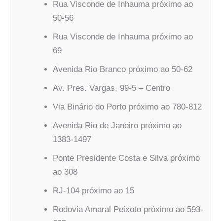
Rua Visconde de Inhauma próximo ao
50-56
Rua Visconde de Inhauma próximo ao
69
Avenida Rio Branco próximo ao 50-62
Av. Pres. Vargas, 99-5 – Centro
Via Binário do Porto próximo ao 780-812
Avenida Rio de Janeiro próximo ao
1383-1497
Ponte Presidente Costa e Silva próximo
ao 308
RJ-104 próximo ao 15
Rodovia Amaral Peixoto próximo ao 593-