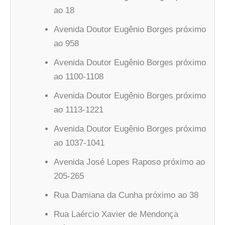
ao 18
Avenida Doutor Eugênio Borges próximo
ao 958
Avenida Doutor Eugênio Borges próximo
ao 1100-1108
Avenida Doutor Eugênio Borges próximo
ao 1113-1221
Avenida Doutor Eugênio Borges próximo
ao 1037-1041
Avenida José Lopes Raposo próximo ao
205-265
Rua Damiana da Cunha próximo ao 38
Rua Laércio Xavier de Mendonça