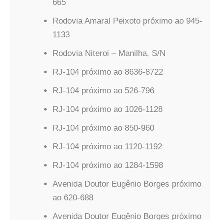
665
Rodovia Amaral Peixoto próximo ao 945-
1133
Rodovia Niteroi – Manilha, S/N
RJ-104 próximo ao 8636-8722
RJ-104 próximo ao 526-796
RJ-104 próximo ao 1026-1128
RJ-104 próximo ao 850-960
RJ-104 próximo ao 1120-1192
RJ-104 próximo ao 1284-1598
Avenida Doutor Eugênio Borges próximo
ao 620-688
Avenida Doutor Eugênio Borges próximo