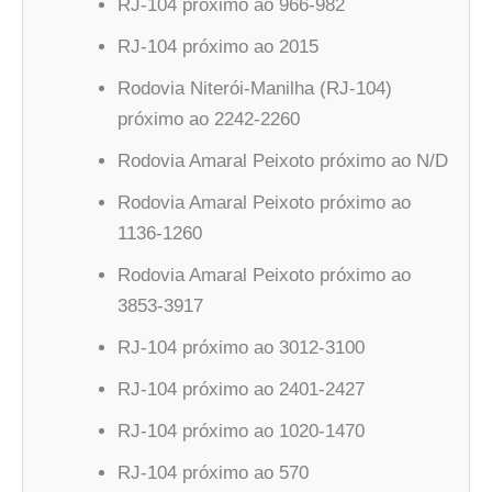
RJ-104 próximo ao 966-982
RJ-104 próximo ao 2015
Rodovia Niterói-Manilha (RJ-104)
próximo ao 2242-2260
Rodovia Amaral Peixoto próximo ao N/D
Rodovia Amaral Peixoto próximo ao
1136-1260
Rodovia Amaral Peixoto próximo ao
3853-3917
RJ-104 próximo ao 3012-3100
RJ-104 próximo ao 2401-2427
RJ-104 próximo ao 1020-1470
RJ-104 próximo ao 570