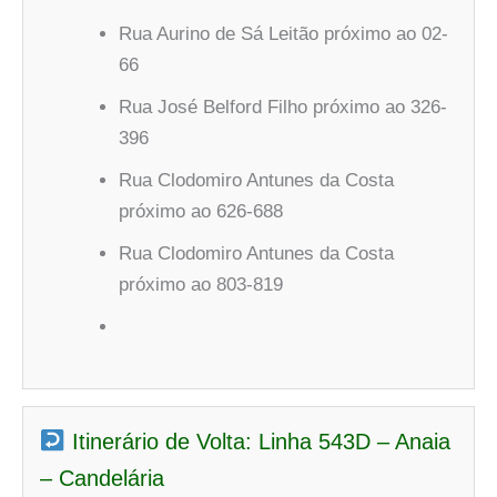
Rua Aurino de Sá Leitão próximo ao 02-
66
Rua José Belford Filho próximo ao 326-
396
Rua Clodomiro Antunes da Costa
próximo ao 626-688
Rua Clodomiro Antunes da Costa
próximo ao 803-819
Itinerário de Volta: Linha 543D – Anaia
– Candelária