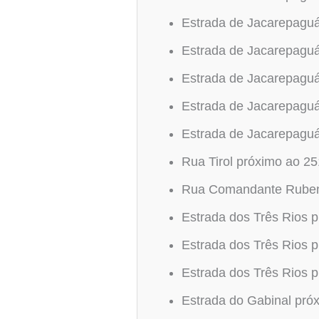
Estrada de Jacarepagu
Estrada de Jacarepagu
Estrada de Jacarepagu
Estrada de Jacarepagu
Estrada de Jacarepagu
Rua Tirol próximo ao 2
Rua Comandante Rubens
Estrada dos Três Rios 
Estrada dos Três Rios 
Estrada dos Três Rios 
Estrada do Gabinal pró