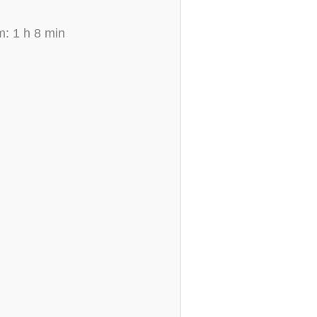
: 1 h 8 min