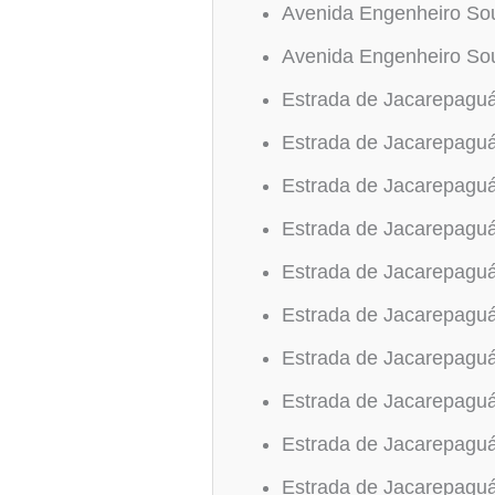
Avenida Engenheiro Sou
Avenida Engenheiro Sou
Estrada de Jacarepagu
Estrada de Jacarepagu
Estrada de Jacarepagu
Estrada de Jacarepagu
Estrada de Jacarepagu
Estrada de Jacarepagu
Estrada de Jacarepagu
Estrada de Jacarepagu
Estrada de Jacarepagu
Estrada de Jacarepagu