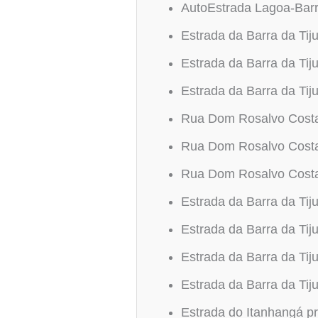
AutoEstrada Lagoa-Barr
Estrada da Barra da Tij
Estrada da Barra da Ti
Estrada da Barra da Ti
Rua Dom Rosalvo Costa
Rua Dom Rosalvo Costa
Rua Dom Rosalvo Costa
Estrada da Barra da Ti
Estrada da Barra da Ti
Estrada da Barra da Ti
Estrada da Barra da Tij
Estrada do Itanhangá p