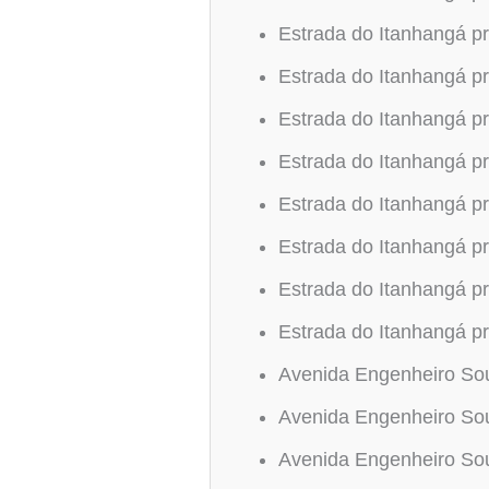
Estrada do Itanhangá p
Estrada do Itanhangá p
Estrada do Itanhangá p
Estrada do Itanhangá p
Estrada do Itanhangá p
Estrada do Itanhangá p
Estrada do Itanhangá p
Estrada do Itanhangá p
Avenida Engenheiro Sou
Avenida Engenheiro Sou
Avenida Engenheiro Sou