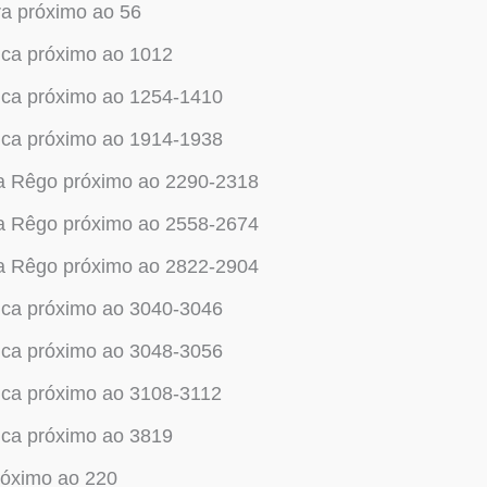
a próximo ao 56
uca próximo ao 1012
juca próximo ao 1254-1410
juca próximo ao 1914-1938
 Rêgo próximo ao 2290-2318
 Rêgo próximo ao 2558-2674
 Rêgo próximo ao 2822-2904
juca próximo ao 3040-3046
juca próximo ao 3048-3056
juca próximo ao 3108-3112
uca próximo ao 3819
róximo ao 220