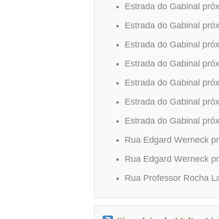
Estrada do Gabinal pró
Estrada do Gabinal pró
Estrada do Gabinal pró
Estrada do Gabinal pró
Estrada do Gabinal pró
Estrada do Gabinal pró
Estrada do Gabinal pró
Rua Edgard Werneck pr
Rua Edgard Werneck pr
Rua Professor Rocha L