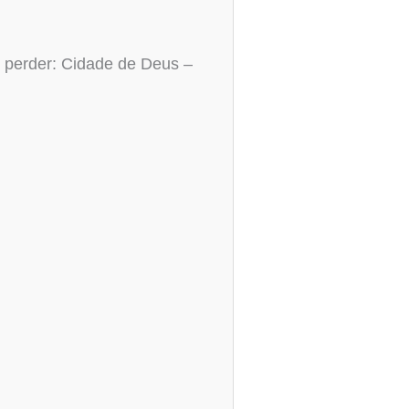
e perder: Cidade de Deus –