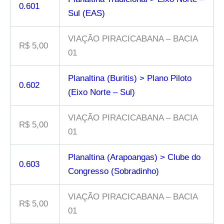
0.601
Sul (EAS)
VIAÇÃO PIRACICABANA – BACIA
R$ 5,00
01
Planaltina (Buritis) > Plano Piloto
0.602
(Eixo Norte – Sul)
VIAÇÃO PIRACICABANA – BACIA
R$ 5,00
01
Planaltina (Arapoangas) > Clube do
0.603
Congresso (Sobradinho)
VIAÇÃO PIRACICABANA – BACIA
R$ 5,00
01