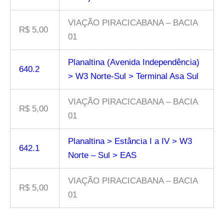
VIAÇÃO PIRACICABANA – BACIA
R$ 5,00
01
Planaltina (Avenida Independência)
640.2
> W3 Norte-Sul > Terminal Asa Sul
VIAÇÃO PIRACICABANA – BACIA
R$ 5,00
01
Planaltina > Estância I a IV > W3
642.1
Norte – Sul > EAS
VIAÇÃO PIRACICABANA – BACIA
R$ 5,00
01