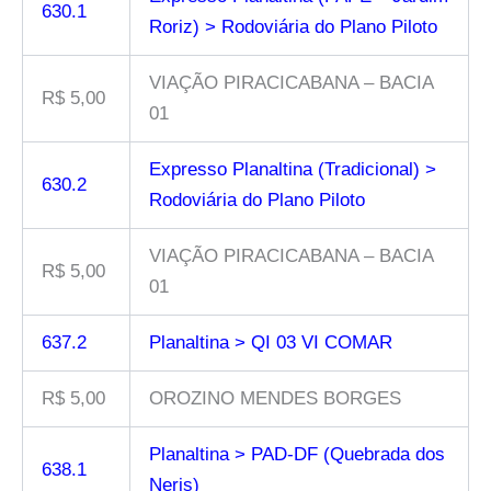
630.1
Roriz) > Rodoviária do Plano Piloto
VIAÇÃO PIRACICABANA – BACIA
R$ 5,00
01
Expresso Planaltina (Tradicional) >
630.2
Rodoviária do Plano Piloto
VIAÇÃO PIRACICABANA – BACIA
R$ 5,00
01
637.2
Planaltina > QI 03 VI COMAR
R$ 5,00
OROZINO MENDES BORGES
Planaltina > PAD-DF (Quebrada dos
638.1
Neris)