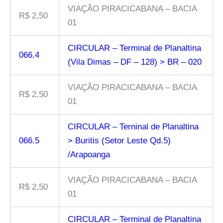
VIAÇÃO PIRACICABANA – BACIA
R$ 2,50
01
CIRCULAR – Terminal de Planaltina
066.4
(Vila Dimas – DF – 128) > BR – 020
VIAÇÃO PIRACICABANA – BACIA
R$ 2,50
01
CIRCULAR – Terninal de Planaltina
066.5
> Buritis (Setor Leste Qd.5)
/Arapoanga
VIAÇÃO PIRACICABANA – BACIA
R$ 2,50
01
CIRCULAR – Terminal de Planaltina