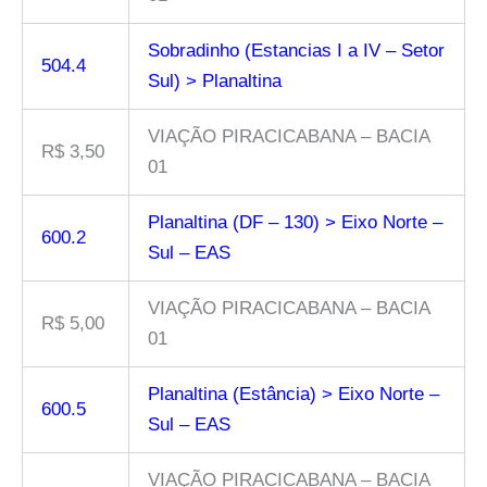
Sobradinho (Estancias I a IV – Setor
504.4
Sul) > Planaltina
VIAÇÃO PIRACICABANA – BACIA
R$ 3,50
01
Planaltina (DF – 130) > Eixo Norte –
600.2
Sul – EAS
VIAÇÃO PIRACICABANA – BACIA
R$ 5,00
01
Planaltina (Estância) > Eixo Norte –
600.5
Sul – EAS
VIAÇÃO PIRACICABANA – BACIA