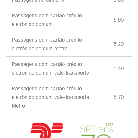
Passagens com cartão crédito
5,00
eletrônico comum
Passagens com cartão crédito
5,20
eletrônico comum metro
Passagens com cartão crédito
5,49
eletrônico comum vale-transporte
Passagens com cartão crédito
eletrônico comum vale-transporte
5,70
Metro