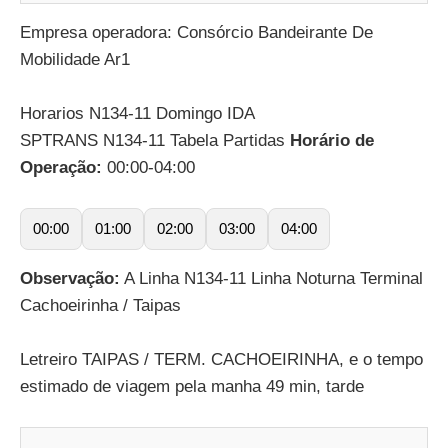
Empresa operadora: Consórcio Bandeirante De
Mobilidade Ar1
Horarios N134-11 Domingo IDA
SPTRANS N134-11 Tabela Partidas
Horário de
Operação:
00:00-04:00
00:00
01:00
02:00
03:00
04:00
Observação:
A Linha N134-11 Linha Noturna Terminal
Cachoeirinha / Taipas
Letreiro TAIPAS / TERM. CACHOEIRINHA, e o tempo
estimado de viagem pela manha 49 min, tarde