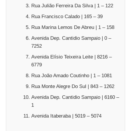
Rua Julião Ferreira Da Silva | 1 – 122
Rua Francisco Calado | 165 – 39
Rua Marina Lemos De Abreu | 1 – 158
Avenida Dep. Cantidio Sampaio | 0 –
7252
Avenida Elísio Teixeira Leite | 8216 –
6779
Rua João Amado Coutinho | 1 – 1081
Rua Monte Alegre Do Sul | 843 – 1262
Avenida Dep. Cantidio Sampaio | 6160 –
1
Avenida Itaberaba | 5019 – 5074