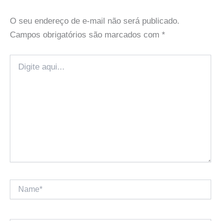
O seu endereço de e-mail não será publicado.
Campos obrigatórios são marcados com
*
Digite
aqui...
Name*