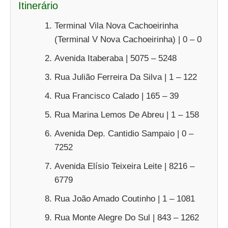
Itinerário
Terminal Vila Nova Cachoeirinha
(Terminal V Nova Cachoeirinha) | 0 – 0
Avenida Itaberaba | 5075 – 5248
Rua Julião Ferreira Da Silva | 1 – 122
Rua Francisco Calado | 165 – 39
Rua Marina Lemos De Abreu | 1 – 158
Avenida Dep. Cantidio Sampaio | 0 –
7252
Avenida Elísio Teixeira Leite | 8216 –
6779
Rua João Amado Coutinho | 1 – 1081
Rua Monte Alegre Do Sul | 843 – 1262