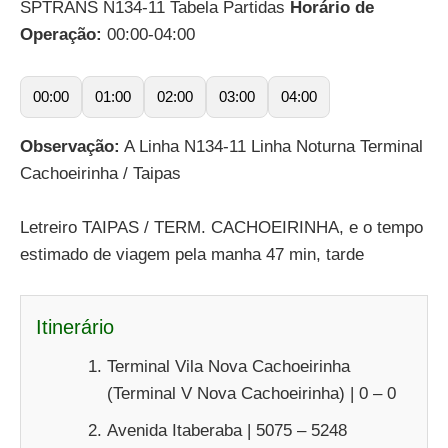
SPTRANS N134-11 Tabela Partidas
Horário de
Operação:
00:00-04:00
00:00
01:00
02:00
03:00
04:00
Observação:
A Linha N134-11 Linha Noturna Terminal
Cachoeirinha / Taipas
Letreiro TAIPAS / TERM. CACHOEIRINHA, e o tempo
estimado de viagem pela manha 47 min, tarde
Itinerário
Terminal Vila Nova Cachoeirinha
(Terminal V Nova Cachoeirinha) | 0 – 0
Avenida Itaberaba | 5075 – 5248