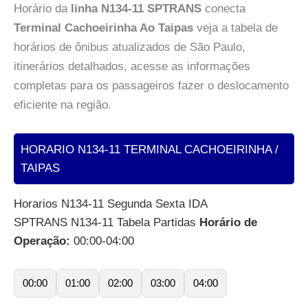
Horário da
linha N134-11 SPTRANS
conecta
Terminal Cachoeirinha Ao Taipas
veja a tabela de
horários de ônibus atualizados de São Paulo,
itinerários detalhados, acesse as informações
completas para os passageiros fazer o deslocamento
eficiente na região.
HORARIO N134-11 TERMINAL CACHOEIRINHA /
TAIPAS
Horarios N134-11 Segunda Sexta IDA
SPTRANS N134-11 Tabela Partidas
Horário de
Operação:
00:00-04:00
00:00
01:00
02:00
03:00
04:00