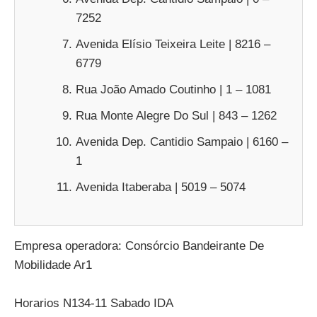
7252
Avenida Elísio Teixeira Leite | 8216 –
6779
Rua João Amado Coutinho | 1 – 1081
Rua Monte Alegre Do Sul | 843 – 1262
Avenida Dep. Cantidio Sampaio | 6160 –
1
Avenida Itaberaba | 5019 – 5074
Empresa operadora: Consórcio Bandeirante De
Mobilidade Ar1
Horarios N134-11 Sabado IDA