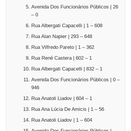
Avenida Dos Funcionários Públicos | 26
– 0
Rua Albergati Capacelli | 1 – 608
Rua Alan Napier | 293 – 648
Rua Vilfredo Pareto | 1 – 362
Rua René Castera | 602 – 1
Rua Albergati Capacelli | 832 – 1
Avenida Dos Funcionários Públicos | 0 –
946
Rua Anatoli Liadov | 604 – 1
Rua Ana Lúcia De Amicis | 1 – 56
Rua Anatoli Liadov | 1 – 604
Avenida Dos Funcionários Públicos |