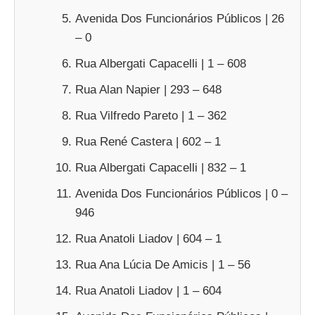
Avenida Dos Funcionários Públicos | 26
– 0
Rua Albergati Capacelli | 1 – 608
Rua Alan Napier | 293 – 648
Rua Vilfredo Pareto | 1 – 362
Rua René Castera | 602 – 1
Rua Albergati Capacelli | 832 – 1
Avenida Dos Funcionários Públicos | 0 –
946
Rua Anatoli Liadov | 604 – 1
Rua Ana Lúcia De Amicis | 1 – 56
Rua Anatoli Liadov | 1 – 604