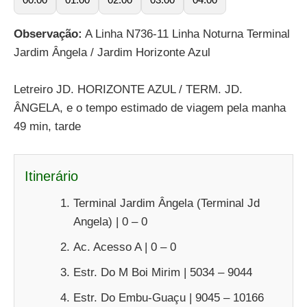
Observação:
A Linha N736-11 Linha Noturna Terminal
Jardim Ângela / Jardim Horizonte Azul
Letreiro JD. HORIZONTE AZUL / TERM. JD.
ÂNGELA, e o tempo estimado de viagem pela manha
49 min, tarde
Itinerário
Terminal Jardim Ângela (Terminal Jd
Angela) | 0 – 0
Ac. Acesso A | 0 – 0
Estr. Do M Boi Mirim | 5034 – 9044
Estr. Do Embu-Guaçu | 9045 – 10166