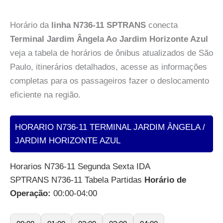
Horário da
linha N736-11 SPTRANS
conecta
Terminal Jardim Ângela Ao Jardim Horizonte Azul
veja a tabela de horários de ônibus atualizados de São
Paulo, itinerários detalhados, acesse as informações
completas para os passageiros fazer o deslocamento
eficiente na região.
HORARIO N736-11 TERMINAL JARDIM ÂNGELA /
JARDIM HORIZONTE AZUL
Horarios N736-11 Segunda Sexta IDA
SPTRANS N736-11 Tabela Partidas
Horário de
Operação:
00:00-04:00