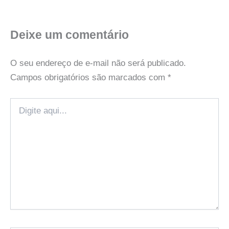
Deixe um comentário
O seu endereço de e-mail não será publicado.
Campos obrigatórios são marcados com
*
Digite
aqui...