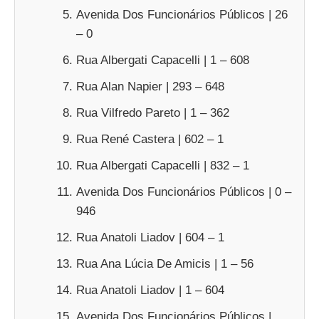
Avenida Dos Funcionários Públicos | 26
– 0
Rua Albergati Capacelli | 1 – 608
Rua Alan Napier | 293 – 648
Rua Vilfredo Pareto | 1 – 362
Rua René Castera | 602 – 1
Rua Albergati Capacelli | 832 – 1
Avenida Dos Funcionários Públicos | 0 –
946
Rua Anatoli Liadov | 604 – 1
Rua Ana Lúcia De Amicis | 1 – 56
Rua Anatoli Liadov | 1 – 604
Avenida Dos Funcionários Públicos |