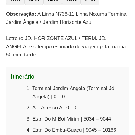
Observação:
A Linha N736-11 Linha Noturna Terminal
Jardim Ângela / Jardim Horizonte Azul
Letreiro JD. HORIZONTE AZUL / TERM. JD.
ÂNGELA, e o tempo estimado de viagem pela manha
50 min, tarde
Itinerário
Terminal Jardim Ângela (Terminal Jd
Angela) | 0 – 0
Ac. Acesso A | 0 – 0
Estr. Do M Boi Mirim | 5034 – 9044
Estr. Do Embu-Guaçu | 9045 – 10166