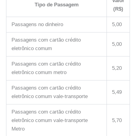
Valor
Tipo de Passagem
(R$)
Passagens no dinheiro
5,00
Passagens com cartão crédito
5,00
eletrônico comum
Passagens com cartão crédito
5,20
eletrônico comum metro
Passagens com cartão crédito
5,49
eletrônico comum vale-transporte
Passagens com cartão crédito
eletrônico comum vale-transporte
5,70
Metro