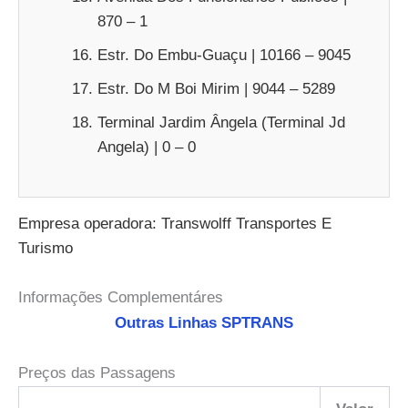
870 – 1
Estr. Do Embu-Guaçu | 10166 – 9045
Estr. Do M Boi Mirim | 9044 – 5289
Terminal Jardim Ângela (Terminal Jd
Angela) | 0 – 0
Empresa operadora: Transwolff Transportes E
Turismo
Informações Complementáres
Outras Linhas SPTRANS
Preços das Passagens