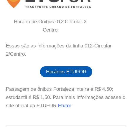
Horario de Onibus 012 Circular 2
Centro
Essas são as informações da linha 012-Circular
2/Centro.
Horários ETUFOR
Passagem de ônibus Fortaleza inteira é R$ 4,50;
estudantil é R$ 1,50. Para mais informações acesse o
site oficial da ETUFOR
Etufor