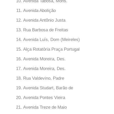
Avenida Tabosa, Mons.
Avenida Abolição
Avenida Antônio Justa
Rua Barbosa de Freitas
Avenida Luís, Dom (Meireles)
Alça Rotatória Praça Portugal
Avenida Moreira, Des.
Avenida Moreira, Des.
Rua Valdevino, Padre
Avenida Studart, Barão de
Avenida Pontes Vieira
Avenida Treze de Maio