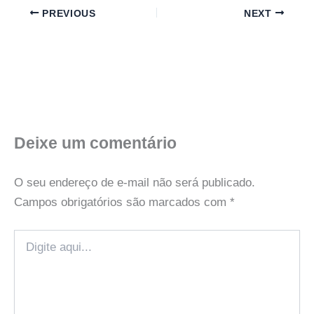
PREVIOUS
NEXT
Deixe um comentário
O seu endereço de e-mail não será publicado.
Campos obrigatórios são marcados com
*
Digite
aqui...