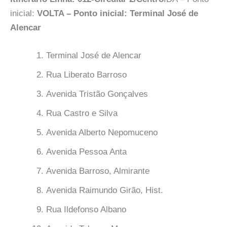
inicial:
VOLTA – Ponto inicial: Terminal José de
Alencar
Terminal José de Alencar
Rua Liberato Barroso
Avenida Tristão Gonçalves
Rua Castro e Silva
Avenida Alberto Nepomuceno
Avenida Pessoa Anta
Avenida Barroso, Almirante
Avenida Raimundo Girão, Hist.
Rua Ildefonso Albano