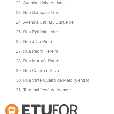
Avenida Universidade
Rua Sampaio, Gal.
Avenida Caxias, Duque de
Rua Epifânio Leite
Rua Júlio Pinto
Rua Pedro Pereira
Rua Mororó, Padre
Rua Castro e Silva
Rua Vinte Quatro de Maio (Centro)
Terminal José de Alencar