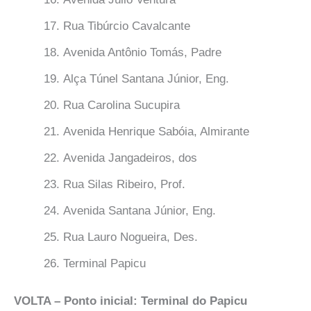
Rua Tibúrcio Cavalcante
Avenida Antônio Tomás, Padre
Alça Túnel Santana Júnior, Eng.
Rua Carolina Sucupira
Avenida Henrique Sabóia, Almirante
Avenida Jangadeiros, dos
Rua Silas Ribeiro, Prof.
Avenida Santana Júnior, Eng.
Rua Lauro Nogueira, Des.
Terminal Papicu
VOLTA – Ponto inicial: Terminal do Papicu