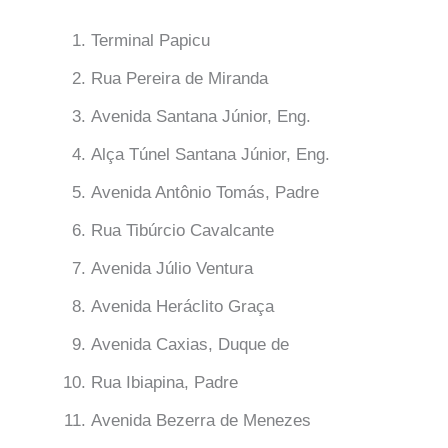
Terminal Papicu
Rua Pereira de Miranda
Avenida Santana Júnior, Eng.
Alça Túnel Santana Júnior, Eng.
Avenida Antônio Tomás, Padre
Rua Tibúrcio Cavalcante
Avenida Júlio Ventura
Avenida Heráclito Graça
Avenida Caxias, Duque de
Rua Ibiapina, Padre
Avenida Bezerra de Menezes