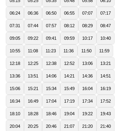
05:15
05:25
05:35
05:48
05:58
06:10
06:24
06:36
06:50
06:55
07:07
07:17
07:31
07:44
07:57
08:12
08:29
08:47
09:05
09:22
09:41
09:59
10:17
10:40
10:55
11:08
11:23
11:36
11:50
11:59
12:18
12:25
12:38
12:52
13:06
13:21
13:36
13:51
14:06
14:21
14:36
14:51
15:06
15:21
15:34
15:49
16:04
16:19
16:34
16:49
17:04
17:19
17:34
17:52
18:10
18:28
18:46
19:04
19:22
19:43
20:04
20:25
20:46
21:07
21:20
21:40