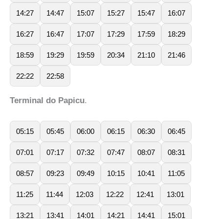
14:27
14:47
15:07
15:27
15:47
16:07
16:27
16:47
17:07
17:29
17:59
18:29
18:59
19:29
19:59
20:34
21:10
21:46
22:22
22:58
Terminal do Papicu
.
05:15
05:45
06:00
06:15
06:30
06:45
07:01
07:17
07:32
07:47
08:07
08:31
08:57
09:23
09:49
10:15
10:41
11:05
11:25
11:44
12:03
12:22
12:41
13:01
13:21
13:41
14:01
14:21
14:41
15:01