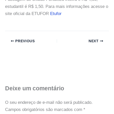
estudantil é R$ 1,50. Para mais informações acesse o
site oficial da ETUFOR
Etufor
PREVIOUS
NEXT
Deixe um comentário
O seu endereço de e-mail não será publicado.
Campos obrigatórios são marcados com
*