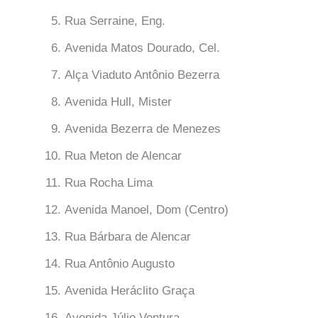
Rua Serraine, Eng.
Avenida Matos Dourado, Cel.
Alça Viaduto Antônio Bezerra
Avenida Hull, Mister
Avenida Bezerra de Menezes
Rua Meton de Alencar
Rua Rocha Lima
Avenida Manoel, Dom (Centro)
Rua Bárbara de Alencar
Rua Antônio Augusto
Avenida Heráclito Graça
Avenida Júlio Ventura