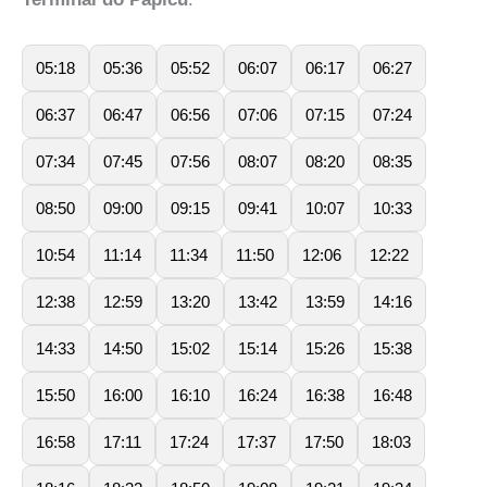
05:18
05:36
05:52
06:07
06:17
06:27
06:37
06:47
06:56
07:06
07:15
07:24
07:34
07:45
07:56
08:07
08:20
08:35
08:50
09:00
09:15
09:41
10:07
10:33
10:54
11:14
11:34
11:50
12:06
12:22
12:38
12:59
13:20
13:42
13:59
14:16
14:33
14:50
15:02
15:14
15:26
15:38
15:50
16:00
16:10
16:24
16:38
16:48
16:58
17:11
17:24
17:37
17:50
18:03