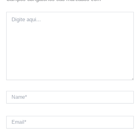
Digite
aqui...
Name*
Email*