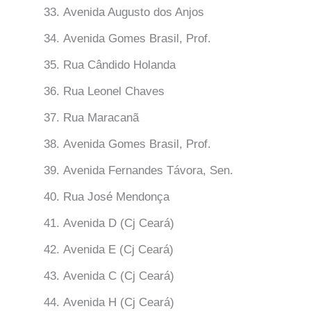
Avenida Augusto dos Anjos
Avenida Gomes Brasil, Prof.
Rua Cândido Holanda
Rua Leonel Chaves
Rua Maracanã
Avenida Gomes Brasil, Prof.
Avenida Fernandes Távora, Sen.
Rua José Mendonça
Avenida D (Cj Ceará)
Avenida E (Cj Ceará)
Avenida C (Cj Ceará)
Avenida H (Cj Ceará)