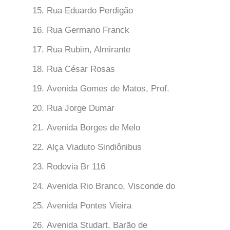
Rua Eduardo Perdigão
Rua Germano Franck
Rua Rubim, Almirante
Rua César Rosas
Avenida Gomes de Matos, Prof.
Rua Jorge Dumar
Avenida Borges de Melo
Alça Viaduto Sindiônibus
Rodovia Br 116
Avenida Rio Branco, Visconde do
Avenida Pontes Vieira
Avenida Studart, Barão de