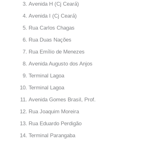
Avenida H (Cj Ceará)
Avenida I (Cj Ceará)
Rua Carlos Chagas
Rua Duas Nações
Rua Emílio de Menezes
Avenida Augusto dos Anjos
Terminal Lagoa
Terminal Lagoa
Avenida Gomes Brasil, Prof.
Rua Joaquim Moreira
Rua Eduardo Perdigão
Terminal Parangaba