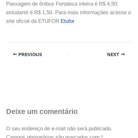
Passagem de ônibus Fortaleza inteira é R$ 4,50;
estudantil é R$ 1,50. Para mais informações acesse o
site oficial da ETUFOR
Etufor
PREVIOUS
NEXT
Deixe um comentário
O seu endereço de e-mail não será publicado.
Campos obrigatórios são marcados com
*