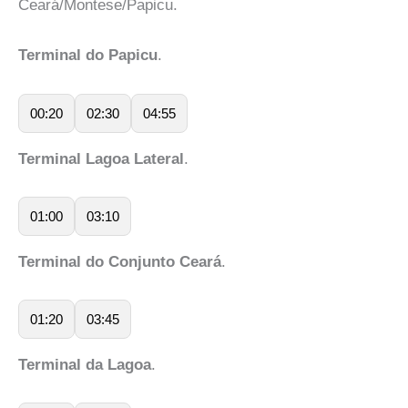
Ceará/Montese/Papicu.
Terminal do Papicu
.
00:20
02:30
04:55
Terminal Lagoa Lateral
.
01:00
03:10
Terminal do Conjunto Ceará
.
01:20
03:45
Terminal da Lagoa
.