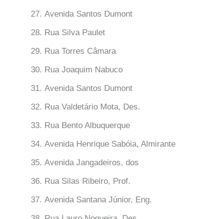
Avenida Santos Dumont
Rua Silva Paulet
Rua Torres Câmara
Rua Joaquim Nabuco
Avenida Santos Dumont
Rua Valdetário Mota, Des.
Rua Bento Albuquerque
Avenida Henrique Sabóia, Almirante
Avenida Jangadeiros, dos
Rua Silas Ribeiro, Prof.
Avenida Santana Júnior, Eng.
Rua Lauro Nogueira, Des.