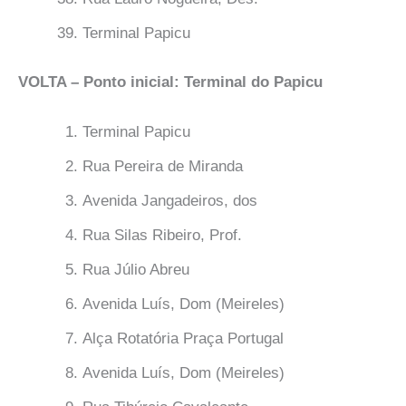
Terminal Papicu
VOLTA – Ponto inicial: Terminal do Papicu
Terminal Papicu
Rua Pereira de Miranda
Avenida Jangadeiros, dos
Rua Silas Ribeiro, Prof.
Rua Júlio Abreu
Avenida Luís, Dom (Meireles)
Alça Rotatória Praça Portugal
Avenida Luís, Dom (Meireles)