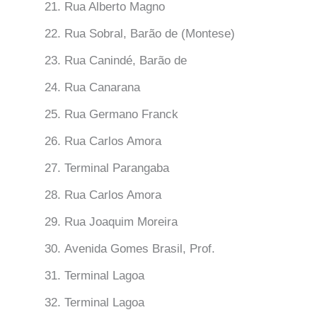
Rua Alberto Magno
Rua Sobral, Barão de (Montese)
Rua Canindé, Barão de
Rua Canarana
Rua Germano Franck
Rua Carlos Amora
Terminal Parangaba
Rua Carlos Amora
Rua Joaquim Moreira
Avenida Gomes Brasil, Prof.
Terminal Lagoa
Terminal Lagoa