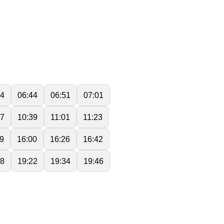
34
06:44
06:51
07:01
17
10:39
11:01
11:23
9
16:00
16:26
16:42
08
19:22
19:34
19:46