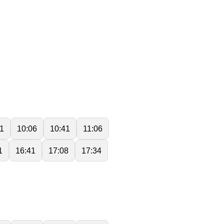
1
10:06
10:41
11:06
1
16:41
17:08
17:34