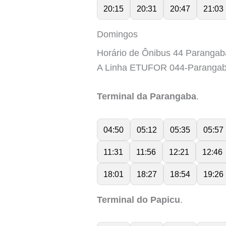
20:15
20:31
20:47
21:03
Domingos
Horário de Ônibus 44 Parangab
A Linha ETUFOR 044-Parangab
Terminal da Parangaba
.
04:50
05:12
05:35
05:57
11:31
11:56
12:21
12:46
18:01
18:27
18:54
19:26
Terminal do Papicu
.