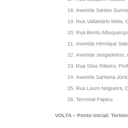
Avenida Santos Dumo
Rua Valdetário Mota, 
Rua Bento Albuquerqu
Avenida Henrique Sabó
Avenida Jangadeiros, 
Rua Silas Ribeiro, Prof
Avenida Santana Júnio
Rua Lauro Nogueira, 
Terminal Papicu
VOLTA – Ponto inicial: Termin