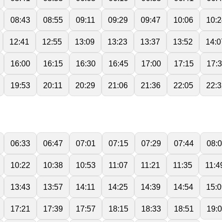
08:43
08:55
09:11
09:29
09:47
10:06
10:2
12:41
12:55
13:09
13:23
13:37
13:52
14:0
16:00
16:15
16:30
16:45
17:00
17:15
17:
19:53
20:11
20:29
21:06
21:36
22:05
22:3
06:33
06:47
07:01
07:15
07:29
07:44
08:
10:22
10:38
10:53
11:07
11:21
11:35
11:4
13:43
13:57
14:11
14:25
14:39
14:54
15:0
17:21
17:39
17:57
18:15
18:33
18:51
19: