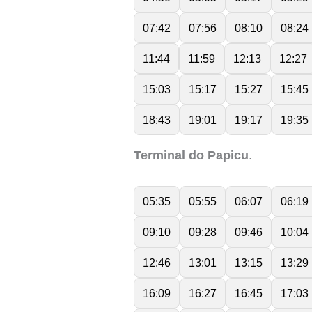
07:42
07:56
08:10
08:24
11:44
11:59
12:13
12:27
15:03
15:17
15:27
15:45
18:43
19:01
19:17
19:35
Terminal do Papicu
.
05:35
05:55
06:07
06:19
09:10
09:28
09:46
10:04
12:46
13:01
13:15
13:29
16:09
16:27
16:45
17:03