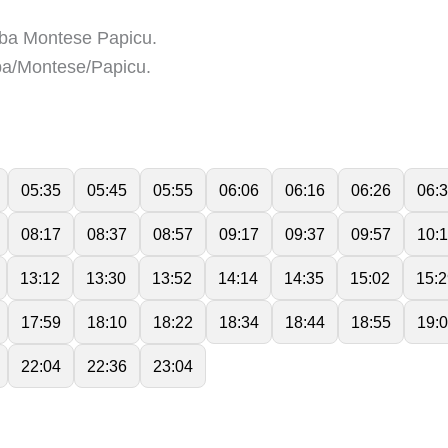
ba Montese Papicu.
a/Montese/Papicu.
05:35
05:45
05:55
06:06
06:16
06:26
06:
08:17
08:37
08:57
09:17
09:37
09:57
10:
13:12
13:30
13:52
14:14
14:35
15:02
15:2
17:59
18:10
18:22
18:34
18:44
18:55
19:
22:04
22:36
23:04