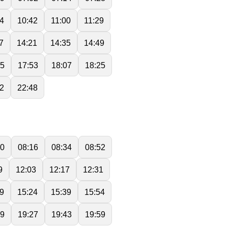
4
10:42
11:00
11:29
7
14:21
14:35
14:49
35
17:53
18:07
18:25
2
22:48
00
08:16
08:34
08:52
9
12:03
12:17
12:31
9
15:24
15:39
15:54
09
19:27
19:43
19:59