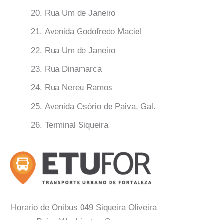
Rua Um de Janeiro
Avenida Godofredo Maciel
Rua Um de Janeiro
Rua Dinamarca
Rua Nereu Ramos
Avenida Osório de Paiva, Gal.
Terminal Siqueira
Horario de Onibus 049 Siqueira Oliveira