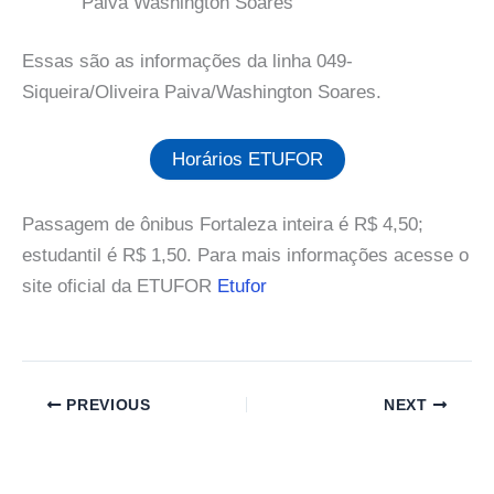
Paiva Washington Soares
Essas são as informações da linha 049-
Siqueira/Oliveira Paiva/Washington Soares.
Horários ETUFOR
Passagem de ônibus Fortaleza inteira é R$ 4,50;
estudantil é R$ 1,50. Para mais informações acesse o
site oficial da ETUFOR
Etufor
PREVIOUS
NEXT