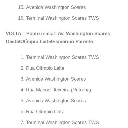
Avenida Washington Soares
Terminal Washington Soares TWS
VOLTA – Ponto inicial: Av. Washington Soares
Oeste/Olímpio Leite/Esmerino Parente
Terminal Washington Soares TWS
Rua Olímpio Leite
Avenida Washington Soares
Rua Manoel Teixeira (Retorna)
Avenida Washington Soares
Rua Olímpio Leite
Terminal Washington Soares TWS