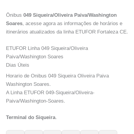
Ônibus
049 Siqueira/Oliveira Paiva/Washington
Soares
, acesse agora as informações de horários e
itinerários atualizados da linha ETUFOR Fortaleza CE.
ETUFOR Linha 049 Siqueira/Oliveira
Paiva/Washington Soares
Dias Úteis
Horario de Onibus 049 Siqueira Oliveira Paiva
Washington Soares.
A Linha ETUFOR 049-Siqueira/Oliveira-
Paiva/Washington-Soares.
Terminal do Siqueira
.