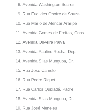
Avenida Washington Soares
Rua Euclides Onofre de Souza
Rua Mário de Alencar Araripe
Avenida Gomes de Freitas, Cons.
Avenida Oliveira Paiva
Avenida Paulino Rocha, Dep.
Avenida Silas Munguba, Dr.
Rua José Camelo
Rua Pedro Riquet
Rua Carlos Quixadá, Padre
Avenida Silas Munguba, Dr.
Rua José Meneleu