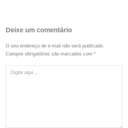
Deixe um comentário
O seu endereço de e-mail não será publicado.
Campos obrigatórios são marcados com
*
Digite
aqui...