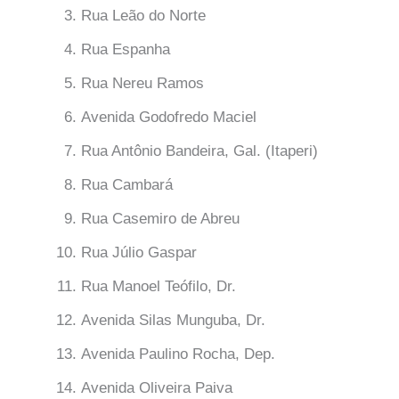
Rua Leão do Norte
Rua Espanha
Rua Nereu Ramos
Avenida Godofredo Maciel
Rua Antônio Bandeira, Gal. (Itaperi)
Rua Cambará
Rua Casemiro de Abreu
Rua Júlio Gaspar
Rua Manoel Teófilo, Dr.
Avenida Silas Munguba, Dr.
Avenida Paulino Rocha, Dep.
Avenida Oliveira Paiva