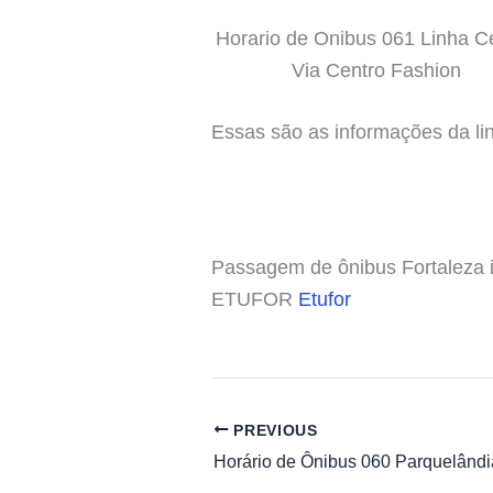
Horario de Onibus 061 Linha Ce
Via Centro Fashion
Essas são as informações da li
Passagem de ônibus Fortaleza in
ETUFOR
Etufor
PREVIOUS
Horário de Ônibus 060 Parquelândi