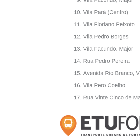
Vila Pará (Centro)
Vila Floriano Peixoto
Vila Pedro Borges
Vila Facundo, Major
Rua Pedro Pereira
Avenida Rio Branco, V
Vila Pero Coelho
Rua Vinte Cinco de M