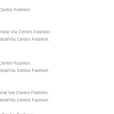
 Centro Fashion
ntral Via Centro Fashion.
ral/Via Centro Fashion.
Centro Fashion.
ral/Via Centro Fashion.
tral Via Centro Fashion.
ral/Via Centro Fashion.