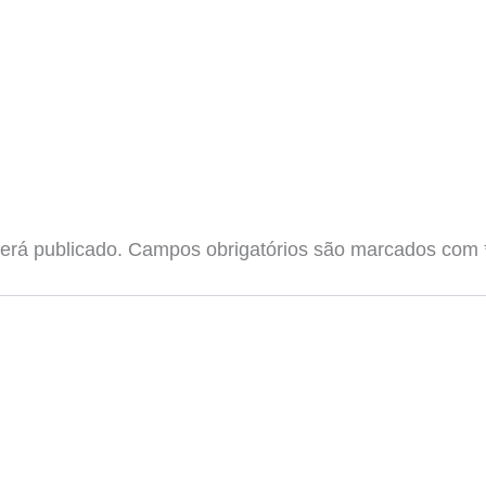
erá publicado.
Campos obrigatórios são marcados com