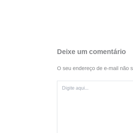
Deixe um comentário
O seu endereço de e-mail não s
Digite
aqui...