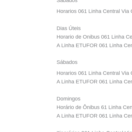
Sábados
Horarios 061 Linha Central Via
Dias Úteis
Horario de Onibus 061 Linha Ce
A Linha ETUFOR 061 Linha Cent
Sábados
Horarios 061 Linha Central Via 
A Linha ETUFOR 061 Linha Cent
Domingos
Horário de Ônibus 61 Linha Cen
A Linha ETUFOR 061 Linha Cent