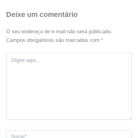
Deixe um comentário
O seu endereço de e-mail não será publicado.
Campos obrigatórios são marcados com
*
Digite
aqui...
Name*