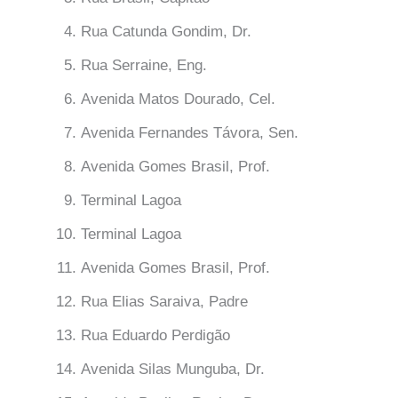
Rua Catunda Gondim, Dr.
Rua Serraine, Eng.
Avenida Matos Dourado, Cel.
Avenida Fernandes Távora, Sen.
Avenida Gomes Brasil, Prof.
Terminal Lagoa
Terminal Lagoa
Avenida Gomes Brasil, Prof.
Rua Elias Saraiva, Padre
Rua Eduardo Perdigão
Avenida Silas Munguba, Dr.