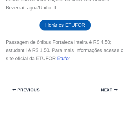
Bezerra/Lagoa/Unifor II.
Horários ETUFOR
Passagem de ônibus Fortaleza inteira é R$ 4,50;
estudantil é R$ 1,50. Para mais informações acesse o
site oficial da ETUFOR
Etufor
PREVIOUS
NEXT