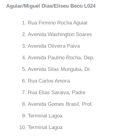
Aguiar/Miguel Dias/Eliseu Beco L024
Rua Firmino Rocha Aguiar
Avenida Washington Soares
Avenida Oliveira Paiva
Avenida Paulino Rocha, Dep.
Avenida Silas Munguba, Dr.
Rua Carlos Amora
Rua Elias Saraiva, Padre
Avenida Gomes Brasil, Prof.
Terminal Lagoa
Terminal Lagoa