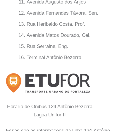
Avenida Augusto dos Anjos
Avenida Fernandes Távora, Sen.
Rua Heribaldo Costa, Prof.
Avenida Matos Dourado, Cel.
Rua Serraine, Eng.
Terminal Antônio Bezerra
Horario de Onibus 124 Antônio Bezerra
Lagoa Unifor II
Essas são as informações da linha 124-Antônio