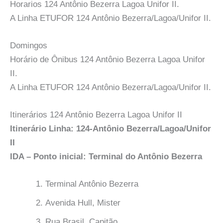
Horarios 124 Antônio Bezerra Lagoa Unifor II.
A Linha ETUFOR 124 Antônio Bezerra/Lagoa/Unifor II.
Domingos
Horário de Ônibus 124 Antônio Bezerra Lagoa Unifor
II.
A Linha ETUFOR 124 Antônio Bezerra/Lagoa/Unifor II.
Itinerários 124 Antônio Bezerra Lagoa Unifor II
Itinerário Linha: 124-Antônio Bezerra/Lagoa/Unifor
II
IDA – Ponto inicial: Terminal do Antônio Bezerra
Terminal Antônio Bezerra
Avenida Hull, Mister
Rua Brasil, Capitão