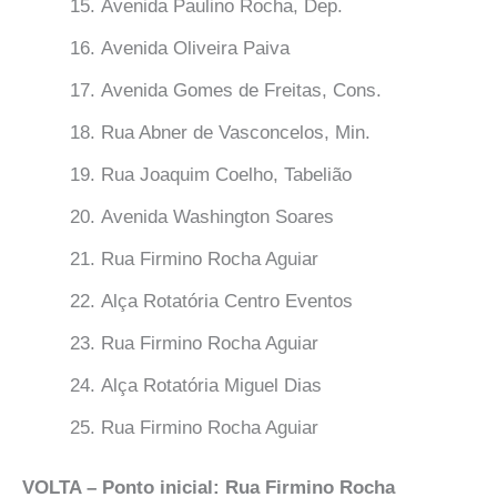
Avenida Paulino Rocha, Dep.
Avenida Oliveira Paiva
Avenida Gomes de Freitas, Cons.
Rua Abner de Vasconcelos, Min.
Rua Joaquim Coelho, Tabelião
Avenida Washington Soares
Rua Firmino Rocha Aguiar
Alça Rotatória Centro Eventos
Rua Firmino Rocha Aguiar
Alça Rotatória Miguel Dias
Rua Firmino Rocha Aguiar
VOLTA – Ponto inicial: Rua Firmino Rocha