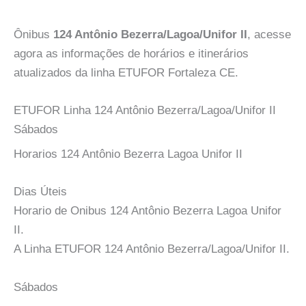
Ônibus
124 Antônio Bezerra/Lagoa/Unifor II
, acesse
agora as informações de horários e itinerários
atualizados da linha ETUFOR Fortaleza CE.
ETUFOR Linha 124 Antônio Bezerra/Lagoa/Unifor II
Sábados
Horarios 124 Antônio Bezerra Lagoa Unifor II
Dias Úteis
Horario de Onibus 124 Antônio Bezerra Lagoa Unifor
II.
A Linha ETUFOR 124 Antônio Bezerra/Lagoa/Unifor II.
Sábados