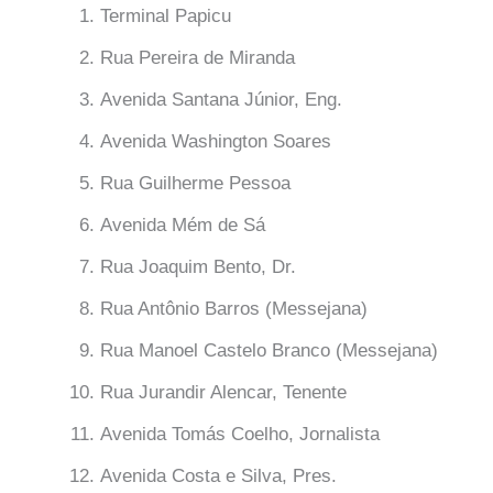
Terminal Papicu
Rua Pereira de Miranda
Avenida Santana Júnior, Eng.
Avenida Washington Soares
Rua Guilherme Pessoa
Avenida Mém de Sá
Rua Joaquim Bento, Dr.
Rua Antônio Barros (Messejana)
Rua Manoel Castelo Branco (Messejana)
Rua Jurandir Alencar, Tenente
Avenida Tomás Coelho, Jornalista
Avenida Costa e Silva, Pres.