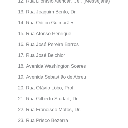
Rua Dionísio Alencar, Cel. (Messejana)
Rua Joaquim Bento, Dr.
Rua Odilon Guimarães
Rua Afonso Henrique
Rua José Pereira Barros
Rua José Belchior
Avenida Washington Soares
Avenida Sebastião de Abreu
Rua Otávio Lôbo, Prof.
Rua Gilberto Studart, Dr.
Rua Francisco Matos, Dr.
Rua Prisco Bezerra