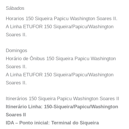
Sábados
Horarios 150 Siqueira Papicu Washington Soares II.
A Linha ETUFOR 150 Siqueira/Papicu/Washington
Soares II.
Domingos
Horário de Ônibus 150 Siqueira Papicu Washington
Soares II.
A Linha ETUFOR 150 Siqueira/Papicu/Washington
Soares II.
Itinerários 150 Siqueira Papicu Washington Soares II
Itinerário Linha: 150-Siqueira/Papicu/Washington
Soares II
IDA – Ponto inicial: Terminal do Siqueira