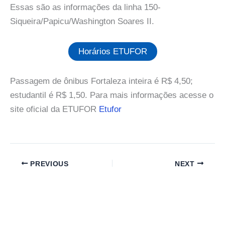
Essas são as informações da linha 150-
Siqueira/Papicu/Washington Soares II.
Horários ETUFOR
Passagem de ônibus Fortaleza inteira é R$ 4,50;
estudantil é R$ 1,50. Para mais informações acesse o
site oficial da ETUFOR
Etufor
PREVIOUS
NEXT