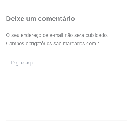
Deixe um comentário
O seu endereço de e-mail não será publicado.
Campos obrigatórios são marcados com
*
Digite
aqui...