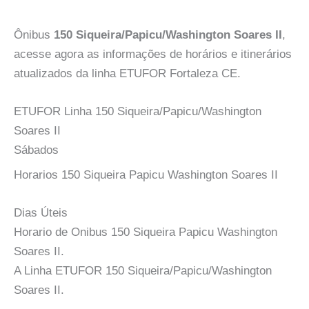
Ônibus
150 Siqueira/Papicu/Washington Soares II
,
acesse agora as informações de horários e itinerários
atualizados da linha ETUFOR Fortaleza CE.
ETUFOR Linha 150 Siqueira/Papicu/Washington
Soares II
Sábados
Horarios 150 Siqueira Papicu Washington Soares II
Dias Úteis
Horario de Onibus 150 Siqueira Papicu Washington
Soares II.
A Linha ETUFOR 150 Siqueira/Papicu/Washington
Soares II.