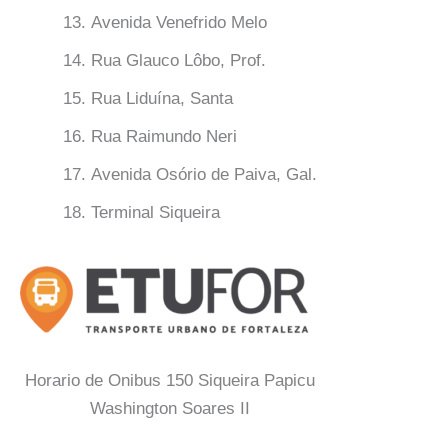
Avenida Venefrido Melo
Rua Glauco Lôbo, Prof.
Rua Liduína, Santa
Rua Raimundo Neri
Avenida Osório de Paiva, Gal.
Terminal Siqueira
Horario de Onibus 150 Siqueira Papicu
Washington Soares II