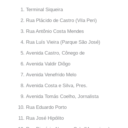
Terminal Siqueira
Rua Plácido de Castro (Vila Peri)
Rua Antônio Costa Mendes
Rua Luís Vieira (Parque São José)
Avenida Castro, Cônego de
Avenida Valdir Diôgo
Avenida Venefrido Melo
Avenida Costa e Silva, Pres.
Avenida Tomás Coelho, Jornalista
Rua Eduardo Porto
Rua José Hipólito