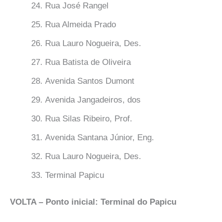
Rua José Rangel
Rua Almeida Prado
Rua Lauro Nogueira, Des.
Rua Batista de Oliveira
Avenida Santos Dumont
Avenida Jangadeiros, dos
Rua Silas Ribeiro, Prof.
Avenida Santana Júnior, Eng.
Rua Lauro Nogueira, Des.
Terminal Papicu
VOLTA – Ponto inicial: Terminal do Papicu