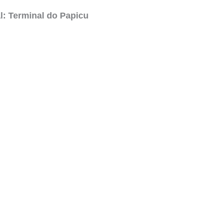
l: Terminal do Papicu