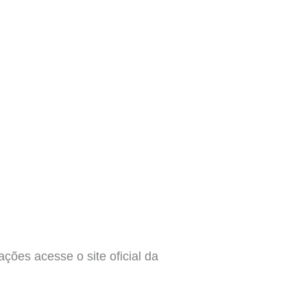
ções acesse o site oficial da