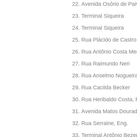
Avenida Osório de Pai
Terminal Siqueira
Terminal Siqueira
Rua Plácido de Castro 
Rua Antônio Costa M
Rua Raimundo Neri
Rua Anselmo Nogueir
Rua Cacilda Becker
Rua Heribaldo Costa, P
Avenida Matos Dourad
Rua Serraine, Eng.
Terminal Antônio Beze