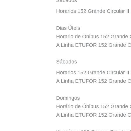
Sábados
Horarios 152 Grande Circular II
Dias Úteis
Horario de Onibus 152 Grande Ci
A Linha ETUFOR 152 Grande Cir
Sábados
Horarios 152 Grande Circular II 
A Linha ETUFOR 152 Grande Cir
Domingos
Horário de Ônibus 152 Grande Ci
A Linha ETUFOR 152 Grande Cir