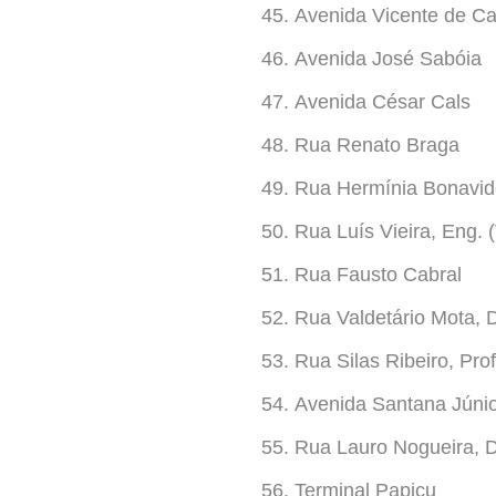
Avenida Vicente de Cas
Avenida José Sabóia
Avenida César Cals
Rua Renato Braga
Rua Hermínia Bonavid
Rua Luís Vieira, Eng. 
Rua Fausto Cabral
Rua Valdetário Mota, 
Rua Silas Ribeiro, Prof
Avenida Santana Júnio
Rua Lauro Nogueira, 
Terminal Papicu