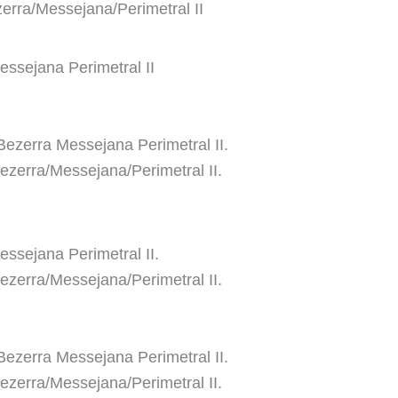
rra/Messejana/Perimetral II
essejana Perimetral II
Bezerra Messejana Perimetral II.
zerra/Messejana/Perimetral II.
ssejana Perimetral II.
zerra/Messejana/Perimetral II.
Bezerra Messejana Perimetral II.
zerra/Messejana/Perimetral II.