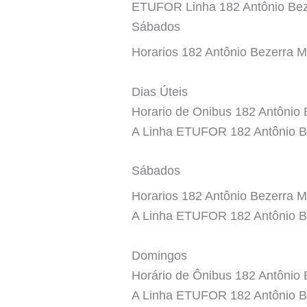
ETUFOR Linha 182 Antônio Beze
Sábados
Horarios 182 Antônio Bezerra M
Dias Úteis
Horario de Onibus 182 Antônio 
A Linha ETUFOR 182 Antônio Be
Sábados
Horarios 182 Antônio Bezerra Me
A Linha ETUFOR 182 Antônio Be
Domingos
Horário de Ônibus 182 Antônio 
A Linha ETUFOR 182 Antônio Be