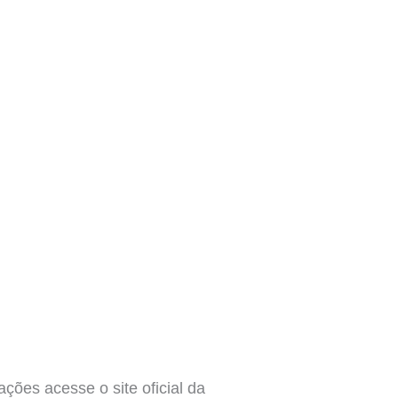
ções acesse o site oficial da