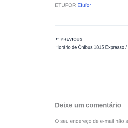
ETUFOR
Etufor
PREVIOUS
Deixe um comentário
O seu endereço de e-mail não s