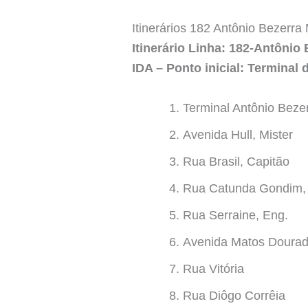
Itinerários 182 Antônio Bezerra
Itinerário Linha: 182-Antônio 
IDA – Ponto inicial: Terminal
Terminal Antônio Beze
Avenida Hull, Mister
Rua Brasil, Capitão
Rua Catunda Gondim, 
Rua Serraine, Eng.
Avenida Matos Dourad
Rua Vitória
Rua Diôgo Corrêia