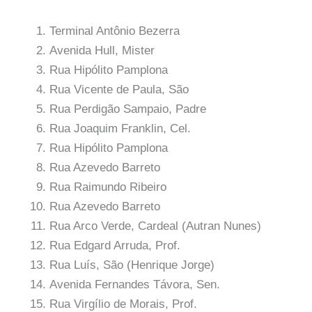
Terminal Antônio Bezerra
Avenida Hull, Mister
Rua Hipólito Pamplona
Rua Vicente de Paula, São
Rua Perdigão Sampaio, Padre
Rua Joaquim Franklin, Cel.
Rua Hipólito Pamplona
Rua Azevedo Barreto
Rua Raimundo Ribeiro
Rua Azevedo Barreto
Rua Arco Verde, Cardeal (Autran Nunes)
Rua Edgard Arruda, Prof.
Rua Luís, São (Henrique Jorge)
Avenida Fernandes Távora, Sen.
Rua Virgílio de Morais, Prof.