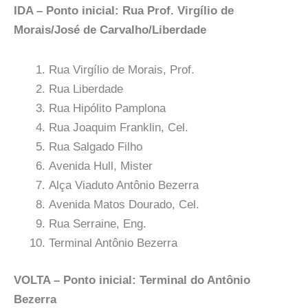
IDA – Ponto inicial: Rua Prof. Virgílio de
Morais/José de Carvalho/Liberdade
Rua Virgílio de Morais, Prof.
Rua Liberdade
Rua Hipólito Pamplona
Rua Joaquim Franklin, Cel.
Rua Salgado Filho
Avenida Hull, Mister
Alça Viaduto Antônio Bezerra
Avenida Matos Dourado, Cel.
Rua Serraine, Eng.
Terminal Antônio Bezerra
VOLTA – Ponto inicial: Terminal do Antônio
Bezerra