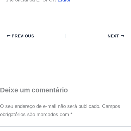
PREVIOUS
NEXT
Deixe um comentário
O seu endereço de e-mail não será publicado.
Campos
obrigatórios são marcados com
*
Digite