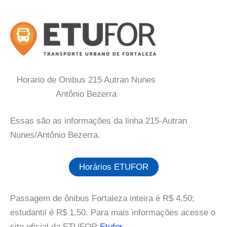
Horario de Onibus 215 Autran Nunes
Antônio Bezerra
Essas são as informações da linha 215-Autran
Nunes/Antônio Bezerra.
Horários ETUFOR
Passagem de ônibus Fortaleza inteira é R$ 4,50;
estudantil é R$ 1,50. Para mais informações acesse o
site oficial da ETUFOR
Etufor