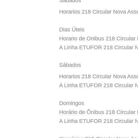
Sábados
Horarios 218 Circular Nova As
Dias Úteis
Horario de Onibus 218 Circular
A Linha ETUFOR 218 Circular 
Sábados
Horarios 218 Circular Nova Ass
A Linha ETUFOR 218 Circular 
Domingos
Horário de Ônibus 218 Circular
A Linha ETUFOR 218 Circular 