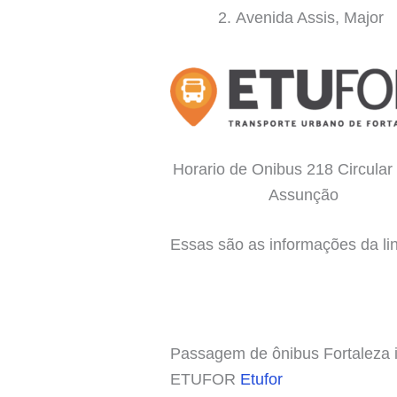
Avenida Assis, Major
Horario de Onibus 218 Circular
Assunção
Essas são as informações da li
Passagem de ônibus Fortaleza in
ETUFOR
Etufor