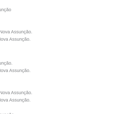
sunção
 Nova Assunção.
Nova Assunção.
unção.
Nova Assunção.
 Nova Assunção.
Nova Assunção.