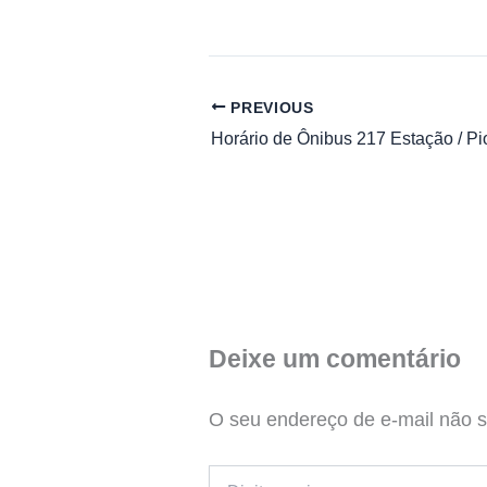
PREVIOUS
Deixe um comentário
O seu endereço de e-mail não s
Digite