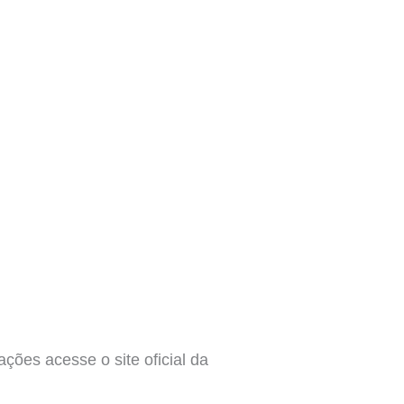
ções acesse o site oficial da