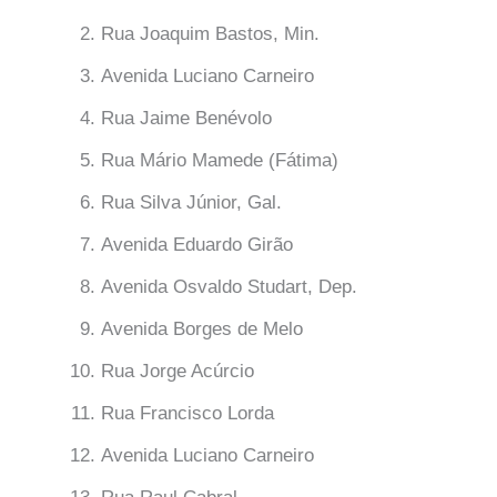
Rua Joaquim Bastos, Min.
Avenida Luciano Carneiro
Rua Jaime Benévolo
Rua Mário Mamede (Fátima)
Rua Silva Júnior, Gal.
Avenida Eduardo Girão
Avenida Osvaldo Studart, Dep.
Avenida Borges de Melo
Rua Jorge Acúrcio
Rua Francisco Lorda
Avenida Luciano Carneiro