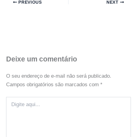
PREVIOUS
NEXT
Deixe um comentário
O seu endereço de e-mail não será publicado.
Campos obrigatórios são marcados com
*
Digite
aqui...