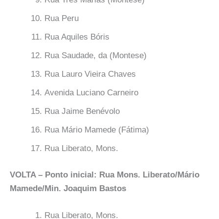
Rua Peru
Rua Aquiles Bóris
Rua Saudade, da (Montese)
Rua Lauro Vieira Chaves
Avenida Luciano Carneiro
Rua Jaime Benévolo
Rua Mário Mamede (Fátima)
Rua Liberato, Mons.
VOLTA – Ponto inicial: Rua Mons. Liberato/Mário
Mamede/Min. Joaquim Bastos
Rua Liberato, Mons.