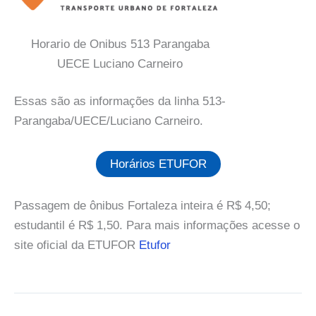
Horario de Onibus 513 Parangaba
UECE Luciano Carneiro
Essas são as informações da linha 513-
Parangaba/UECE/Luciano Carneiro.
Horários ETUFOR
Passagem de ônibus Fortaleza inteira é R$ 4,50;
estudantil é R$ 1,50. Para mais informações acesse o
site oficial da ETUFOR
Etufor