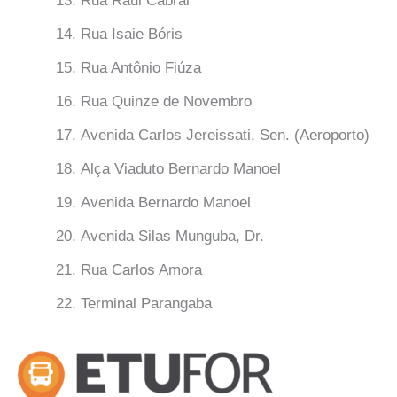
Rua Raul Cabral
Rua Isaie Bóris
Rua Antônio Fiúza
Rua Quinze de Novembro
Avenida Carlos Jereissati, Sen. (Aeroporto)
Alça Viaduto Bernardo Manoel
Avenida Bernardo Manoel
Avenida Silas Munguba, Dr.
Rua Carlos Amora
Terminal Parangaba