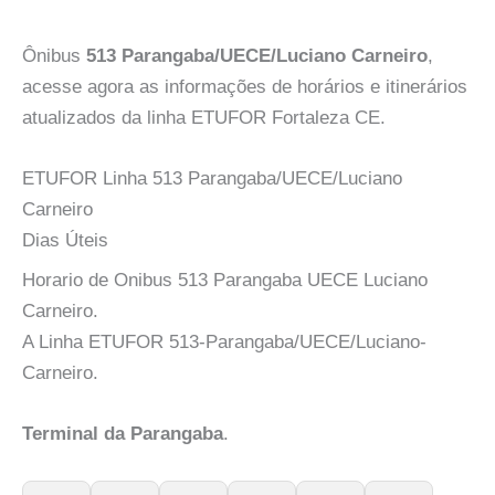
Ônibus
513 Parangaba/UECE/Luciano Carneiro
,
acesse agora as informações de horários e itinerários
atualizados da linha ETUFOR Fortaleza CE.
ETUFOR Linha 513 Parangaba/UECE/Luciano
Carneiro
Dias Úteis
Horario de Onibus 513 Parangaba UECE Luciano
Carneiro.
A Linha ETUFOR 513-Parangaba/UECE/Luciano-
Carneiro.
Terminal da Parangaba
.