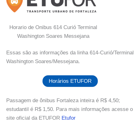
Horario de Onibus 614 Curió Terminal
Washington Soares Messejana
Essas são as informações da linha 614-Curió/Terminal
Washington Soares/Messejana.
Horários ETUFOR
Passagem de ônibus Fortaleza inteira é R$ 4,50;
estudantil é R$ 1,50. Para mais informações acesse o
site oficial da ETUFOR
Etufor