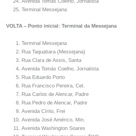
Avenida Tomás Coelho, Jornalista
Terminal Messejana
VOLTA – Ponto inicial: Terminal da Messejana
Terminal Messejana
Rua Taquatiara (Messejana)
Rua Clara de Assis, Santa
Avenida Tomás Coelho, Jornalista
Rua Eduardo Porto
Rua Francisco Pereira, Cel.
Rua Carlos de Alencar, Padre
Rua Pedro de Alencar, Padre
Avenida Círilo, Frei
Avenida José Américo, Min.
Avenida Washington Soares