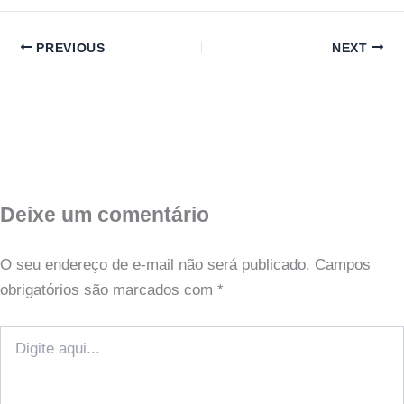
PREVIOUS
NEXT
Deixe um comentário
O seu endereço de e-mail não será publicado.
Campos
obrigatórios são marcados com
*
Digite
aqui...