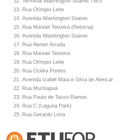
Terminal Washington Soares TWS
Rua Olímpio Leite
Avenida Washington Soares
Rua Manoel Teixeira (Retorna)
Avenida Washington Soares
Rua Nenen Arruda
Rua Manoel Teixeira
Rua Olímpio Leite
Rua Ozélia Pontes
Avenida Izabel Maia e Silva de Alencar
Rua Muritiapuá
Rua Paulo de Tasso Ramos
Rua C (Laguna Park)
Rua Gerardo Lima