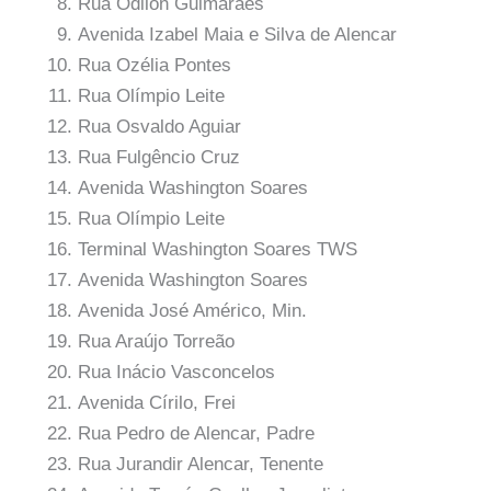
Rua Odilon Guimarães
Avenida Izabel Maia e Silva de Alencar
Rua Ozélia Pontes
Rua Olímpio Leite
Rua Osvaldo Aguiar
Rua Fulgêncio Cruz
Avenida Washington Soares
Rua Olímpio Leite
Terminal Washington Soares TWS
Avenida Washington Soares
Avenida José Américo, Min.
Rua Araújo Torreão
Rua Inácio Vasconcelos
Avenida Círilo, Frei
Rua Pedro de Alencar, Padre
Rua Jurandir Alencar, Tenente