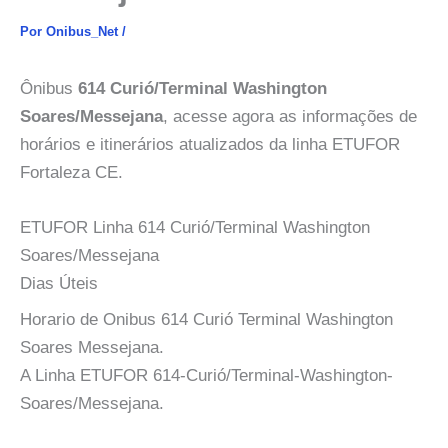
Por
Onibus_Net
/
Ônibus
614 Curió/Terminal Washington
Soares/Messejana
, acesse agora as informações de
horários e itinerários atualizados da linha ETUFOR
Fortaleza CE.
ETUFOR Linha 614 Curió/Terminal Washington
Soares/Messejana
Dias Úteis
Horario de Onibus 614 Curió Terminal Washington
Soares Messejana.
A Linha ETUFOR 614-Curió/Terminal-Washington-
Soares/Messejana.