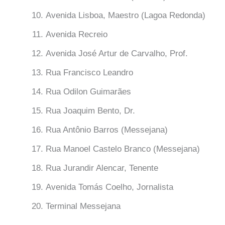
Avenida Lisboa, Maestro (Lagoa Redonda)
Avenida Recreio
Avenida José Artur de Carvalho, Prof.
Rua Francisco Leandro
Rua Odilon Guimarães
Rua Joaquim Bento, Dr.
Rua Antônio Barros (Messejana)
Rua Manoel Castelo Branco (Messejana)
Rua Jurandir Alencar, Tenente
Avenida Tomás Coelho, Jornalista
Terminal Messejana