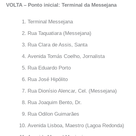
VOLTA – Ponto inicial: Terminal da Messejana
Terminal Messejana
Rua Taquatiara (Messejana)
Rua Clara de Assis, Santa
Avenida Tomás Coelho, Jornalista
Rua Eduardo Porto
Rua José Hipólito
Rua Dionísio Alencar, Cel. (Messejana)
Rua Joaquim Bento, Dr.
Rua Odilon Guimarães
Avenida Lisboa, Maestro (Lagoa Redonda)