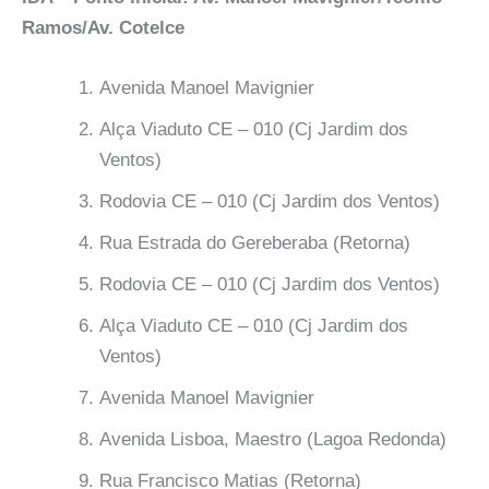
Ramos/Av. Cotelce
Avenida Manoel Mavignier
Alça Viaduto CE – 010 (Cj Jardim dos
Ventos)
Rodovia CE – 010 (Cj Jardim dos Ventos)
Rua Estrada do Gereberaba (Retorna)
Rodovia CE – 010 (Cj Jardim dos Ventos)
Alça Viaduto CE – 010 (Cj Jardim dos
Ventos)
Avenida Manoel Mavignier
Avenida Lisboa, Maestro (Lagoa Redonda)
Rua Francisco Matias (Retorna)