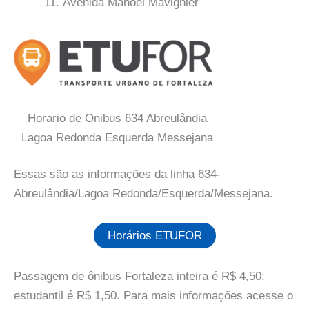
Avenida Manoel Mavignier
Horario de Onibus 634 Abreulândia
Lagoa Redonda Esquerda Messejana
Essas são as informações da linha 634-
Abreulândia/Lagoa Redonda/Esquerda/Messejana.
Horários ETUFOR
Passagem de ônibus Fortaleza inteira é R$ 4,50;
estudantil é R$ 1,50. Para mais informações acesse o