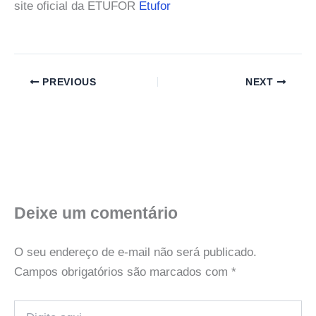
site oficial da ETUFOR
Etufor
PREVIOUS
NEXT
Deixe um comentário
O seu endereço de e-mail não será publicado.
Campos obrigatórios são marcados com
*
Digite