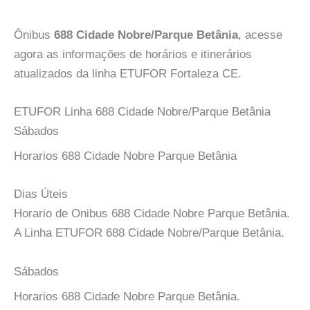
Ônibus
688 Cidade Nobre/Parque Betânia
, acesse
agora as informações de horários e itinerários
atualizados da linha ETUFOR Fortaleza CE.
ETUFOR Linha 688 Cidade Nobre/Parque Betânia
Sábados
Horarios 688 Cidade Nobre Parque Betânia
Dias Úteis
Horario de Onibus 688 Cidade Nobre Parque Betânia.
A Linha ETUFOR 688 Cidade Nobre/Parque Betânia.
Sábados
Horarios 688 Cidade Nobre Parque Betânia.