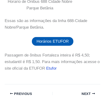
Horario de Onibus 688 Cidade Nobre
Parque Betânia
Essas são as informações da linha 688-Cidade
Nobre/Parque Betânia.
Horários ETUFOR
Passagem de ônibus Fortaleza inteira é R$ 4,50;
estudantil é R$ 1,50. Para mais informações acesse o
site oficial da ETUFOR
Etufor
PREVIOUS
NEXT