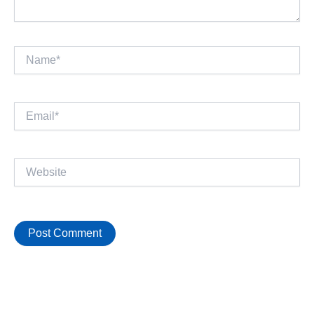
Name*
Email*
Website