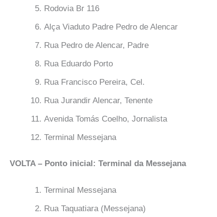
Rodovia Br 116
Alça Viaduto Padre Pedro de Alencar
Rua Pedro de Alencar, Padre
Rua Eduardo Porto
Rua Francisco Pereira, Cel.
Rua Jurandir Alencar, Tenente
Avenida Tomás Coelho, Jornalista
Terminal Messejana
VOLTA – Ponto inicial: Terminal da Messejana
Terminal Messejana
Rua Taquatiara (Messejana)