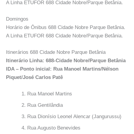
A Linha ETUFOR 688 Cidade Nobre/Parque Betânia.
Domingos
Horário de Ônibus 688 Cidade Nobre Parque Betânia.
A Linha ETUFOR 688 Cidade Nobre/Parque Betânia.
Itinerários 688 Cidade Nobre Parque Betânia
Itinerário Linha: 688-Cidade Nobre/Parque Betânia
IDA – Ponto inicial: Rua Manoel Martins/Nélson
Piquet/José Carlos Patê
Rua Manoel Martins
Rua Gentilândia
Rua Dionísio Leonel Alencar (Jangurussu)
Rua Augusto Benevides