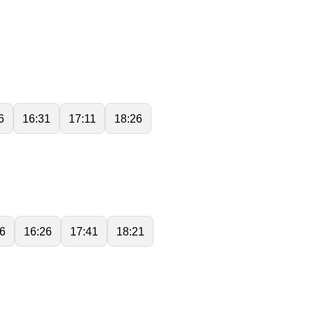
6
16:31
17:11
18:26
6
16:26
17:41
18:21