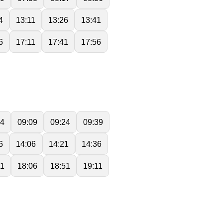
4
13:11
13:26
13:41
6
17:11
17:41
17:56
54
09:09
09:24
09:39
6
14:06
14:21
14:36
51
18:06
18:51
19:11