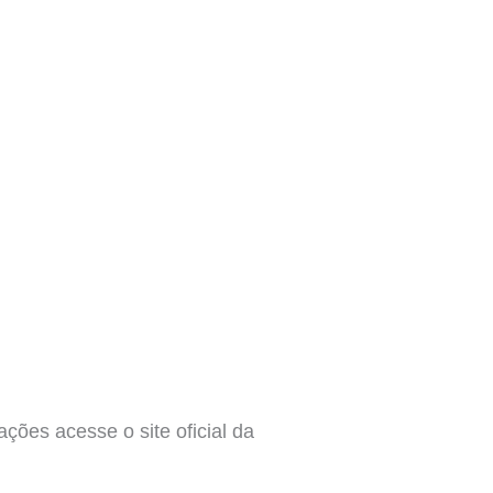
ções acesse o site oficial da