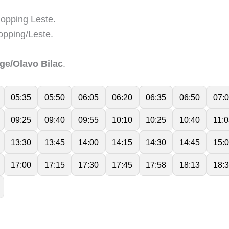
opping Leste.
pping/Leste.
ge/Olavo Bilac
.
05:35
05:50
06:05
06:20
06:35
06:50
07:
09:25
09:40
09:55
10:10
10:25
10:40
11:
13:30
13:45
14:00
14:15
14:30
14:45
15:
17:00
17:15
17:30
17:45
17:58
18:13
18: