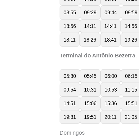
08:55
09:29
09:44
09:59
13:56
14:11
14:41
14:56
18:11
18:26
18:41
19:26
Terminal do Antônio Bezerra
.
05:30
05:45
06:00
06:15
09:54
10:31
10:53
11:15
14:51
15:06
15:36
15:51
19:31
19:51
20:11
21:05
Domingos