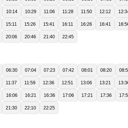
10:14
10:29
11:06
11:28
11:50
12:12
12:3
15:11
15:26
15:41
16:11
16:26
16:41
16:5
20:06
20:46
21:40
22:45
06:30
07:04
07:23
07:42
08:01
08:20
08:
11:37
11:59
12:36
12:51
13:06
13:21
13:3
16:06
16:21
16:36
17:06
17:21
17:36
17:
21:30
22:10
22:25