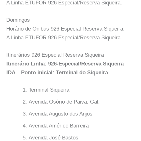
A Linha ETUFOR 926 Especial/Reserva Siqueira.
Domingos
Horário de Ônibus 926 Especial Reserva Siqueira.
A Linha ETUFOR 926 Especial/Reserva Siqueira.
Itinerários 926 Especial Reserva Siqueira
Itinerário Linha: 926-Especial/Reserva Siqueira
IDA – Ponto inicial: Terminal do Siqueira
Terminal Siqueira
Avenida Osório de Paiva, Gal.
Avenida Augusto dos Anjos
Avenida Américo Barreira
Avenida José Bastos