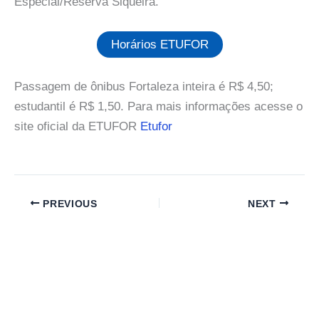
Especial/Reserva Siqueira.
Horários ETUFOR
Passagem de ônibus Fortaleza inteira é R$ 4,50;
estudantil é R$ 1,50. Para mais informações acesse o
site oficial da ETUFOR
Etufor
PREVIOUS
NEXT