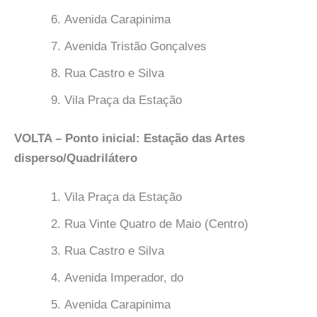
Avenida Carapinima
Avenida Tristão Gonçalves
Rua Castro e Silva
Vila Praça da Estação
VOLTA – Ponto inicial: Estação das Artes
disperso/Quadrilátero
Vila Praça da Estação
Rua Vinte Quatro de Maio (Centro)
Rua Castro e Silva
Avenida Imperador, do
Avenida Carapinima