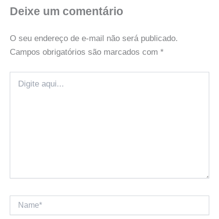
Deixe um comentário
O seu endereço de e-mail não será publicado.
Campos obrigatórios são marcados com
*
Digite
aqui...
Name*