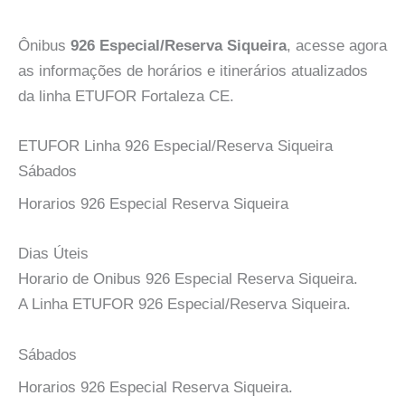
Ônibus
926 Especial/Reserva Siqueira
, acesse agora
as informações de horários e itinerários atualizados
da linha ETUFOR Fortaleza CE.
ETUFOR Linha 926 Especial/Reserva Siqueira
Sábados
Horarios 926 Especial Reserva Siqueira
Dias Úteis
Horario de Onibus 926 Especial Reserva Siqueira.
A Linha ETUFOR 926 Especial/Reserva Siqueira.
Sábados
Horarios 926 Especial Reserva Siqueira.