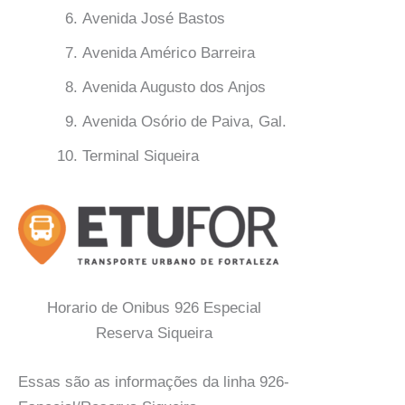
Avenida José Bastos
Avenida Américo Barreira
Avenida Augusto dos Anjos
Avenida Osório de Paiva, Gal.
Terminal Siqueira
Horario de Onibus 926 Especial
Reserva Siqueira
Essas são as informações da linha 926-