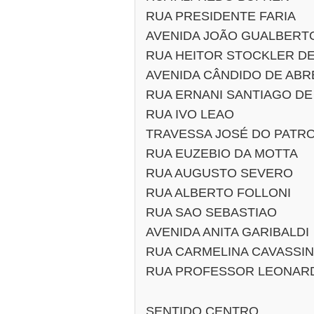
RUA PRESIDENTE FARIA
AVENIDA JOÃO GUALBERT
RUA HEITOR STOCKLER D
AVENIDA CÂNDIDO DE ABR
RUA ERNANI SANTIAGO DE
RUA IVO LEAO
TRAVESSA JOSÉ DO PATRO
RUA EUZEBIO DA MOTTA
RUA AUGUSTO SEVERO
RUA ALBERTO FOLLONI
RUA SAO SEBASTIAO
AVENIDA ANITA GARIBALDI
RUA CARMELINA CAVASSIN
RUA PROFESSOR LEONAR
SENTIDO CENTRO