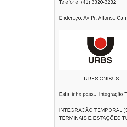
Telefone: (41) 3320-3232
Endereço: Av Pr. Affonso Cam
URBS ONIBUS
Esta linha possui Integração 
INTEGRAÇÃO TEMPORAL (
TERMINAIS E ESTAÇÕES T