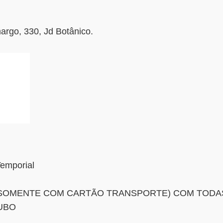
argo, 330, Jd Botânico.
Temporial
SOMENTE COM CARTÃO TRANSPORTE) COM TODAS 
UBO