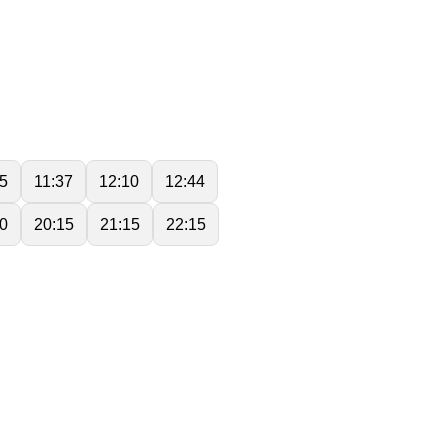
05
11:37
12:10
12:44
0
20:15
21:15
22:15