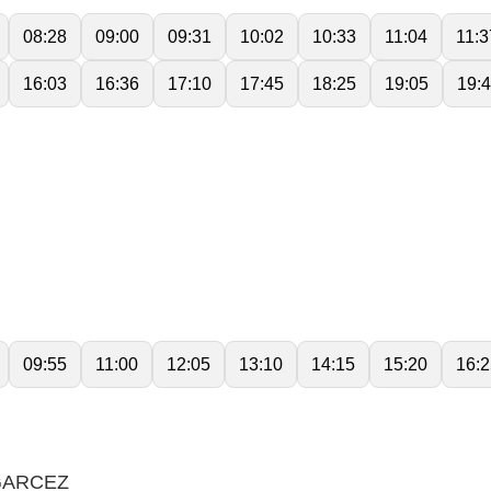
08:28
09:00
09:31
10:02
10:33
11:04
11:3
16:03
16:36
17:10
17:45
18:25
19:05
19:
09:55
11:00
12:05
13:10
14:15
15:20
16:2
GARCEZ