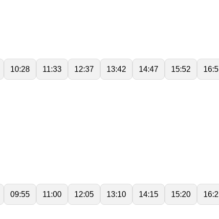
10:28
11:33
12:37
13:42
14:47
15:52
16:5
09:55
11:00
12:05
13:10
14:15
15:20
16:2