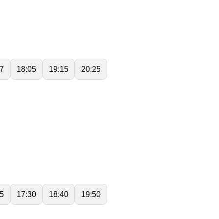
7
18:05
19:15
20:25
5
17:30
18:40
19:50