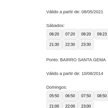
Válido a partir de: 08/05/2021
Sábados:
06:20
07:20
08:20
09:23
21:30
22:30
23:30
Ponto: BAIRRO SANTA GEMA
Válido a partir de: 10/08/2014
Domingos:
05:50
06:50
07:50
08:50
21:00
22:00
23:00