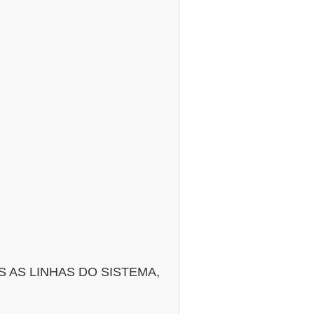
AS LINHAS DO SISTEMA,