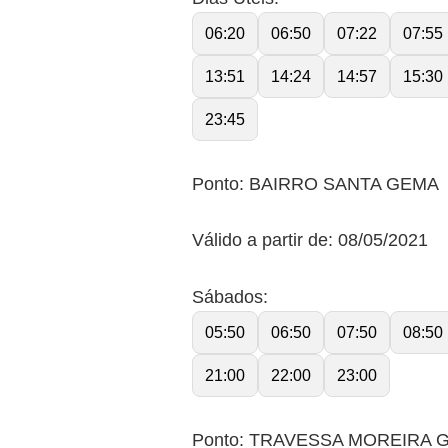
06:20
06:50
07:22
07:55
13:51
14:24
14:57
15:30
23:45
Ponto: BAIRRO SANTA GEMA
Válido a partir de: 08/05/2021
Sábados:
05:50
06:50
07:50
08:50
21:00
22:00
23:00
Ponto: TRAVESSA MOREIRA 