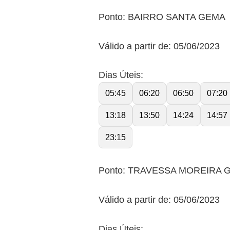
Ponto: BAIRRO SANTA GEMA
Válido a partir de: 05/06/2023
Dias Úteis:
05:45
06:20
06:50
07:20
13:18
13:50
14:24
14:57
23:15
Ponto: TRAVESSA MOREIRA 
Válido a partir de: 05/06/2023
Dias Úteis: