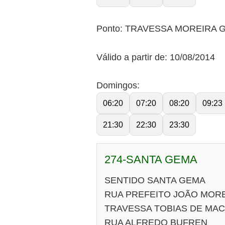
Ponto: TRAVESSA MOREIRA 
Válido a partir de: 10/08/2014
Domingos:
06:20
07:20
08:20
09:23
21:30
22:30
23:30
274-SANTA GEMA
SENTIDO SANTA GEMA
RUA PREFEITO JOÃO MOR
TRAVESSA TOBIAS DE MA
RUA ALFREDO BUFREN