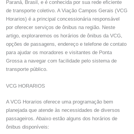
Paraná, Brasil, e é conhecida por sua rede eficiente
de transporte coletivo. A Viação Campos Gerais (VCG
Horarios) é a principal concessionária responsável
por oferecer serviços de ônibus na região. Neste
artigo, exploraremos os horários de ônibus da VCG,
opções de passagens, endereço e telefone de contato
para ajudar os moradores e visitantes de Ponta
Grossa a navegar com facilidade pelo sistema de
transporte público.
VCG HORARIOS
A VCG Horarios oferece uma programação bem
planejada que atende às necessidades de diversos
passageiros. Abaixo estão alguns dos horários de
ônibus disponíveis: