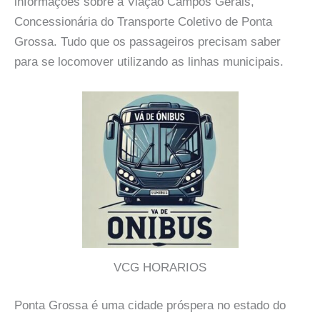
informações sobre a Viação Campos Gerais,
Concessionária do Transporte Coletivo de Ponta
Grossa. Tudo que os passageiros precisam saber
para se locomover utilizando as linhas municipais.
VCG HORARIOS
Ponta Grossa é uma cidade próspera no estado do