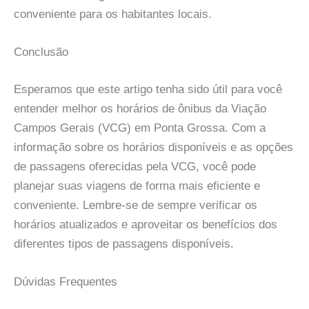
conveniente para os habitantes locais.
Conclusão
Esperamos que este artigo tenha sido útil para você
entender melhor os horários de ônibus da Viação
Campos Gerais (VCG) em Ponta Grossa. Com a
informação sobre os horários disponíveis e as opções
de passagens oferecidas pela VCG, você pode
planejar suas viagens de forma mais eficiente e
conveniente. Lembre-se de sempre verificar os
horários atualizados e aproveitar os benefícios dos
diferentes tipos de passagens disponíveis.
Dúvidas Frequentes