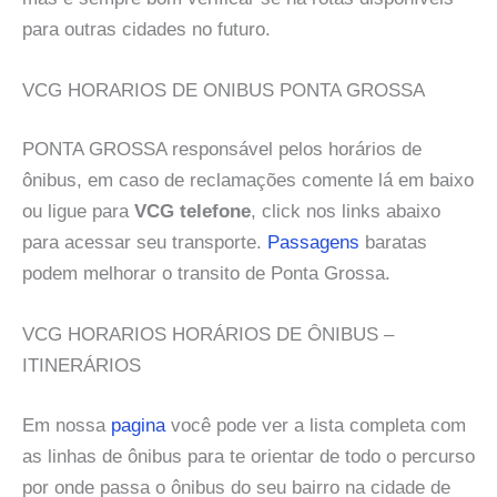
para outras cidades no futuro.
VCG HORARIOS DE ONIBUS PONTA GROSSA
PONTA GROSSA responsável pelos horários de
ônibus, em caso de reclamações comente lá em baixo
ou ligue para
VCG telefone
, click nos links abaixo
para acessar seu transporte.
Passagens
baratas
podem melhorar o transito de Ponta Grossa.
VCG HORARIOS HORÁRIOS DE ÔNIBUS –
ITINERÁRIOS
Em nossa
pagina
você pode ver a lista completa com
as linhas de ônibus para te orientar de todo o percurso
por onde passa o ônibus do seu bairro na cidade de