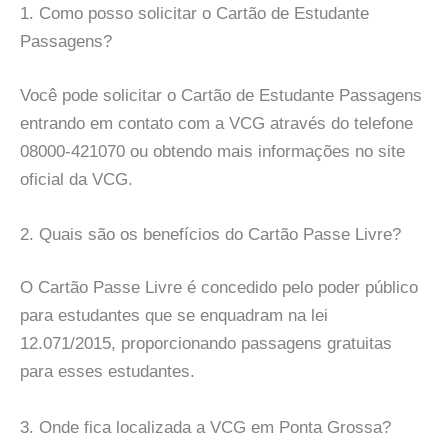
1. Como posso solicitar o Cartão de Estudante
Passagens?
Você pode solicitar o Cartão de Estudante Passagens
entrando em contato com a VCG através do telefone
08000-421070 ou obtendo mais informações no site
oficial da VCG.
2. Quais são os benefícios do Cartão Passe Livre?
O Cartão Passe Livre é concedido pelo poder público
para estudantes que se enquadram na lei
12.071/2015, proporcionando passagens gratuitas
para esses estudantes.
3. Onde fica localizada a VCG em Ponta Grossa?