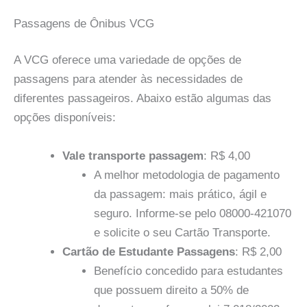
Passagens de Ônibus VCG
A VCG oferece uma variedade de opções de
passagens para atender às necessidades de
diferentes passageiros. Abaixo estão algumas das
opções disponíveis:
Vale transporte passagem
: R$ 4,00
A melhor metodologia de pagamento
da passagem: mais prático, ágil e
seguro. Informe-se pelo 08000-421070
e solicite o seu Cartão Transporte.
Cartão de Estudante Passagens
: R$ 2,00
Benefício concedido para estudantes
que possuem direito a 50% de