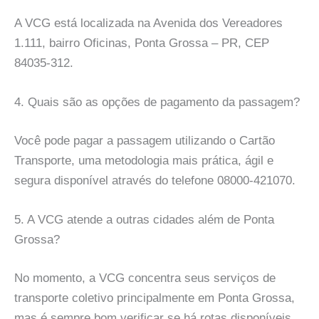
A VCG está localizada na Avenida dos Vereadores
1.111, bairro Oficinas, Ponta Grossa – PR, CEP
84035-312.
4. Quais são as opções de pagamento da passagem?
Você pode pagar a passagem utilizando o Cartão
Transporte, uma metodologia mais prática, ágil e
segura disponível através do telefone 08000-421070.
5. A VCG atende a outras cidades além de Ponta
Grossa?
No momento, a VCG concentra seus serviços de
transporte coletivo principalmente em Ponta Grossa,
mas é sempre bom verificar se há rotas disponíveis