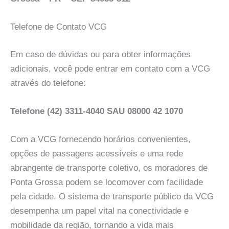
Telefone de Contato VCG
Em caso de dúvidas ou para obter informações
adicionais, você pode entrar em contato com a VCG
através do telefone:
Telefone (42) 3311-4040
SAU 08000 42 1070
Com a VCG fornecendo horários convenientes,
opções de passagens acessíveis e uma rede
abrangente de transporte coletivo, os moradores de
Ponta Grossa podem se locomover com facilidade
pela cidade. O sistema de transporte público da VCG
desempenha um papel vital na conectividade e
mobilidade da região, tornando a vida mais