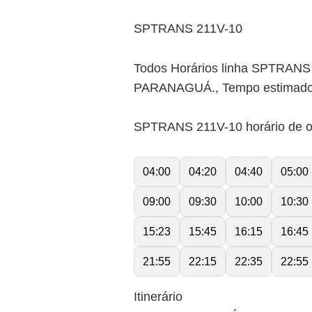
SPTRANS 211V-10
Todos Horários linha SPTRANS 
PARANAGUÁ., Tempo estimado d
SPTRANS 211V-10 horário de o
04:00
04:20
04:40
05:00
09:00
09:30
10:00
10:30
15:23
15:45
16:15
16:45
21:55
22:15
22:35
22:55
Itinerário