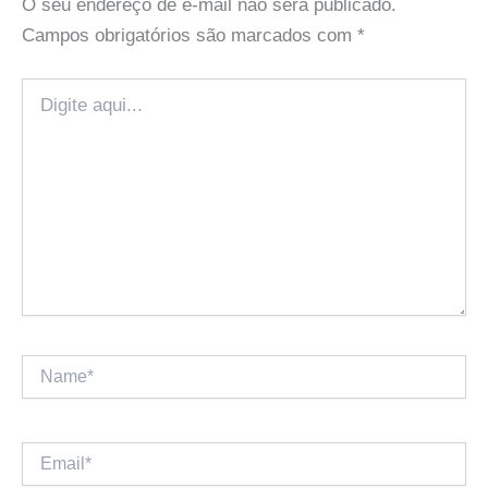
O seu endereço de e-mail não será publicado.
Campos obrigatórios são marcados com
*
Digite
aqui...
Name*
Email*