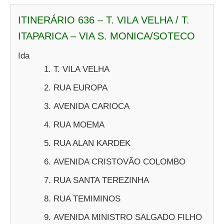
ITINERÁRIO 636 – T. VILA VELHA / T.
ITAPARICA – VIA S. MONICA/SOTECO
Ida
T. VILA VELHA
RUA EUROPA
AVENIDA CARIOCA
RUA MOEMA
RUA ALAN KARDEK
AVENIDA CRISTOVÃO COLOMBO
RUA SANTA TEREZINHA
RUA TEMIMINOS
AVENIDA MINISTRO SALGADO FILHO