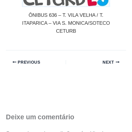
ÔNIBUS 636 – T. VILA VELHA / T.
ITAPARICA – VIA S. MONICA/SOTECO
CETURB
PREVIOUS
NEXT
Deixe um comentário