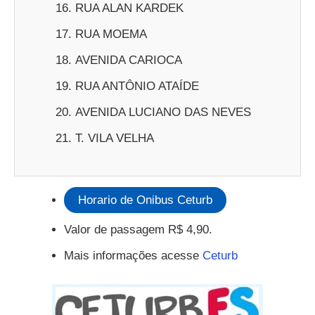
RUA ALAN KARDEK
RUA MOEMA
AVENIDA CARIOCA
RUA ANTÔNIO ATAÍDE
AVENIDA LUCIANO DAS NEVES
T. VILA VELHA
Horario de Onibus Ceturb
Valor de passagem R$ 4,90.
Mais informações acesse
Ceturb