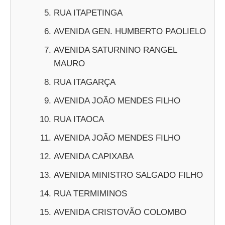
RUA ITAPETINGA
AVENIDA GEN. HUMBERTO PAOLIELO
AVENIDA SATURNINO RANGEL
MAURO
RUA ITAGARÇA
AVENIDA JOÃO MENDES FILHO
RUA ITAOCA
AVENIDA JOÃO MENDES FILHO
AVENIDA CAPIXABA
AVENIDA MINISTRO SALGADO FILHO
RUA TERMIMINOS
AVENIDA CRISTOVÃO COLOMBO