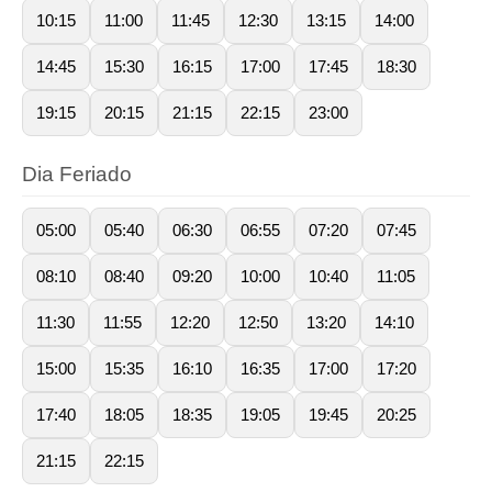
10:15
11:00
11:45
12:30
13:15
14:00
14:45
15:30
16:15
17:00
17:45
18:30
19:15
20:15
21:15
22:15
23:00
Dia Feriado
05:00
05:40
06:30
06:55
07:20
07:45
08:10
08:40
09:20
10:00
10:40
11:05
11:30
11:55
12:20
12:50
13:20
14:10
15:00
15:35
16:10
16:35
17:00
17:20
17:40
18:05
18:35
19:05
19:45
20:25
21:15
22:15