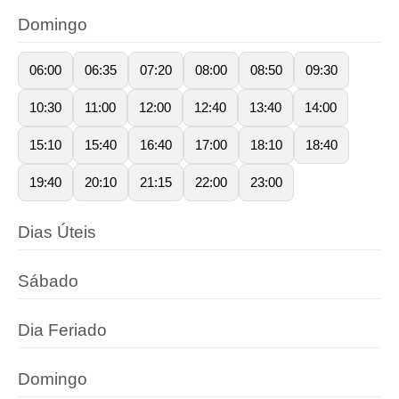
Domingo
06:00
06:35
07:20
08:00
08:50
09:30
10:30
11:00
12:00
12:40
13:40
14:00
15:10
15:40
16:40
17:00
18:10
18:40
19:40
20:10
21:15
22:00
23:00
Dias Úteis
Sábado
Dia Feriado
Domingo