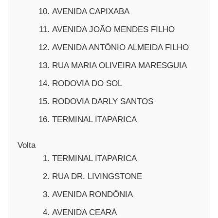
AVENIDA CAPIXABA
AVENIDA JOÃO MENDES FILHO
AVENIDA ANTÔNIO ALMEIDA FILHO
RUA MARIA OLIVEIRA MARESGUIA
RODOVIA DO SOL
RODOVIA DARLY SANTOS
TERMINAL ITAPARICA
Volta
TERMINAL ITAPARICA
RUA DR. LIVINGSTONE
AVENIDA RONDÔNIA
AVENIDA CEARÁ