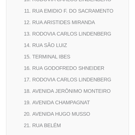
RUA EMIDIO F. DO SACRAMENTO
RUA ARISTIDES MIRANDA
RODOVIA CARLOS LINDENBERG
RUA SÃO LUIZ
TERMINAL IBES
RUA GODOFREDO SHNEIDER
RODOVIA CARLOS LINDENBERG
AVENIDA JERÔNIMO MONTEIRO
AVENIDA CHAMPAGNAT
AVENIDA HUGO MUSSO
RUA BELÉM