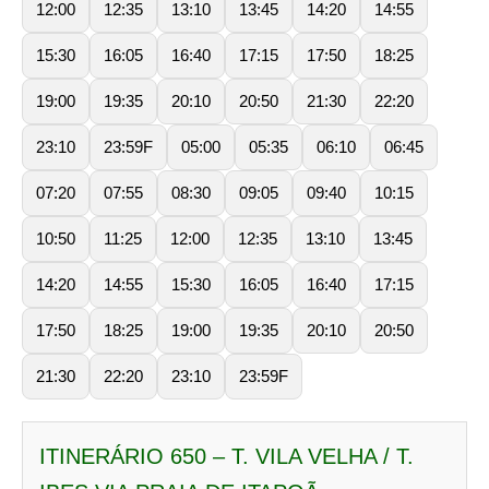
12:00
12:35
13:10
13:45
14:20
14:55
15:30
16:05
16:40
17:15
17:50
18:25
19:00
19:35
20:10
20:50
21:30
22:20
23:10
23:59F
05:00
05:35
06:10
06:45
07:20
07:55
08:30
09:05
09:40
10:15
10:50
11:25
12:00
12:35
13:10
13:45
14:20
14:55
15:30
16:05
16:40
17:15
17:50
18:25
19:00
19:35
20:10
20:50
21:30
22:20
23:10
23:59F
ITINERÁRIO 650 – T. VILA VELHA / T.