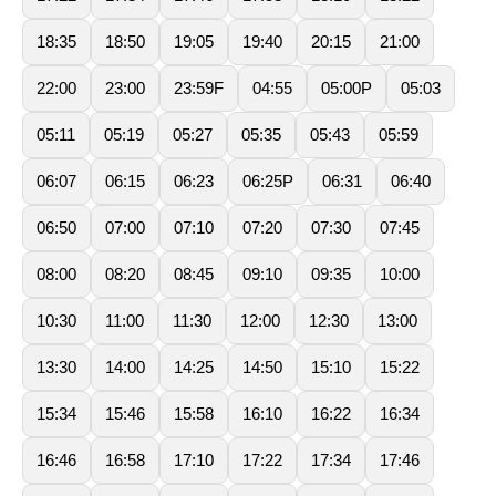
18:35
18:50
19:05
19:40
20:15
21:00
22:00
23:00
23:59F
04:55
05:00P
05:03
05:11
05:19
05:27
05:35
05:43
05:59
06:07
06:15
06:23
06:25P
06:31
06:40
06:50
07:00
07:10
07:20
07:30
07:45
08:00
08:20
08:45
09:10
09:35
10:00
10:30
11:00
11:30
12:00
12:30
13:00
13:30
14:00
14:25
14:50
15:10
15:22
15:34
15:46
15:58
16:10
16:22
16:34
16:46
16:58
17:10
17:22
17:34
17:46