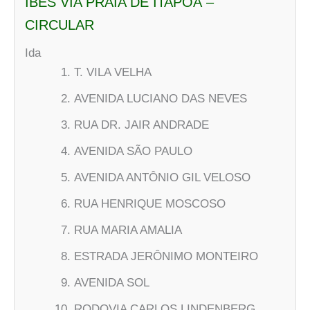
IBES VIA PRAIA DE ITAPOÃ –
CIRCULAR
Ida
T. VILA VELHA
AVENIDA LUCIANO DAS NEVES
RUA DR. JAIR ANDRADE
AVENIDA SÃO PAULO
AVENIDA ANTÔNIO GIL VELOSO
RUA HENRIQUE MOSCOSO
RUA MARIA AMALIA
ESTRADA JERÔNIMO MONTEIRO
AVENIDA SOL
RODOVIA CARLOS LINDENBERG