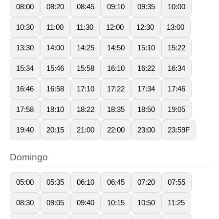
08:00
08:20
08:45
09:10
09:35
10:00
10:30
11:00
11:30
12:00
12:30
13:00
13:30
14:00
14:25
14:50
15:10
15:22
15:34
15:46
15:58
16:10
16:22
16:34
16:46
16:58
17:10
17:22
17:34
17:46
17:58
18:10
18:22
18:35
18:50
19:05
19:40
20:15
21:00
22:00
23:00
23:59F
Domingo
05:00
05:35
06:10
06:45
07:20
07:55
08:30
09:05
09:40
10:15
10:50
11:25