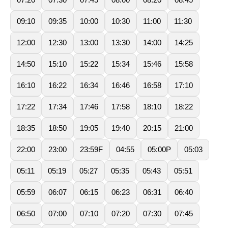
09:10
09:35
10:00
10:30
11:00
11:30
12:00
12:30
13:00
13:30
14:00
14:25
14:50
15:10
15:22
15:34
15:46
15:58
16:10
16:22
16:34
16:46
16:58
17:10
17:22
17:34
17:46
17:58
18:10
18:22
18:35
18:50
19:05
19:40
20:15
21:00
22:00
23:00
23:59F
04:55
05:00P
05:03
05:11
05:19
05:27
05:35
05:43
05:51
05:59
06:07
06:15
06:23
06:31
06:40
06:50
07:00
07:10
07:20
07:30
07:45