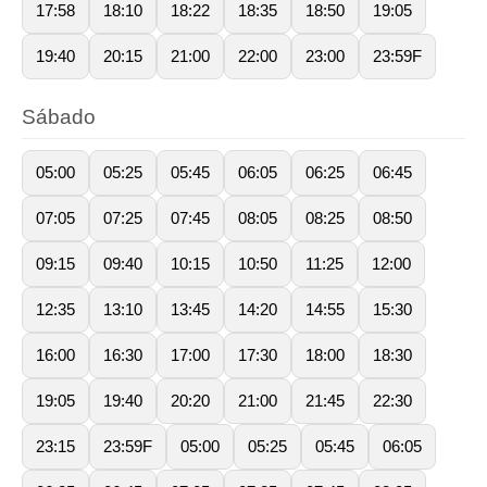
17:58
18:10
18:22
18:35
18:50
19:05
19:40
20:15
21:00
22:00
23:00
23:59F
Sábado
05:00
05:25
05:45
06:05
06:25
06:45
07:05
07:25
07:45
08:05
08:25
08:50
09:15
09:40
10:15
10:50
11:25
12:00
12:35
13:10
13:45
14:20
14:55
15:30
16:00
16:30
17:00
17:30
18:00
18:30
19:05
19:40
20:20
21:00
21:45
22:30
23:15
23:59F
05:00
05:25
05:45
06:05