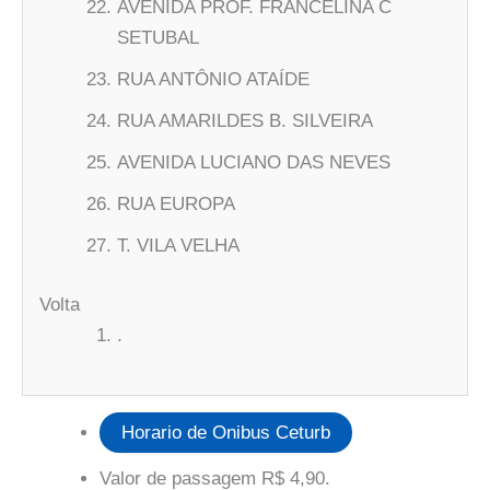
AVENIDA PROF. FRANCELINA C
SETUBAL
RUA ANTÔNIO ATAÍDE
RUA AMARILDES B. SILVEIRA
AVENIDA LUCIANO DAS NEVES
RUA EUROPA
T. VILA VELHA
Volta
.
Horario de Onibus Ceturb
Valor de passagem R$ 4,90.