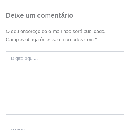
Deixe um comentário
O seu endereço de e-mail não será publicado.
Campos obrigatórios são marcados com
*
Digite
aqui...
Name*