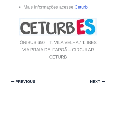
Mais informações acesse
Ceturb
ÔNIBUS 650 – T. VILA VELHA / T. IBES
VIA PRAIA DE ITAPOÃ – CIRCULAR
CETURB
PREVIOUS
NEXT