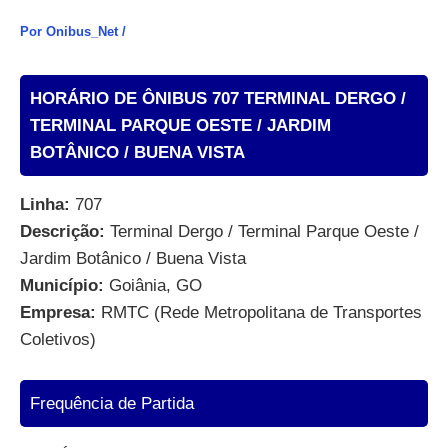
Por
Onibus_Net
/
HORÁRIO DE ÔNIBUS 707 TERMINAL DERGO /
TERMINAL PARQUE OESTE / JARDIM
BOTÂNICO / BUENA VISTA
Linha:
707
Descrição:
Terminal Dergo / Terminal Parque Oeste /
Jardim Botânico / Buena Vista
Município:
Goiânia, GO
Empresa:
RMTC (Rede Metropolitana de Transportes
Coletivos)
Frequência de Partida