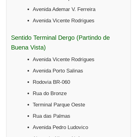
Avenida Ademar V. Ferreira
Avenida Vicente Rodrigues
Sentido Terminal Dergo (Partindo de
Buena Vista)
Avenida Vicente Rodrigues
Avenida Porto Salinas
Rodovia BR-060
Rua do Bronze
Terminal Parque Oeste
Rua das Palmas
Avenida Pedro Ludovico