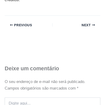
PREVIOUS
NEXT
Deixe um comentário
O seu endereço de e-mail não será publicado.
Campos obrigatórios são marcados com
*
Digite
aqui...