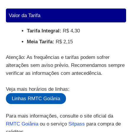
Valor da Tarifa
Tarifa Integral:
R$ 4,30
Meia Tarifa:
R$ 2,15
Atenção: As frequências e tarifas podem sofrer
alterações sem aviso prévio. Recomendamos sempre
verificar as informações com antecedência.
Veja mais horários de linhas:
Linhas RMTC Goiânia
Para mais informações, consulte o site oficial da
RMTC Goiânia
ou o serviço
Sitpass
para compra de
créditos.