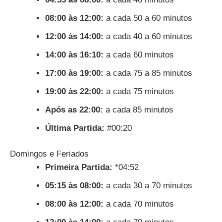
08:00 às 12:00:
a cada 50 a 60 minutos
12:00 às 14:00:
a cada 40 a 60 minutos
14:00 às 16:10:
a cada 60 minutos
17:00 às 19:00:
a cada 75 a 85 minutos
19:00 às 22:00:
a cada 75 minutos
Após as 22:00:
a cada 85 minutos
Última Partida:
#00:20
Domingos e Feriados
Primeira Partida:
*04:52
05:15 às 08:00:
a cada 30 a 70 minutos
08:00 às 12:00:
a cada 70 minutos