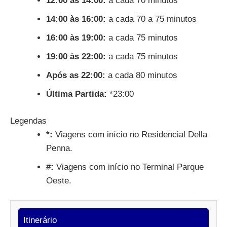
12:00 às 14:00:
a cada 70 minutos
14:00 às 16:00:
a cada 70 a 75 minutos
16:00 às 19:00:
a cada 75 minutos
19:00 às 22:00:
a cada 75 minutos
Após as 22:00:
a cada 80 minutos
Última Partida:
*23:00
Legendas
*:
Viagens com início no Residencial Della
Penna.
#:
Viagens com início no Terminal Parque
Oeste.
Itinerário