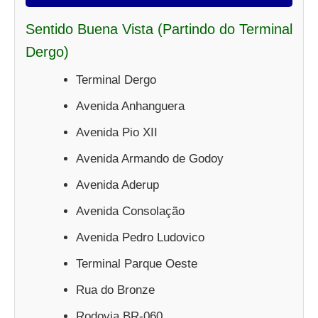
Sentido Buena Vista (Partindo do Terminal
Dergo)
Terminal Dergo
Avenida Anhanguera
Avenida Pio XII
Avenida Armando de Godoy
Avenida Aderup
Avenida Consolação
Avenida Pedro Ludovico
Terminal Parque Oeste
Rua do Bronze
Rodovia BR-060