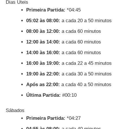
Dias Úteis
Primeira Partida:
*04:45
05:02 às 08:00:
a cada 20 a 50 minutos
08:00 às 12:00:
a cada 60 minutos
12:00 às 14:00:
a cada 60 minutos
14:00 às 16:00:
a cada 60 minutos
16:00 às 19:00:
a cada 22 a 45 minutos
19:00 às 22:00:
a cada 30 a 50 minutos
Após as 22:00:
a cada 40 a 50 minutos
Última Partida:
#00:10
Sábados
Primeira Partida:
*04:27
04:55 às 08:00:
a cada 40 minutos