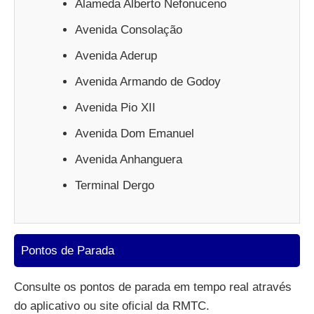
Alameda Alberto Nefonuceno
Avenida Consolação
Avenida Aderup
Avenida Armando de Godoy
Avenida Pio XII
Avenida Dom Emanuel
Avenida Anhanguera
Terminal Dergo
Pontos de Parada
Consulte os pontos de parada em tempo real através
do aplicativo ou site oficial da RMTC.