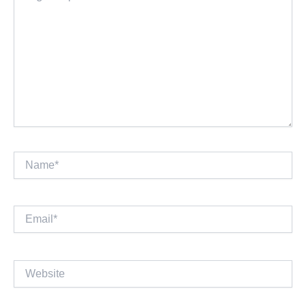
Name*
Email*
Website