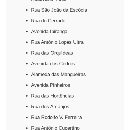
Rua São João da Escócia
Rua do Cerrado
Avenida Ipiranga
Rua Antônio Lopes Ultra
Rua das Orquídeas
Avenida dos Cedros
Alameda das Mangueiras
Avenida Pinheiros
Rua das Hortências
Rua dos Arcanjos
Rua Rodolfo V. Ferreira
Rua Antônio Cupertino