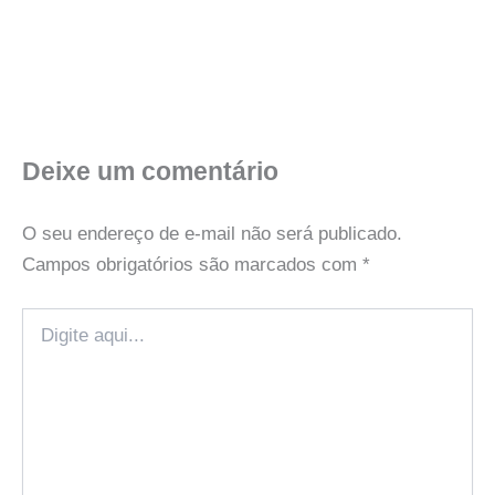
Deixe um comentário
O seu endereço de e-mail não será publicado.
Campos obrigatórios são marcados com
*
Digite
aqui...