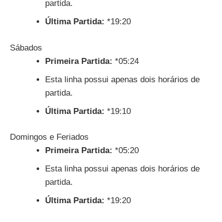
partida.
Última Partida:
*19:20
Sábados
Primeira Partida:
*05:24
Esta linha possui apenas dois horários de
partida.
Última Partida:
*19:10
Domingos e Feriados
Primeira Partida:
*05:20
Esta linha possui apenas dois horários de
partida.
Última Partida:
*19:20