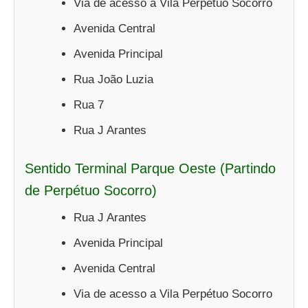
Via de acesso a Vila Perpétuo Socorro
Avenida Central
Avenida Principal
Rua João Luzia
Rua 7
Rua J Arantes
Sentido Terminal Parque Oeste (Partindo
de Perpétuo Socorro)
Rua J Arantes
Avenida Principal
Avenida Central
Via de acesso a Vila Perpétuo Socorro