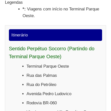
Legendas
*:
Viagens com início no Terminal Parque
Oeste.
Itinerário
Sentido Perpétuo Socorro (Partindo do
Terminal Parque Oeste)
Terminal Parque Oeste
Rua das Palmas
Rua do Petróleo
Avenida Pedro Ludovico
Rodovia BR-060