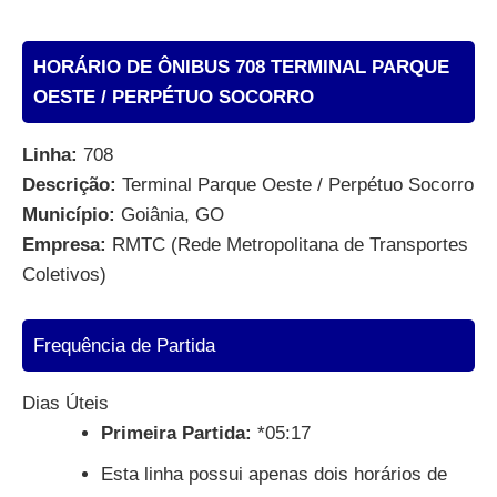
HORÁRIO DE ÔNIBUS 708 TERMINAL PARQUE
OESTE / PERPÉTUO SOCORRO
Linha:
708
Descrição:
Terminal Parque Oeste / Perpétuo Socorro
Município:
Goiânia, GO
Empresa:
RMTC (Rede Metropolitana de Transportes
Coletivos)
Frequência de Partida
Dias Úteis
Primeira Partida:
*05:17
Esta linha possui apenas dois horários de