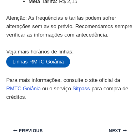
Meia Tarifa:
R$ 2,15
Atenção: As frequências e tarifas podem sofrer
alterações sem aviso prévio. Recomendamos sempre
verificar as informações com antecedência.
Veja mais horários de linhas:
Linhas RMTC Goiânia
Para mais informações, consulte o site oficial da
RMTC Goiânia
ou o serviço
Sitpass
para compra de
créditos.
PREVIOUS
NEXT