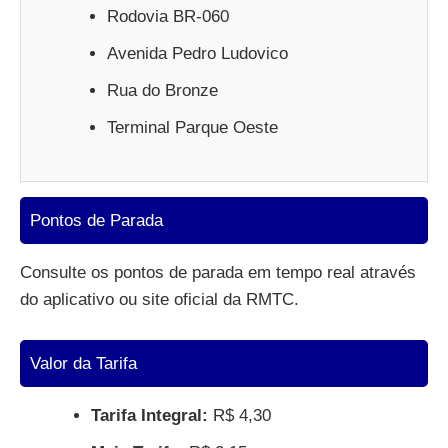
Rodovia BR-060
Avenida Pedro Ludovico
Rua do Bronze
Terminal Parque Oeste
Pontos de Parada
Consulte os pontos de parada em tempo real através
do aplicativo ou site oficial da RMTC.
Valor da Tarifa
Tarifa Integral:
R$ 4,30