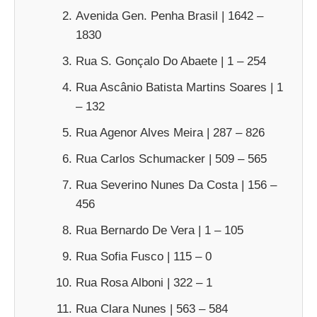
Avenida Gen. Penha Brasil | 1642 –
1830
Rua S. Gonçalo Do Abaete | 1 – 254
Rua Ascânio Batista Martins Soares | 1
– 132
Rua Agenor Alves Meira | 287 – 826
Rua Carlos Schumacker | 509 – 565
Rua Severino Nunes Da Costa | 156 –
456
Rua Bernardo De Vera | 1 – 105
Rua Sofia Fusco | 115 – 0
Rua Rosa Alboni | 322 – 1
Rua Clara Nunes | 563 – 584