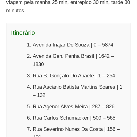
viagem pela manha 25 min, entrepico 30 min, tarde 30
minutos.
Itinerário
Avenida Inajar De Souza | 0 – 5874
Avenida Gen. Penha Brasil | 1642 –
1830
Rua S. Gonçalo Do Abaete | 1 – 254
Rua Ascânio Batista Martins Soares | 1
– 132
Rua Agenor Alves Meira | 287 – 826
Rua Carlos Schumacker | 509 – 565
Rua Severino Nunes Da Costa | 156 –