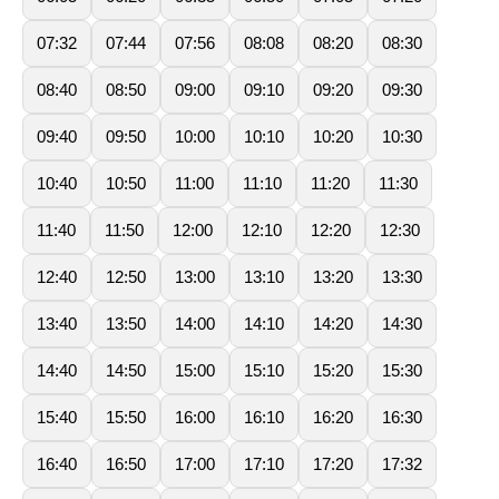
07:32
07:44
07:56
08:08
08:20
08:30
08:40
08:50
09:00
09:10
09:20
09:30
09:40
09:50
10:00
10:10
10:20
10:30
10:40
10:50
11:00
11:10
11:20
11:30
11:40
11:50
12:00
12:10
12:20
12:30
12:40
12:50
13:00
13:10
13:20
13:30
13:40
13:50
14:00
14:10
14:20
14:30
14:40
14:50
15:00
15:10
15:20
15:30
15:40
15:50
16:00
16:10
16:20
16:30
16:40
16:50
17:00
17:10
17:20
17:32