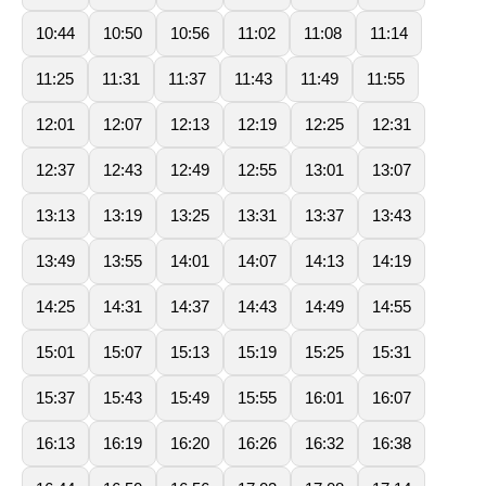
10:44
10:50
10:56
11:02
11:08
11:14
11:25
11:31
11:37
11:43
11:49
11:55
12:01
12:07
12:13
12:19
12:25
12:31
12:37
12:43
12:49
12:55
13:01
13:07
13:13
13:19
13:25
13:31
13:37
13:43
13:49
13:55
14:01
14:07
14:13
14:19
14:25
14:31
14:37
14:43
14:49
14:55
15:01
15:07
15:13
15:19
15:25
15:31
15:37
15:43
15:49
15:55
16:01
16:07
16:13
16:19
16:20
16:26
16:32
16:38