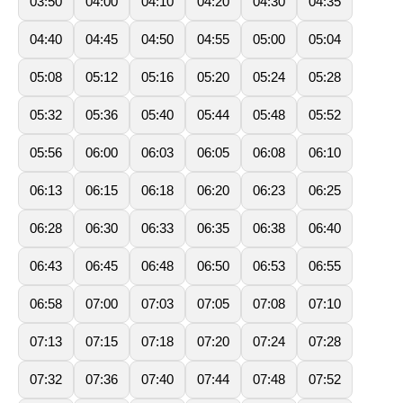
03:50
04:00
04:10
04:20
04:30
04:35
04:40
04:45
04:50
04:55
05:00
05:04
05:08
05:12
05:16
05:20
05:24
05:28
05:32
05:36
05:40
05:44
05:48
05:52
05:56
06:00
06:03
06:05
06:08
06:10
06:13
06:15
06:18
06:20
06:23
06:25
06:28
06:30
06:33
06:35
06:38
06:40
06:43
06:45
06:48
06:50
06:53
06:55
06:58
07:00
07:03
07:05
07:08
07:10
07:13
07:15
07:18
07:20
07:24
07:28
07:32
07:36
07:40
07:44
07:48
07:52