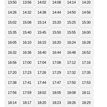
13:50
13:56
14:02
14:08
14:14
14:20
14:26
14:32
14:38
14:44
14:50
14:56
15:02
15:08
15:14
15:20
15:25
15:30
15:35
15:40
15:45
15:50
15:55
16:00
16:05
16:10
16:15
16:20
16:24
16:28
16:32
16:36
16:40
16:44
16:48
16:52
16:56
17:00
17:04
17:08
17:12
17:16
17:20
17:23
17:26
17:29
17:32
17:35
17:38
17:41
17:44
17:47
17:50
17:53
17:56
17:59
18:02
18:05
18:08
18:11
18:14
18:17
18:20
18:23
18:26
18:29