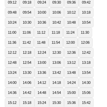
09:12
09:18
09:24
09:30
09:36
09:42
09:48
09:54
10:00
10:06
10:12
10:18
10:24
10:30
10:36
10:42
10:48
10:54
11:00
11:06
11:12
11:18
11:24
11:30
11:36
11:42
11:48
11:54
12:00
12:06
12:12
12:18
12:24
12:30
12:36
12:42
12:48
12:54
13:00
13:06
13:12
13:18
13:24
13:30
13:36
13:42
13:48
13:54
14:00
14:06
14:12
14:18
14:24
14:30
14:36
14:42
14:48
14:54
15:00
15:06
15:12
15:18
15:24
15:30
15:36
15:42