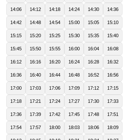
14:06
14:12
14:18
14:24
14:30
14:36
14:42
14:48
14:54
15:00
15:05
15:10
15:15
15:20
15:25
15:30
15:35
15:40
15:45
15:50
15:55
16:00
16:04
16:08
16:12
16:16
16:20
16:24
16:28
16:32
16:36
16:40
16:44
16:48
16:52
16:56
17:00
17:03
17:06
17:09
17:12
17:15
17:18
17:21
17:24
17:27
17:30
17:33
17:36
17:39
17:42
17:45
17:48
17:51
17:54
17:57
18:00
18:03
18:06
18:09