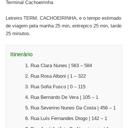
Terminal Cachoeirinha
Letreiro TERM. CACHOEIRINHA, e o tempo estimado
de viagem pela manha 25 min, entrepico 25 min, tarde
25 minutos.
Itinerário
Rua Clara Nunes | 563 – 584
Rua Rosa Alboni | 1 – 322
Rua Sofia Fusco | 0 – 115
Rua Bernardo De Vera | 105 – 1
Rua Severino Nunes Da Costa | 456 – 1
Rua Luís Fernandes Diogo | 142 – 1