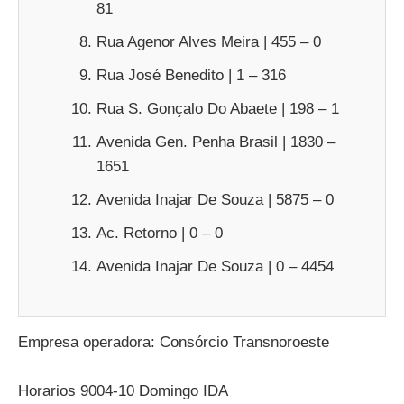
81
Rua Agenor Alves Meira | 455 – 0
Rua José Benedito | 1 – 316
Rua S. Gonçalo Do Abaete | 198 – 1
Avenida Gen. Penha Brasil | 1830 –
1651
Avenida Inajar De Souza | 5875 – 0
Ac. Retorno | 0 – 0
Avenida Inajar De Souza | 0 – 4454
Empresa operadora: Consórcio Transnoroeste
Horarios 9004-10 Domingo IDA