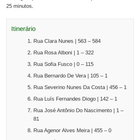
25 minutos.
Itinerário
Rua Clara Nunes | 563 – 584
Rua Rosa Alboni | 1 – 322
Rua Sofia Fusco | 0 – 115
Rua Bernardo De Vera | 105 – 1
Rua Severino Nunes Da Costa | 456 – 1
Rua Luís Fernandes Diogo | 142 – 1
Rua José Antônio Do Nascimento | 1 –
81
Rua Agenor Alves Meira | 455 – 0