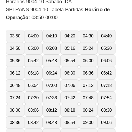
Horarios 9004-10 Sabado IDA
SPTRANS 9004-10 Tabela Partidas
Horário de
Operação:
03:50-00:00
03:50
04:00
04:10
04:20
04:30
04:40
04:50
05:00
05:08
05:16
05:24
05:30
05:36
05:42
05:48
05:54
06:00
06:06
06:12
06:18
06:24
06:30
06:36
06:42
06:48
06:54
07:00
07:06
07:12
07:18
07:24
07:30
07:36
07:42
07:48
07:54
08:00
08:06
08:12
08:18
08:24
08:30
08:36
08:42
08:48
08:54
09:00
09:06