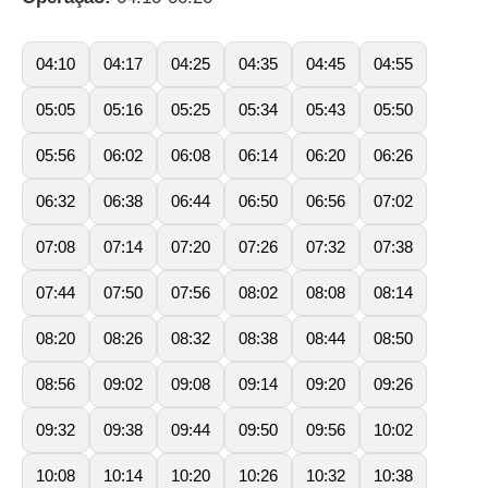
04:10
04:17
04:25
04:35
04:45
04:55
05:05
05:16
05:25
05:34
05:43
05:50
05:56
06:02
06:08
06:14
06:20
06:26
06:32
06:38
06:44
06:50
06:56
07:02
07:08
07:14
07:20
07:26
07:32
07:38
07:44
07:50
07:56
08:02
08:08
08:14
08:20
08:26
08:32
08:38
08:44
08:50
08:56
09:02
09:08
09:14
09:20
09:26
09:32
09:38
09:44
09:50
09:56
10:02
10:08
10:14
10:20
10:26
10:32
10:38