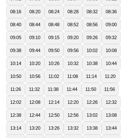
08:16
08:20
08:24
08:28
08:32
08:36
08:40
08:44
08:48
08:52
08:56
09:00
09:05
09:10
09:15
09:20
09:26
09:32
09:38
09:44
09:50
09:56
10:02
10:08
10:14
10:20
10:26
10:32
10:38
10:44
10:50
10:56
11:02
11:08
11:14
11:20
11:26
11:32
11:38
11:44
11:50
11:56
12:02
12:08
12:14
12:20
12:26
12:32
12:38
12:44
12:50
12:56
13:02
13:08
13:14
13:20
13:26
13:32
13:38
13:44