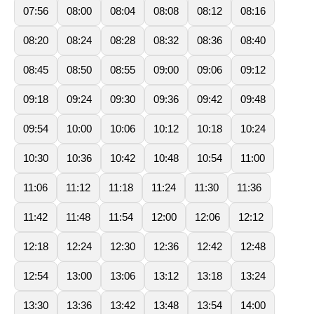
07:56
08:00
08:04
08:08
08:12
08:16
08:20
08:24
08:28
08:32
08:36
08:40
08:45
08:50
08:55
09:00
09:06
09:12
09:18
09:24
09:30
09:36
09:42
09:48
09:54
10:00
10:06
10:12
10:18
10:24
10:30
10:36
10:42
10:48
10:54
11:00
11:06
11:12
11:18
11:24
11:30
11:36
11:42
11:48
11:54
12:00
12:06
12:12
12:18
12:24
12:30
12:36
12:42
12:48
12:54
13:00
13:06
13:12
13:18
13:24
13:30
13:36
13:42
13:48
13:54
14:00