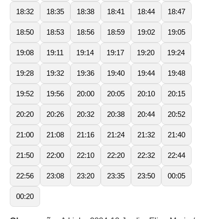
18:32
18:35
18:38
18:41
18:44
18:47
18:50
18:53
18:56
18:59
19:02
19:05
19:08
19:11
19:14
19:17
19:20
19:24
19:28
19:32
19:36
19:40
19:44
19:48
19:52
19:56
20:00
20:05
20:10
20:15
20:20
20:26
20:32
20:38
20:44
20:52
21:00
21:08
21:16
21:24
21:32
21:40
21:50
22:00
22:10
22:20
22:32
22:44
22:56
23:08
23:20
23:35
23:50
00:05
00:20