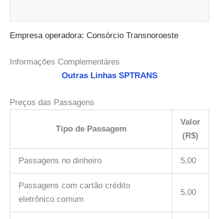
Empresa operadora: Consórcio Transnoroeste
Informações Complementáres
Outras Linhas SPTRANS
Preços das Passagens
Valor
Tipo de Passagem
(R$)
Passagens no dinheiro
5,00
Passagens com cartão crédito
5,00
eletrônico comum