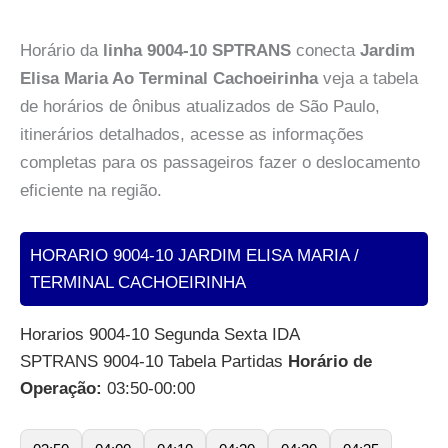
Horário da
linha 9004-10 SPTRANS
conecta
Jardim
Elisa Maria Ao Terminal Cachoeirinha
veja a tabela
de horários de ônibus atualizados de São Paulo,
itinerários detalhados, acesse as informações
completas para os passageiros fazer o deslocamento
eficiente na região.
HORARIO 9004-10 JARDIM ELISA MARIA /
TERMINAL CACHOEIRINHA
Horarios 9004-10 Segunda Sexta IDA
SPTRANS 9004-10 Tabela Partidas
Horário de
Operação:
03:50-00:00