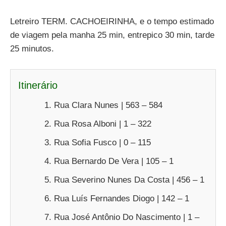
Letreiro TERM. CACHOEIRINHA, e o tempo estimado
de viagem pela manha 25 min, entrepico 30 min, tarde
25 minutos.
Itinerário
Rua Clara Nunes | 563 – 584
Rua Rosa Alboni | 1 – 322
Rua Sofia Fusco | 0 – 115
Rua Bernardo De Vera | 105 – 1
Rua Severino Nunes Da Costa | 456 – 1
Rua Luís Fernandes Diogo | 142 – 1
Rua José Antônio Do Nascimento | 1 –