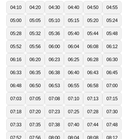
04:10
04:20
04:30
04:40
04:50
04:55
05:00
05:05
05:10
05:15
05:20
05:24
05:28
05:32
05:36
05:40
05:44
05:48
05:52
05:56
06:00
06:04
06:08
06:12
06:16
06:20
06:23
06:25
06:28
06:30
06:33
06:35
06:38
06:40
06:43
06:45
06:48
06:50
06:53
06:55
06:58
07:00
07:03
07:05
07:08
07:10
07:13
07:15
07:18
07:20
07:23
07:25
07:28
07:30
07:33
07:35
07:38
07:40
07:44
07:48
07:52
07:56
08:00
08:04
08:08
08:12