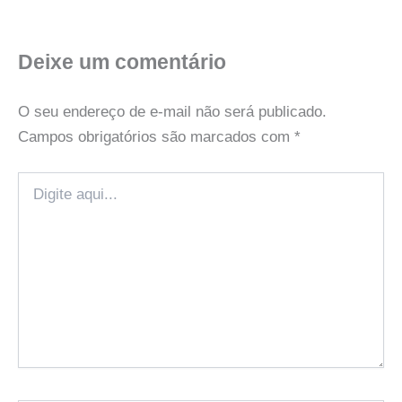
Deixe um comentário
O seu endereço de e-mail não será publicado.
Campos obrigatórios são marcados com
*
Digite
aqui...