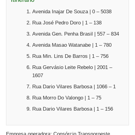
Avenida Inajar De Souza | 0 – 5038
Rua José Pedro Doro | 1 – 138
Avenida Gen. Penha Brasil | 557 – 834
Avenida Masao Watanabe | 1 – 780
Rua Min. Lins De Barros | 1 – 756
Rua Gervásio Leite Rebelo | 2001 –
1607
Rua Dario Vilares Barbosa | 1066 – 1
Rua Morro Do Valongo | 1 – 75
Rua Dario Vilares Barbosa | 1 – 156
Empresa operadora: Consórcio Transnoroeste