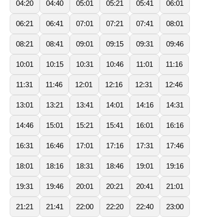
04:20
04:40
05:01
05:21
05:41
06:01
06:21
06:41
07:01
07:21
07:41
08:01
08:21
08:41
09:01
09:15
09:31
09:46
10:01
10:15
10:31
10:46
11:01
11:16
11:31
11:46
12:01
12:16
12:31
12:46
13:01
13:21
13:41
14:01
14:16
14:31
14:46
15:01
15:21
15:41
16:01
16:16
16:31
16:46
17:01
17:16
17:31
17:46
18:01
18:16
18:31
18:46
19:01
19:16
19:31
19:46
20:01
20:21
20:41
21:01
21:21
21:41
22:00
22:20
22:40
23:00