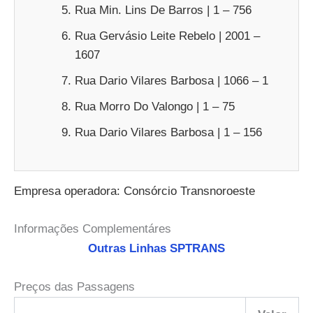
Rua Min. Lins De Barros | 1 – 756
Rua Gervásio Leite Rebelo | 2001 –
1607
Rua Dario Vilares Barbosa | 1066 – 1
Rua Morro Do Valongo | 1 – 75
Rua Dario Vilares Barbosa | 1 – 156
Empresa operadora: Consórcio Transnoroeste
Informações Complementáres
Outras Linhas SPTRANS
Preços das Passagens