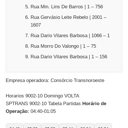
Rua Min. Lins De Barros | 1 – 756
Rua Gervásio Leite Rebelo | 2001 –
1607
Rua Dario Vilares Barbosa | 1066 – 1
Rua Morro Do Valongo | 1 – 75
Rua Dario Vilares Barbosa | 1 – 156
Empresa operadora: Consórcio Transnoroeste
Horarios 9002-10 Domingo VOLTA
SPTRANS 9002-10 Tabela Partidas
Horário de
Operação:
04:40-01:05