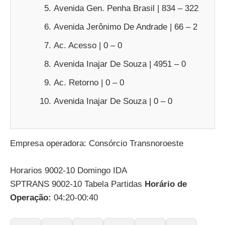
Avenida Gen. Penha Brasil | 834 – 322
Avenida Jerônimo De Andrade | 66 – 2
Ac. Acesso | 0 – 0
Avenida Inajar De Souza | 4951 – 0
Ac. Retorno | 0 – 0
Avenida Inajar De Souza | 0 – 0
Empresa operadora: Consórcio Transnoroeste
Horarios 9002-10 Domingo IDA
SPTRANS 9002-10 Tabela Partidas
Horário de
Operação:
04:20-00:40