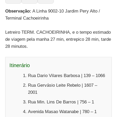
Observação:
A Linha 9002-10 Jardim Pery Alto /
Terminal Cachoeirinha
Letreiro TERM. CACHOEIRINHA, e o tempo estimado
de viagem pela manha 27 min, entrepico 28 min, tarde
28 minutos.
Itinerário
Rua Dario Vilares Barbosa | 139 – 1066
Rua Gervásio Leite Rebelo | 1607 –
2001
Rua Min. Lins De Barros | 756 – 1
Avenida Masao Watanabe | 780 – 1