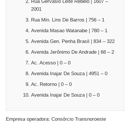
Rua Gervásio Leite Rebelo | 1607 –
2001
Rua Min. Lins De Barros | 756 – 1
Avenida Masao Watanabe | 780 – 1
Avenida Gen. Penha Brasil | 834 – 322
Avenida Jerônimo De Andrade | 66 – 2
Ac. Acesso | 0 – 0
Avenida Inajar De Souza | 4951 – 0
Ac. Retorno | 0 – 0
Avenida Inajar De Souza | 0 – 0
Empresa operadora: Consórcio Transnoroeste