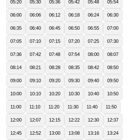
05:20
05:30
05:36
05:42
05:48
05:54
06:00
06:06
06:12
06:18
06:24
06:30
06:35
06:40
06:45
06:50
06:55
07:00
07:05
07:10
07:15
07:20
07:25
07:30
07:36
07:42
07:48
07:54
08:00
08:07
08:14
08:21
08:28
08:35
08:42
08:50
09:00
09:10
09:20
09:30
09:40
09:50
10:00
10:10
10:20
10:30
10:40
10:50
11:00
11:10
11:20
11:30
11:40
11:50
12:00
12:07
12:15
12:22
12:30
12:37
12:45
12:52
13:00
13:08
13:16
13:24