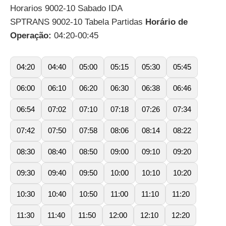
Horarios 9002-10 Sabado IDA
SPTRANS 9002-10 Tabela Partidas
Horário de
Operação:
04:20-00:45
04:20
04:40
05:00
05:15
05:30
05:45
06:00
06:10
06:20
06:30
06:38
06:46
06:54
07:02
07:10
07:18
07:26
07:34
07:42
07:50
07:58
08:06
08:14
08:22
08:30
08:40
08:50
09:00
09:10
09:20
09:30
09:40
09:50
10:00
10:10
10:20
10:30
10:40
10:50
11:00
11:10
11:20
11:30
11:40
11:50
12:00
12:10
12:20