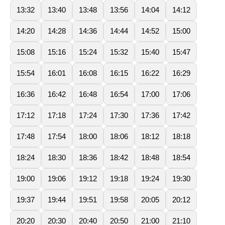
13:32
13:40
13:48
13:56
14:04
14:12
14:20
14:28
14:36
14:44
14:52
15:00
15:08
15:16
15:24
15:32
15:40
15:47
15:54
16:01
16:08
16:15
16:22
16:29
16:36
16:42
16:48
16:54
17:00
17:06
17:12
17:18
17:24
17:30
17:36
17:42
17:48
17:54
18:00
18:06
18:12
18:18
18:24
18:30
18:36
18:42
18:48
18:54
19:00
19:06
19:12
19:18
19:24
19:30
19:37
19:44
19:51
19:58
20:05
20:12
20:20
20:30
20:40
20:50
21:00
21:10