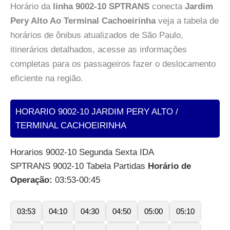
Horário da
linha 9002-10 SPTRANS
conecta
Jardim
Pery Alto Ao Terminal Cachoeirinha
veja a tabela de
horários de ônibus atualizados de São Paulo,
itinerários detalhados, acesse as informações
completas para os passageiros fazer o deslocamento
eficiente na região.
HORARIO 9002-10 JARDIM PERY ALTO /
TERMINAL CACHOEIRINHA
Horarios 9002-10 Segunda Sexta IDA
SPTRANS 9002-10 Tabela Partidas
Horário de
Operação:
03:53-00:45
03:53
04:10
04:30
04:50
05:00
05:10