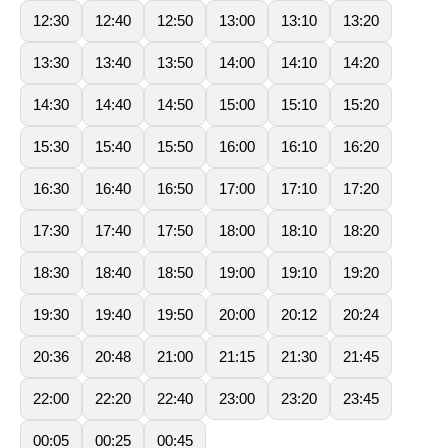
12:30
12:40
12:50
13:00
13:10
13:20
13:30
13:40
13:50
14:00
14:10
14:20
14:30
14:40
14:50
15:00
15:10
15:20
15:30
15:40
15:50
16:00
16:10
16:20
16:30
16:40
16:50
17:00
17:10
17:20
17:30
17:40
17:50
18:00
18:10
18:20
18:30
18:40
18:50
19:00
19:10
19:20
19:30
19:40
19:50
20:00
20:12
20:24
20:36
20:48
21:00
21:15
21:30
21:45
22:00
22:20
22:40
23:00
23:20
23:45
00:05
00:25
00:45