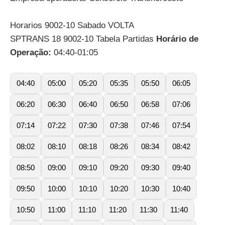
Horarios 9002-10 Sabado VOLTA
SPTRANS 18 9002-10 Tabela Partidas
Horário de
Operação:
04:40-01:05
04:40
05:00
05:20
05:35
05:50
06:05
06:20
06:30
06:40
06:50
06:58
07:06
07:14
07:22
07:30
07:38
07:46
07:54
08:02
08:10
08:18
08:26
08:34
08:42
08:50
09:00
09:10
09:20
09:30
09:40
09:50
10:00
10:10
10:20
10:30
10:40
10:50
11:00
11:10
11:20
11:30
11:40