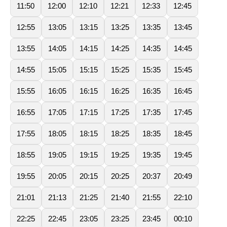
11:50
12:00
12:10
12:21
12:33
12:45
12:55
13:05
13:15
13:25
13:35
13:45
13:55
14:05
14:15
14:25
14:35
14:45
14:55
15:05
15:15
15:25
15:35
15:45
15:55
16:05
16:15
16:25
16:35
16:45
16:55
17:05
17:15
17:25
17:35
17:45
17:55
18:05
18:15
18:25
18:35
18:45
18:55
19:05
19:15
19:25
19:35
19:45
19:55
20:05
20:15
20:25
20:37
20:49
21:01
21:13
21:25
21:40
21:55
22:10
22:25
22:45
23:05
23:25
23:45
00:10