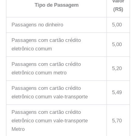
Valor
Tipo de Passagem
(R$)
Passagens no dinheiro
5,00
Passagens com cartão crédito
5,00
eletrônico comum
Passagens com cartão crédito
5,20
eletrônico comum metro
Passagens com cartão crédito
5,49
eletrônico comum vale-transporte
Passagens com cartão crédito
eletrônico comum vale-transporte
5,70
Metro