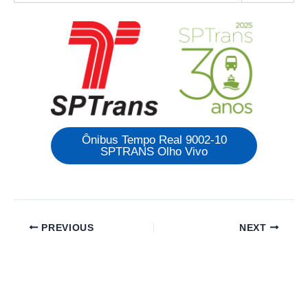
Ônibus Tempo Real 9002-10
SPTRANS Olho Vivo
PREVIOUS
NEXT