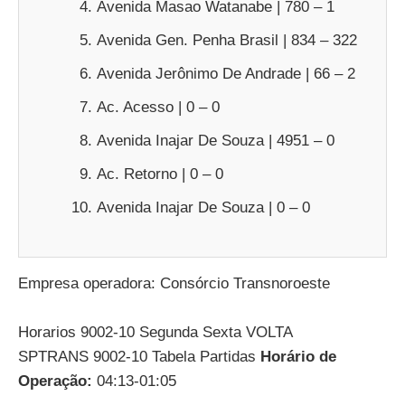
Avenida Masao Watanabe | 780 – 1
Avenida Gen. Penha Brasil | 834 – 322
Avenida Jerônimo De Andrade | 66 – 2
Ac. Acesso | 0 – 0
Avenida Inajar De Souza | 4951 – 0
Ac. Retorno | 0 – 0
Avenida Inajar De Souza | 0 – 0
Empresa operadora: Consórcio Transnoroeste
Horarios 9002-10 Segunda Sexta VOLTA
SPTRANS 9002-10 Tabela Partidas
Horário de
Operação:
04:13-01:05