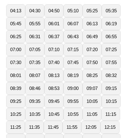
04:13
04:30
04:50
05:10
05:25
05:35
05:45
05:55
06:01
06:07
06:13
06:19
06:25
06:31
06:37
06:43
06:49
06:55
07:00
07:05
07:10
07:15
07:20
07:25
07:30
07:35
07:40
07:45
07:50
07:55
08:01
08:07
08:13
08:19
08:25
08:32
08:39
08:46
08:53
09:00
09:07
09:15
09:25
09:35
09:45
09:55
10:05
10:15
10:25
10:35
10:45
10:55
11:05
11:15
11:25
11:35
11:45
11:55
12:05
12:15