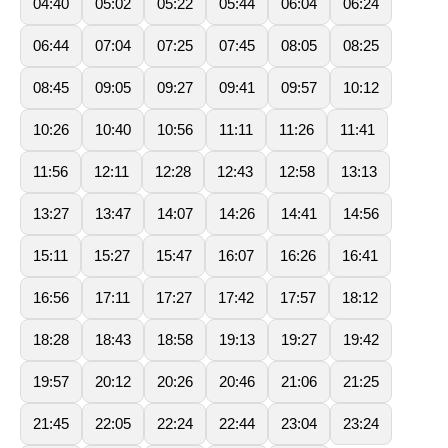
04:40
05:02
05:22
05:44
06:04
06:24
06:44
07:04
07:25
07:45
08:05
08:25
08:45
09:05
09:27
09:41
09:57
10:12
10:26
10:40
10:56
11:11
11:26
11:41
11:56
12:11
12:28
12:43
12:58
13:13
13:27
13:47
14:07
14:26
14:41
14:56
15:11
15:27
15:47
16:07
16:26
16:41
16:56
17:11
17:27
17:42
17:57
18:12
18:28
18:43
18:58
19:13
19:27
19:42
19:57
20:12
20:26
20:46
21:06
21:25
21:45
22:05
22:24
22:44
23:04
23:24