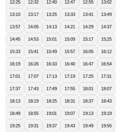
12:25
12:32
12:40
12:47
12:55
13:02
13:10
13:17
13:25
13:33
13:41
13:49
13:57
14:05
14:13
14:21
14:29
14:37
14:45
14:53
15:01
15:09
15:17
15:25
15:33
15:41
15:49
15:57
16:05
16:12
16:19
16:26
16:33
16:40
16:47
16:54
17:01
17:07
17:13
17:19
17:25
17:31
17:37
17:43
17:49
17:55
18:01
18:07
18:13
18:19
18:25
18:31
18:37
18:43
18:49
18:55
19:01
19:07
19:13
19:19
19:25
19:31
19:37
19:43
19:49
19:55