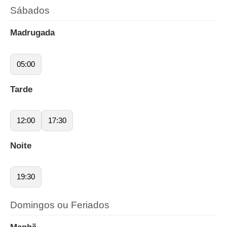
Sábados
Madrugada
05:00
Tarde
12:00
17:30
Noite
19:30
Domingos ou Feriados