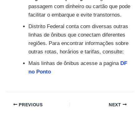
passagem com dinheiro ou cartão que pode
facilitar o embarque e evite transtornos.
Distrito Federal conta com diversas outras
linhas de ônibus que conectam diferentes
regiões. Para encontrar informações sobre
outras rotas, horários e tarifas, consulte:
Mais linhas de ônibus acesse a pagina
DF
no Ponto
PREVIOUS
NEXT