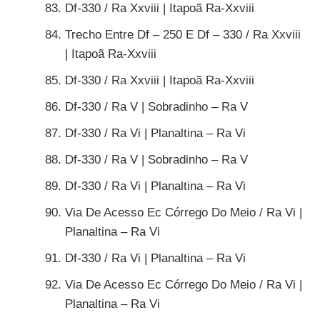
Df-330 / Ra Xxviii | Itapoã Ra-Xxviii
Trecho Entre Df – 250 E Df – 330 / Ra Xxviii
| Itapoã Ra-Xxviii
Df-330 / Ra Xxviii | Itapoã Ra-Xxviii
Df-330 / Ra V | Sobradinho – Ra V
Df-330 / Ra Vi | Planaltina – Ra Vi
Df-330 / Ra V | Sobradinho – Ra V
Df-330 / Ra Vi | Planaltina – Ra Vi
Via De Acesso Ec Córrego Do Meio / Ra Vi |
Planaltina – Ra Vi
Df-330 / Ra Vi | Planaltina – Ra Vi
Via De Acesso Ec Córrego Do Meio / Ra Vi |
Planaltina – Ra Vi