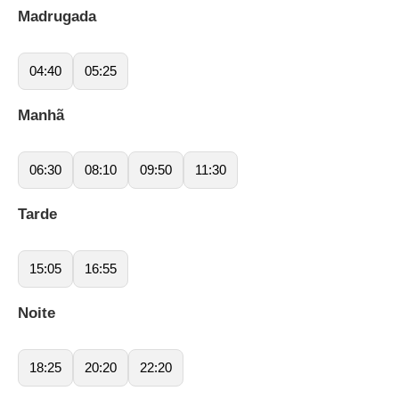
Madrugada
04:40
05:25
Manhã
06:30
08:10
09:50
11:30
Tarde
15:05
16:55
Noite
18:25
20:20
22:20