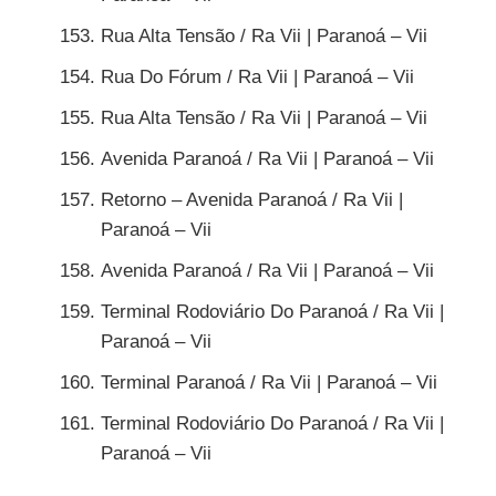
Rua Alta Tensão / Ra Vii | Paranoá – Vii
Rua Do Fórum / Ra Vii | Paranoá – Vii
Rua Alta Tensão / Ra Vii | Paranoá – Vii
Avenida Paranoá / Ra Vii | Paranoá – Vii
Retorno – Avenida Paranoá / Ra Vii |
Paranoá – Vii
Avenida Paranoá / Ra Vii | Paranoá – Vii
Terminal Rodoviário Do Paranoá / Ra Vii |
Paranoá – Vii
Terminal Paranoá / Ra Vii | Paranoá – Vii
Terminal Rodoviário Do Paranoá / Ra Vii |
Paranoá – Vii