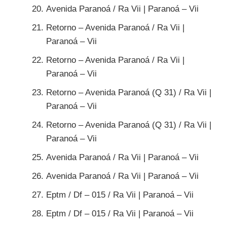
Avenida Paranoá / Ra Vii | Paranoá – Vii
Retorno – Avenida Paranoá / Ra Vii |
Paranoá – Vii
Retorno – Avenida Paranoá / Ra Vii |
Paranoá – Vii
Retorno – Avenida Paranoá (Q 31) / Ra Vii |
Paranoá – Vii
Retorno – Avenida Paranoá (Q 31) / Ra Vii |
Paranoá – Vii
Avenida Paranoá / Ra Vii | Paranoá – Vii
Avenida Paranoá / Ra Vii | Paranoá – Vii
Eptm / Df – 015 / Ra Vii | Paranoá – Vii
Eptm / Df – 015 / Ra Vii | Paranoá – Vii