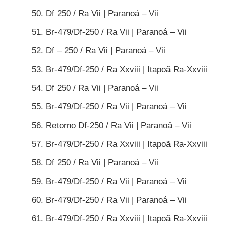
Df 250 / Ra Vii | Paranoá – Vii
Br-479/Df-250 / Ra Vii | Paranoá – Vii
Df – 250 / Ra Vii | Paranoá – Vii
Br-479/Df-250 / Ra Xxviii | Itapoã Ra-Xxviii
Df 250 / Ra Vii | Paranoá – Vii
Br-479/Df-250 / Ra Vii | Paranoá – Vii
Retorno Df-250 / Ra Vii | Paranoá – Vii
Br-479/Df-250 / Ra Xxviii | Itapoã Ra-Xxviii
Df 250 / Ra Vii | Paranoá – Vii
Br-479/Df-250 / Ra Vii | Paranoá – Vii
Br-479/Df-250 / Ra Vii | Paranoá – Vii
Br-479/Df-250 / Ra Xxviii | Itapoã Ra-Xxviii