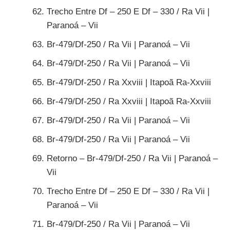
Trecho Entre Df – 250 E Df – 330 / Ra Vii |
Paranoá – Vii
Br-479/Df-250 / Ra Vii | Paranoá – Vii
Br-479/Df-250 / Ra Vii | Paranoá – Vii
Br-479/Df-250 / Ra Xxviii | Itapoã Ra-Xxviii
Br-479/Df-250 / Ra Xxviii | Itapoã Ra-Xxviii
Br-479/Df-250 / Ra Vii | Paranoá – Vii
Br-479/Df-250 / Ra Vii | Paranoá – Vii
Retorno – Br-479/Df-250 / Ra Vii | Paranoá –
Vii
Trecho Entre Df – 250 E Df – 330 / Ra Vii |
Paranoá – Vii
Br-479/Df-250 / Ra Vii | Paranoá – Vii