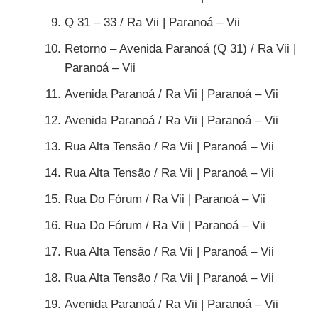
Q 31 – 33 / Ra Vii | Paranoá – Vii
Retorno – Avenida Paranoá (Q 31) / Ra Vii |
Paranoá – Vii
Avenida Paranoá / Ra Vii | Paranoá – Vii
Avenida Paranoá / Ra Vii | Paranoá – Vii
Rua Alta Tensão / Ra Vii | Paranoá – Vii
Rua Alta Tensão / Ra Vii | Paranoá – Vii
Rua Do Fórum / Ra Vii | Paranoá – Vii
Rua Do Fórum / Ra Vii | Paranoá – Vii
Rua Alta Tensão / Ra Vii | Paranoá – Vii
Rua Alta Tensão / Ra Vii | Paranoá – Vii
Avenida Paranoá / Ra Vii | Paranoá – Vii