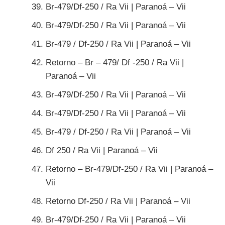
Br-479/Df-250 / Ra Vii | Paranoá – Vii
Br-479/Df-250 / Ra Vii | Paranoá – Vii
Br-479 / Df-250 / Ra Vii | Paranoá – Vii
Retorno – Br – 479/ Df -250 / Ra Vii |
Paranoá – Vii
Br-479/Df-250 / Ra Vii | Paranoá – Vii
Br-479/Df-250 / Ra Vii | Paranoá – Vii
Br-479 / Df-250 / Ra Vii | Paranoá – Vii
Df 250 / Ra Vii | Paranoá – Vii
Retorno – Br-479/Df-250 / Ra Vii | Paranoá –
Vii
Retorno Df-250 / Ra Vii | Paranoá – Vii
Br-479/Df-250 / Ra Vii | Paranoá – Vii