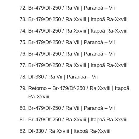
Br-479/Df-250 / Ra Vii | Paranoá – Vii
Br-479/Df-250 / Ra Xxviii | Itapoã Ra-Xxviii
Br-479/Df-250 / Ra Xxviii | Itapoã Ra-Xxviii
Br-479/Df-250 / Ra Vii | Paranoá – Vii
Br-479/Df-250 / Ra Vii | Paranoá – Vii
Br-479/Df-250 / Ra Xxviii | Itapoã Ra-Xxviii
Df-330 / Ra Vii | Paranoá – Vii
Retorno – Br-479/Df-250 / Ra Xxviii | Itapoã
Ra-Xxviii
Br-479/Df-250 / Ra Vii | Paranoá – Vii
Br-479/Df-250 / Ra Xxviii | Itapoã Ra-Xxviii
Df-330 / Ra Xxviii | Itapoã Ra-Xxviii