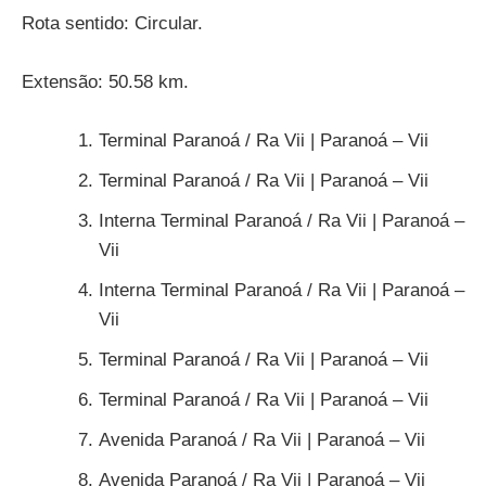
Rota sentido: Circular.
Extensão: 50.58 km.
Terminal Paranoá / Ra Vii | Paranoá – Vii
Terminal Paranoá / Ra Vii | Paranoá – Vii
Interna Terminal Paranoá / Ra Vii | Paranoá –
Vii
Interna Terminal Paranoá / Ra Vii | Paranoá –
Vii
Terminal Paranoá / Ra Vii | Paranoá – Vii
Terminal Paranoá / Ra Vii | Paranoá – Vii
Avenida Paranoá / Ra Vii | Paranoá – Vii
Avenida Paranoá / Ra Vii | Paranoá – Vii