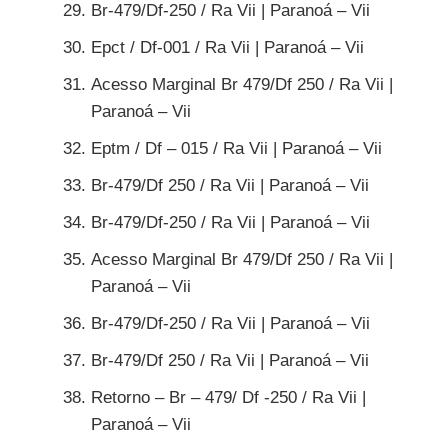
Br-479/Df-250 / Ra Vii | Paranoá – Vii
Epct / Df-001 / Ra Vii | Paranoá – Vii
Acesso Marginal Br 479/Df 250 / Ra Vii |
Paranoá – Vii
Eptm / Df – 015 / Ra Vii | Paranoá – Vii
Br-479/Df 250 / Ra Vii | Paranoá – Vii
Br-479/Df-250 / Ra Vii | Paranoá – Vii
Acesso Marginal Br 479/Df 250 / Ra Vii |
Paranoá – Vii
Br-479/Df-250 / Ra Vii | Paranoá – Vii
Br-479/Df 250 / Ra Vii | Paranoá – Vii
Retorno – Br – 479/ Df -250 / Ra Vii |
Paranoá – Vii