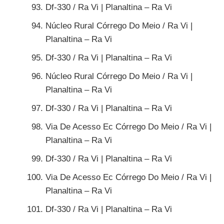
Df-330 / Ra Vi | Planaltina – Ra Vi
Núcleo Rural Córrego Do Meio / Ra Vi |
Planaltina – Ra Vi
Df-330 / Ra Vi | Planaltina – Ra Vi
Núcleo Rural Córrego Do Meio / Ra Vi |
Planaltina – Ra Vi
Df-330 / Ra Vi | Planaltina – Ra Vi
Via De Acesso Ec Córrego Do Meio / Ra Vi |
Planaltina – Ra Vi
Df-330 / Ra Vi | Planaltina – Ra Vi
Via De Acesso Ec Córrego Do Meio / Ra Vi |
Planaltina – Ra Vi
Df-330 / Ra Vi | Planaltina – Ra Vi