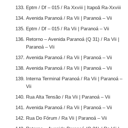
Eptm / Df – 015 / Ra Xxviii | Itapoã Ra-Xxviii
Avenida Paranoá / Ra Vii | Paranoá – Vii
Eptm / Df – 015 / Ra Vii | Paranoá – Vii
Retorno – Avenida Paranoá (Q 31) / Ra Vii |
Paranoá – Vii
Avenida Paranoá / Ra Vii | Paranoá – Vii
Avenida Paranoá / Ra Vii | Paranoá – Vii
Interna Terminal Paranoá / Ra Vii | Paranoá –
Vii
Rua Alta Tensão / Ra Vii | Paranoá – Vii
Avenida Paranoá / Ra Vii | Paranoá – Vii
Rua Do Fórum / Ra Vii | Paranoá – Vii