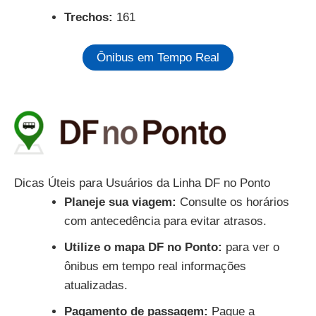
Trechos:
161
Ônibus em Tempo Real
Dicas Úteis para Usuários da Linha DF no Ponto
Planeje sua viagem:
Consulte os horários
com antecedência para evitar atrasos.
Utilize o mapa DF no Ponto:
para ver o
ônibus em tempo real informações
atualizadas.
Pagamento de passagem:
Pague a