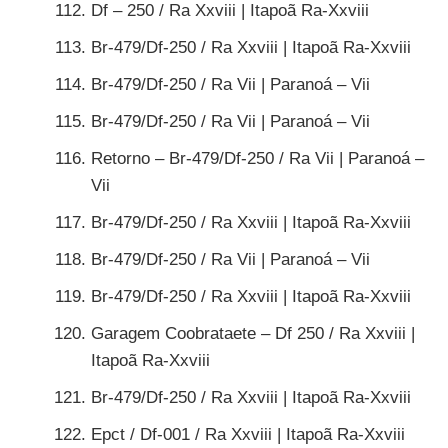
Df – 250 / Ra Xxviii | Itapoã Ra-Xxviii
Br-479/Df-250 / Ra Xxviii | Itapoã Ra-Xxviii
Br-479/Df-250 / Ra Vii | Paranoá – Vii
Br-479/Df-250 / Ra Vii | Paranoá – Vii
Retorno – Br-479/Df-250 / Ra Vii | Paranoá –
Vii
Br-479/Df-250 / Ra Xxviii | Itapoã Ra-Xxviii
Br-479/Df-250 / Ra Vii | Paranoá – Vii
Br-479/Df-250 / Ra Xxviii | Itapoã Ra-Xxviii
Garagem Coobrataete – Df 250 / Ra Xxviii |
Itapoã Ra-Xxviii
Br-479/Df-250 / Ra Xxviii | Itapoã Ra-Xxviii
Epct / Df-001 / Ra Xxviii | Itapoã Ra-Xxviii