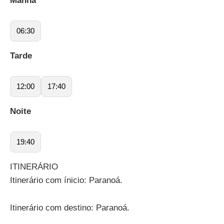
Manhã
06:30
Tarde
12:00
17:40
Noite
19:40
ITINERÁRIO
Itinerário com ínicio: Paranoá.
Itinerário com destino: Paranoá.