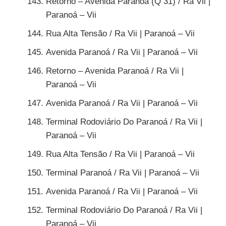
Retorno – Avenida Paranoá (Q 31) / Ra Vii |
Paranoá – Vii
Rua Alta Tensão / Ra Vii | Paranoá – Vii
Avenida Paranoá / Ra Vii | Paranoá – Vii
Retorno – Avenida Paranoá / Ra Vii |
Paranoá – Vii
Avenida Paranoá / Ra Vii | Paranoá – Vii
Terminal Rodoviário Do Paranoá / Ra Vii |
Paranoá – Vii
Rua Alta Tensão / Ra Vii | Paranoá – Vii
Terminal Paranoá / Ra Vii | Paranoá – Vii
Avenida Paranoá / Ra Vii | Paranoá – Vii
Terminal Rodoviário Do Paranoá / Ra Vii |
Paranoá – Vii