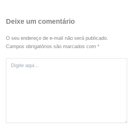
Deixe um comentário
O seu endereço de e-mail não será publicado.
Campos obrigatórios são marcados com
*
Digite
aqui...