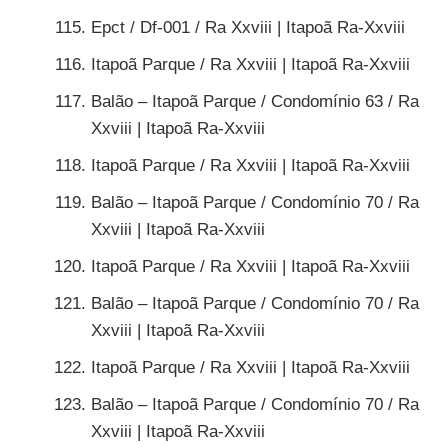
Epct / Df-001 / Ra Xxviii | Itapoã Ra-Xxviii
Itapoã Parque / Ra Xxviii | Itapoã Ra-Xxviii
Balão – Itapoã Parque / Condomínio 63 / Ra
Xxviii | Itapoã Ra-Xxviii
Itapoã Parque / Ra Xxviii | Itapoã Ra-Xxviii
Balão – Itapoã Parque / Condomínio 70 / Ra
Xxviii | Itapoã Ra-Xxviii
Itapoã Parque / Ra Xxviii | Itapoã Ra-Xxviii
Balão – Itapoã Parque / Condomínio 70 / Ra
Xxviii | Itapoã Ra-Xxviii
Itapoã Parque / Ra Xxviii | Itapoã Ra-Xxviii
Balão – Itapoã Parque / Condomínio 70 / Ra
Xxviii | Itapoã Ra-Xxviii