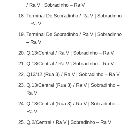
/ Ra V | Sobradinho – Ra V
Terminal De Sobradinho / Ra V | Sobradinho
– Ra V
Terminal De Sobradinho / Ra V | Sobradinho
– Ra V
Q.13/Central / Ra V | Sobradinho – Ra V
Q.13/Central / Ra V | Sobradinho – Ra V
Q13/12 (Rua 3) / Ra V | Sobradinho – Ra V
Q.13/Central (Rua 3) / Ra V | Sobradinho –
Ra V
Q.13/Central (Rua 3) / Ra V | Sobradinho –
Ra V
Q.2/Central / Ra V | Sobradinho – Ra V