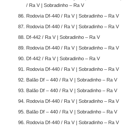
/ Ra V | Sobradinho – Ra V
Rodovia Df-440 / Ra V | Sobradinho – Ra V
Rodovia Df-440 / Ra V | Sobradinho – Ra V
Df-442 / Ra V | Sobradinho – Ra V
Rodovia Df-440 / Ra V | Sobradinho – Ra V
Df-442 / Ra V | Sobradinho – Ra V
Rodovia Df-440 / Ra V | Sobradinho – Ra V
Balão Df – 440 / Ra V | Sobradinho – Ra V
Balão Df – 440 / Ra V | Sobradinho – Ra V
Rodovia Df-440 / Ra V | Sobradinho – Ra V
Balão Df – 440 / Ra V | Sobradinho – Ra V
Rodovia Df-440 / Ra V | Sobradinho – Ra V