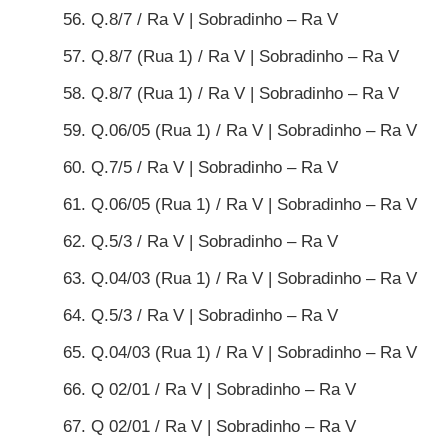
Q.8/7 / Ra V | Sobradinho – Ra V
Q.8/7 (Rua 1) / Ra V | Sobradinho – Ra V
Q.8/7 (Rua 1) / Ra V | Sobradinho – Ra V
Q.06/05 (Rua 1) / Ra V | Sobradinho – Ra V
Q.7/5 / Ra V | Sobradinho – Ra V
Q.06/05 (Rua 1) / Ra V | Sobradinho – Ra V
Q.5/3 / Ra V | Sobradinho – Ra V
Q.04/03 (Rua 1) / Ra V | Sobradinho – Ra V
Q.5/3 / Ra V | Sobradinho – Ra V
Q.04/03 (Rua 1) / Ra V | Sobradinho – Ra V
Q 02/01 / Ra V | Sobradinho – Ra V
Q 02/01 / Ra V | Sobradinho – Ra V