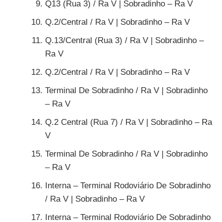
Q13 (Rua 3) / Ra V | Sobradinho – Ra V
Q.2/Central / Ra V | Sobradinho – Ra V
Q.13/Central (Rua 3) / Ra V | Sobradinho –
Ra V
Q.2/Central / Ra V | Sobradinho – Ra V
Terminal De Sobradinho / Ra V | Sobradinho
– Ra V
Q.2 Central (Rua 7) / Ra V | Sobradinho – Ra
V
Terminal De Sobradinho / Ra V | Sobradinho
– Ra V
Interna – Terminal Rodoviário De Sobradinho
/ Ra V | Sobradinho – Ra V
Interna – Terminal Rodoviário De Sobradinho