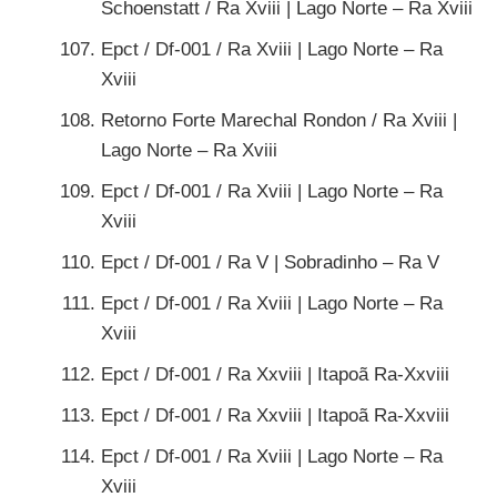
Schoenstatt / Ra Xviii | Lago Norte – Ra Xviii
Epct / Df-001 / Ra Xviii | Lago Norte – Ra
Xviii
Retorno Forte Marechal Rondon / Ra Xviii |
Lago Norte – Ra Xviii
Epct / Df-001 / Ra Xviii | Lago Norte – Ra
Xviii
Epct / Df-001 / Ra V | Sobradinho – Ra V
Epct / Df-001 / Ra Xviii | Lago Norte – Ra
Xviii
Epct / Df-001 / Ra Xxviii | Itapoã Ra-Xxviii
Epct / Df-001 / Ra Xxviii | Itapoã Ra-Xxviii
Epct / Df-001 / Ra Xviii | Lago Norte – Ra
Xviii