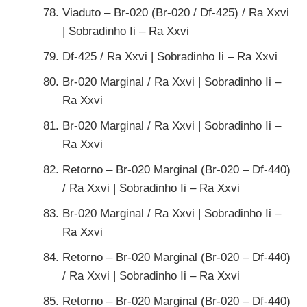
Viaduto – Br-020 (Br-020 / Df-425) / Ra Xxvi
| Sobradinho Ii – Ra Xxvi
Df-425 / Ra Xxvi | Sobradinho Ii – Ra Xxvi
Br-020 Marginal / Ra Xxvi | Sobradinho Ii –
Ra Xxvi
Br-020 Marginal / Ra Xxvi | Sobradinho Ii –
Ra Xxvi
Retorno – Br-020 Marginal (Br-020 – Df-440)
/ Ra Xxvi | Sobradinho Ii – Ra Xxvi
Br-020 Marginal / Ra Xxvi | Sobradinho Ii –
Ra Xxvi
Retorno – Br-020 Marginal (Br-020 – Df-440)
/ Ra Xxvi | Sobradinho Ii – Ra Xxvi
Retorno – Br-020 Marginal (Br-020 – Df-440)