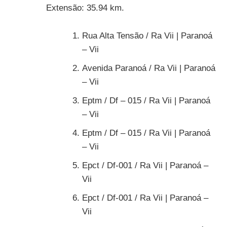
Extensão: 35.94 km.
Rua Alta Tensão / Ra Vii | Paranoá
– Vii
Avenida Paranoá / Ra Vii | Paranoá
– Vii
Eptm / Df – 015 / Ra Vii | Paranoá
– Vii
Eptm / Df – 015 / Ra Vii | Paranoá
– Vii
Epct / Df-001 / Ra Vii | Paranoá –
Vii
Epct / Df-001 / Ra Vii | Paranoá –
Vii