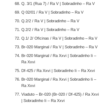
Q. 3/1 (Rua 7) / Ra V | Sobradinho – Ra V
Q 02/01 / Ra V | Sobradinho – Ra V
Q.2/2 / Ra V | Sobradinho – Ra V
Q.2/2 / Ra V | Sobradinho – Ra V
Q.1/ 2/ Oficinas / Ra V | Sobradinho – Ra V
Br-020 Marginal / Ra V | Sobradinho – Ra V
Br-020 Marginal / Ra Xxvi | Sobradinho Ii –
Ra Xxvi
Df-425 / Ra Xxvi | Sobradinho Ii – Ra Xxvi
Br-020 Marginal / Ra Xxvi | Sobradinho Ii –
Ra Xxvi
Viaduto – Br-020 (Br-020 / Df-425) / Ra Xxvi
| Sobradinho Ii – Ra Xxvi