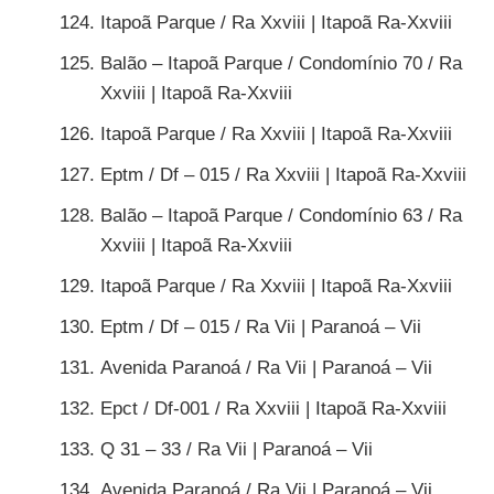
Itapoã Parque / Ra Xxviii | Itapoã Ra-Xxviii
Balão – Itapoã Parque / Condomínio 70 / Ra
Xxviii | Itapoã Ra-Xxviii
Itapoã Parque / Ra Xxviii | Itapoã Ra-Xxviii
Eptm / Df – 015 / Ra Xxviii | Itapoã Ra-Xxviii
Balão – Itapoã Parque / Condomínio 63 / Ra
Xxviii | Itapoã Ra-Xxviii
Itapoã Parque / Ra Xxviii | Itapoã Ra-Xxviii
Eptm / Df – 015 / Ra Vii | Paranoá – Vii
Avenida Paranoá / Ra Vii | Paranoá – Vii
Epct / Df-001 / Ra Xxviii | Itapoã Ra-Xxviii
Q 31 – 33 / Ra Vii | Paranoá – Vii
Avenida Paranoá / Ra Vii | Paranoá – Vii