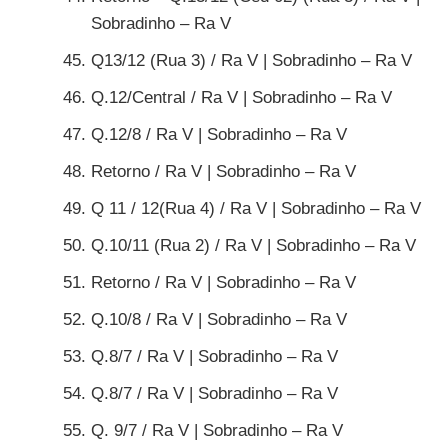
Sobradinho – Ra V
Q13/12 (Rua 3) / Ra V | Sobradinho – Ra V
Q.12/Central / Ra V | Sobradinho – Ra V
Q.12/8 / Ra V | Sobradinho – Ra V
Retorno / Ra V | Sobradinho – Ra V
Q 11 / 12(Rua 4) / Ra V | Sobradinho – Ra V
Q.10/11 (Rua 2) / Ra V | Sobradinho – Ra V
Retorno / Ra V | Sobradinho – Ra V
Q.10/8 / Ra V | Sobradinho – Ra V
Q.8/7 / Ra V | Sobradinho – Ra V
Q.8/7 / Ra V | Sobradinho – Ra V
Q. 9/7 / Ra V | Sobradinho – Ra V