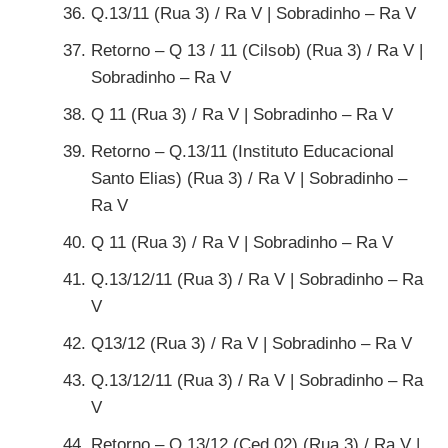
Q.13/11 (Rua 3) / Ra V | Sobradinho – Ra V
Retorno – Q 13 / 11 (Cilsob) (Rua 3) / Ra V |
Sobradinho – Ra V
Q 11 (Rua 3) / Ra V | Sobradinho – Ra V
Retorno – Q.13/11 (Instituto Educacional
Santo Elias) (Rua 3) / Ra V | Sobradinho –
Ra V
Q 11 (Rua 3) / Ra V | Sobradinho – Ra V
Q.13/12/11 (Rua 3) / Ra V | Sobradinho – Ra
V
Q13/12 (Rua 3) / Ra V | Sobradinho – Ra V
Q.13/12/11 (Rua 3) / Ra V | Sobradinho – Ra
V
Retorno – Q.13/12 (Ced 02) (Rua 3) / Ra V |