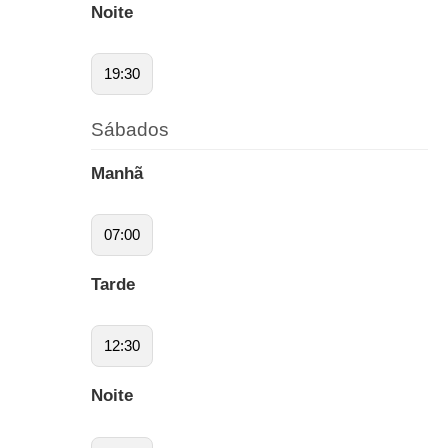
Noite
19:30
Sábados
Manhã
07:00
Tarde
12:30
Noite