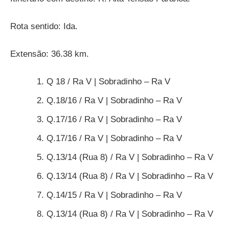
Rota sentido: Ida.
Extensão: 36.38 km.
Q 18 / Ra V | Sobradinho – Ra V
Q.18/16 / Ra V | Sobradinho – Ra V
Q.17/16 / Ra V | Sobradinho – Ra V
Q.17/16 / Ra V | Sobradinho – Ra V
Q.13/14 (Rua 8) / Ra V | Sobradinho – Ra V
Q.13/14 (Rua 8) / Ra V | Sobradinho – Ra V
Q.14/15 / Ra V | Sobradinho – Ra V
Q.13/14 (Rua 8) / Ra V | Sobradinho – Ra V