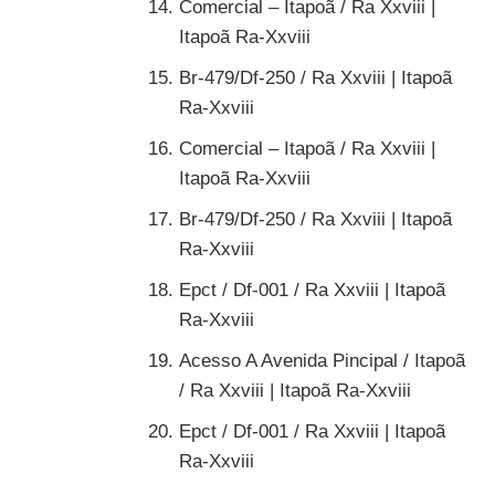
Comercial – Itapoã / Ra Xxviii |
Itapoã Ra-Xxviii
Br-479/Df-250 / Ra Xxviii | Itapoã
Ra-Xxviii
Comercial – Itapoã / Ra Xxviii |
Itapoã Ra-Xxviii
Br-479/Df-250 / Ra Xxviii | Itapoã
Ra-Xxviii
Epct / Df-001 / Ra Xxviii | Itapoã
Ra-Xxviii
Acesso A Avenida Pincipal / Itapoã
/ Ra Xxviii | Itapoã Ra-Xxviii
Epct / Df-001 / Ra Xxviii | Itapoã
Ra-Xxviii