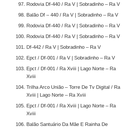
Rodovia Df-440 / Ra V | Sobradinho – Ra V
Balão Df – 440 / Ra V | Sobradinho – Ra V
Rodovia Df-440 / Ra V | Sobradinho – Ra V
Rodovia Df-440 / Ra V | Sobradinho – Ra V
Df-442 / Ra V | Sobradinho – Ra V
Epct / Df-001 / Ra V | Sobradinho – Ra V
Epct / Df-001 / Ra Xviii | Lago Norte – Ra
Xviii
Trilha Arco União – Torre De Tv Digital / Ra
Xviii | Lago Norte – Ra Xviii
Epct / Df-001 / Ra Xviii | Lago Norte – Ra
Xviii
Balão Santuário Da Mãe E Rainha De