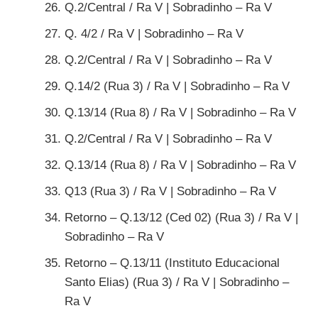
Q.2/Central / Ra V | Sobradinho – Ra V
Q. 4/2 / Ra V | Sobradinho – Ra V
Q.2/Central / Ra V | Sobradinho – Ra V
Q.14/2 (Rua 3) / Ra V | Sobradinho – Ra V
Q.13/14 (Rua 8) / Ra V | Sobradinho – Ra V
Q.2/Central / Ra V | Sobradinho – Ra V
Q.13/14 (Rua 8) / Ra V | Sobradinho – Ra V
Q13 (Rua 3) / Ra V | Sobradinho – Ra V
Retorno – Q.13/12 (Ced 02) (Rua 3) / Ra V |
Sobradinho – Ra V
Retorno – Q.13/11 (Instituto Educacional
Santo Elias) (Rua 3) / Ra V | Sobradinho –
Ra V