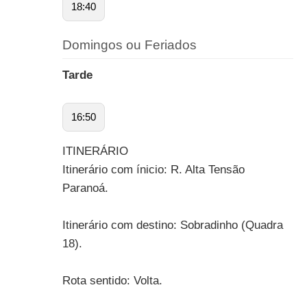
18:40
Domingos ou Feriados
Tarde
16:50
ITINERÁRIO
Itinerário com ínicio: R. Alta Tensão
Paranoá.
Itinerário com destino: Sobradinho (Quadra
18).
Rota sentido: Volta.