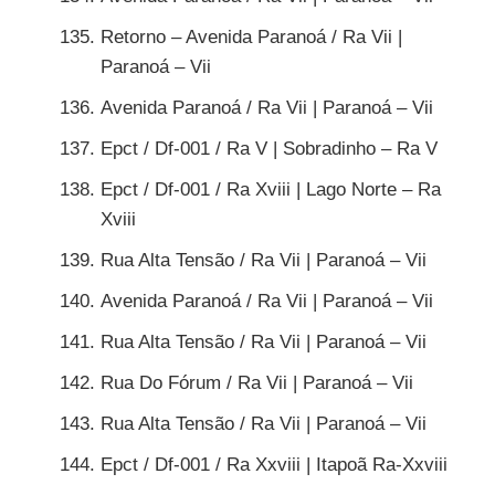
Retorno – Avenida Paranoá / Ra Vii |
Paranoá – Vii
Avenida Paranoá / Ra Vii | Paranoá – Vii
Epct / Df-001 / Ra V | Sobradinho – Ra V
Epct / Df-001 / Ra Xviii | Lago Norte – Ra
Xviii
Rua Alta Tensão / Ra Vii | Paranoá – Vii
Avenida Paranoá / Ra Vii | Paranoá – Vii
Rua Alta Tensão / Ra Vii | Paranoá – Vii
Rua Do Fórum / Ra Vii | Paranoá – Vii
Rua Alta Tensão / Ra Vii | Paranoá – Vii
Epct / Df-001 / Ra Xxviii | Itapoã Ra-Xxviii