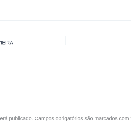
IEIRA
erá publicado.
Campos obrigatórios são marcados com