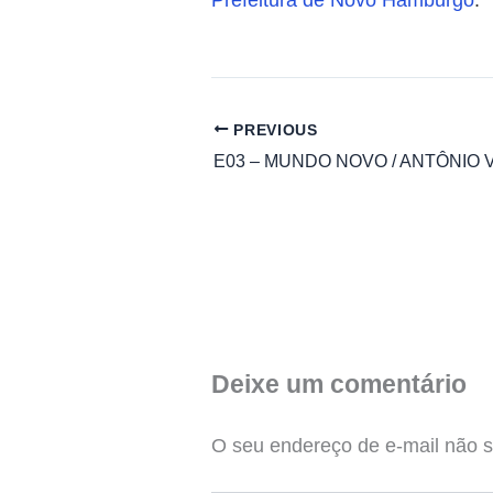
PREVIOUS
E03 – MUNDO NOVO / ANTÔNIO V
Deixe um comentário
O seu endereço de e-mail não s