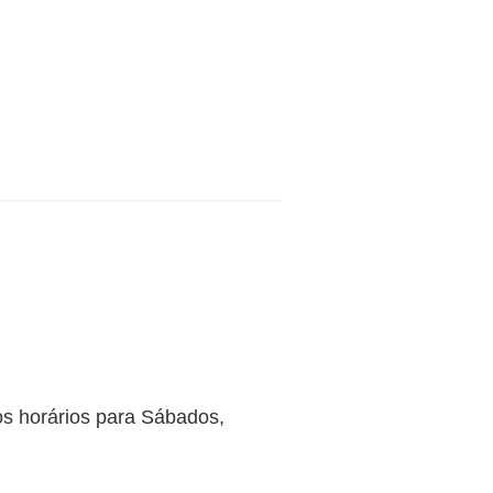
os horários para Sábados,