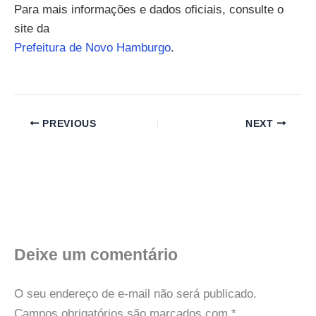
Para mais informações e dados oficiais, consulte o
site da
Prefeitura de Novo Hamburgo
.
PREVIOUS
NEXT
Deixe um comentário
O seu endereço de e-mail não será publicado.
Campos obrigatórios são marcados com
*