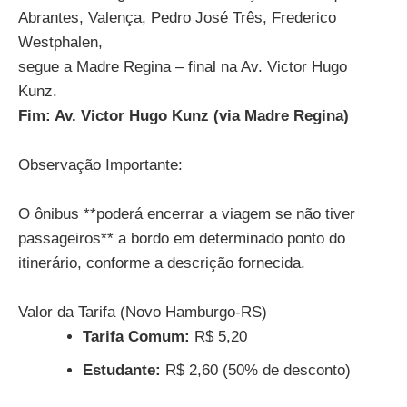
Abrantes, Valença, Pedro José Três, Frederico
Westphalen,
segue a Madre Regina – final na Av. Victor Hugo
Kunz.
Fim: Av. Victor Hugo Kunz (via Madre Regina)
Observação Importante:
O ônibus **poderá encerrar a viagem se não tiver
passageiros** a bordo em determinado ponto do
itinerário, conforme a descrição fornecida.
Valor da Tarifa (Novo Hamburgo-RS)
Tarifa Comum:
R$ 5,20
Estudante:
R$ 2,60 (50% de desconto)