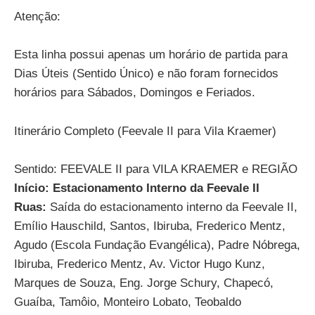
Atenção:
Esta linha possui apenas um horário de partida para
Dias Úteis (Sentido Único) e não foram fornecidos
horários para Sábados, Domingos e Feriados.
Itinerário Completo (Feevale II para Vila Kraemer)
Sentido: FEEVALE II para VILA KRAEMER e REGIÃO
Início: Estacionamento Interno da Feevale II
Ruas:
Saída do estacionamento interno da Feevale II,
Emílio Hauschild, Santos, Ibiruba, Frederico Mentz,
Agudo (Escola Fundação Evangélica), Padre Nóbrega,
Ibiruba, Frederico Mentz, Av. Victor Hugo Kunz,
Marques de Souza, Eng. Jorge Schury, Chapecó,
Guaíba, Tamôio, Monteiro Lobato, Teobaldo