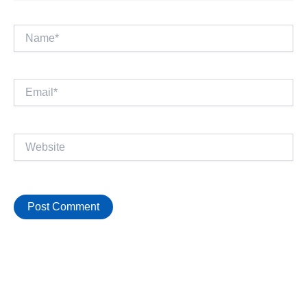
Name*
Email*
Website