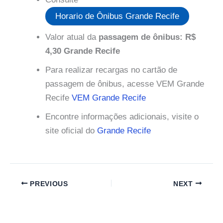
Horario de Ônibus Grande Recife
Valor atual da
passagem de ônibus: R$
4,30 Grande Recife
Para realizar recargas no cartão de
passagem de ônibus, acesse VEM Grande
Recife
VEM Grande Recife
Encontre informações adicionais, visite o
site oficial do
Grande Recife
PREVIOUS
NEXT