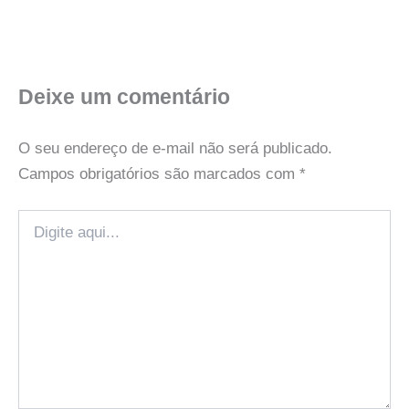
Deixe um comentário
O seu endereço de e-mail não será publicado.
Campos obrigatórios são marcados com
*
Digite
aqui...