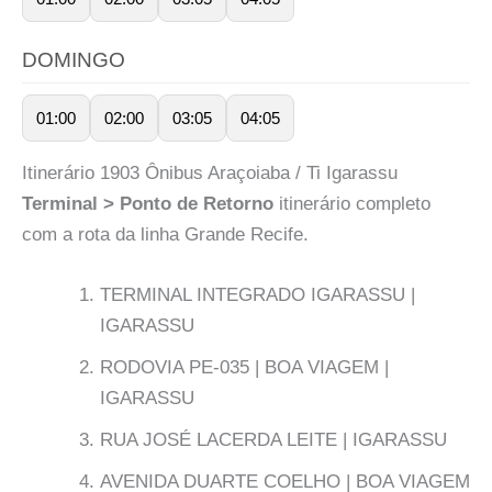
DOMINGO
01:00
02:00
03:05
04:05
Itinerário 1903 Ônibus Araçoiaba / Ti Igarassu
Terminal > Ponto de Retorno
itinerário completo
com a rota da linha Grande Recife.
TERMINAL INTEGRADO IGARASSU |
IGARASSU
RODOVIA PE-035 | BOA VIAGEM |
IGARASSU
RUA JOSÉ LACERDA LEITE | IGARASSU
AVENIDA DUARTE COELHO | BOA VIAGEM