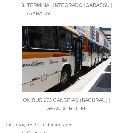
TERMINAL INTEGRADO IGARASSU |
IGARASSU
ONIBUS 073 CANDEIAS (BACURAU) |
GRANDE RECIFE
Informações Complementares
Consulte