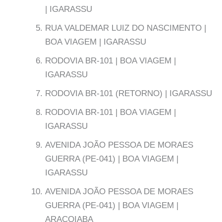
| IGARASSU
RUA VALDEMAR LUIZ DO NASCIMENTO |
BOA VIAGEM | IGARASSU
RODOVIA BR-101 | BOA VIAGEM |
IGARASSU
RODOVIA BR-101 (RETORNO) | IGARASSU
RODOVIA BR-101 | BOA VIAGEM |
IGARASSU
AVENIDA JOÃO PESSOA DE MORAES
GUERRA (PE-041) | BOA VIAGEM |
IGARASSU
AVENIDA JOÃO PESSOA DE MORAES
GUERRA (PE-041) | BOA VIAGEM |
ARAÇOIABA