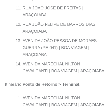
RUA JOÃO JOSÉ DE FREITAS |
ARAÇOIABA
RUA JOÃO FELIPE DE BARROS DIAS |
ARAÇOIABA
AVENIDA JOÃO PESSOA DE MORAES
GUERRA (PE-041) | BOA VIAGEM |
ARAÇOIABA
AVENIDA MARECHAL NILTON
CAVALCANTI | BOA VIAGEM | ARAÇOIABA
Itinerário
Ponto de Retorno > Terminal
.
AVENIDA MARECHAL NILTON
CAVALCANTI | BOA VIAGEM | ARAÇOIABA