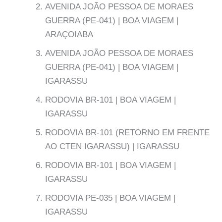
AVENIDA JOÃO PESSOA DE MORAES
GUERRA (PE-041) | BOA VIAGEM |
ARAÇOIABA
AVENIDA JOÃO PESSOA DE MORAES
GUERRA (PE-041) | BOA VIAGEM |
IGARASSU
RODOVIA BR-101 | BOA VIAGEM |
IGARASSU
RODOVIA BR-101 (RETORNO EM FRENTE
AO CTEN IGARASSU) | IGARASSU
RODOVIA BR-101 | BOA VIAGEM |
IGARASSU
RODOVIA PE-035 | BOA VIAGEM |
IGARASSU