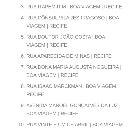
RUA ITAPEMIRIM | BOA VIAGEM | RECIFE
RUA CÔNSUL VILARES FRAGOSO | BOA
VIAGEM | RECIFE
RUA DOUTOR JOÃO COSTA | BOA
VIAGEM | RECIFE
RUA APARECIDA DE MINAS | RECIFE
RUA DONA MARIA AUGUSTA NOGUEIRA |
BOA VIAGEM | RECIFE
RUA ISAAC MARCKMAN | BOA VIAGEM |
RECIFE
AVENIDA MANOEL GONÇALVES DA LUZ |
BOA VIAGEM | RECIFE
RUA VINTE E UM DE ABRIL | BOA VIAGEM