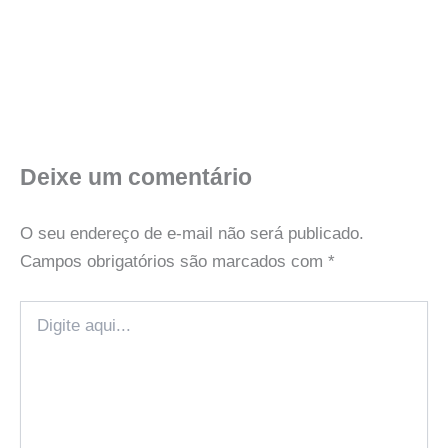
Deixe um comentário
O seu endereço de e-mail não será publicado.
Campos obrigatórios são marcados com
*
Digite
aqui...