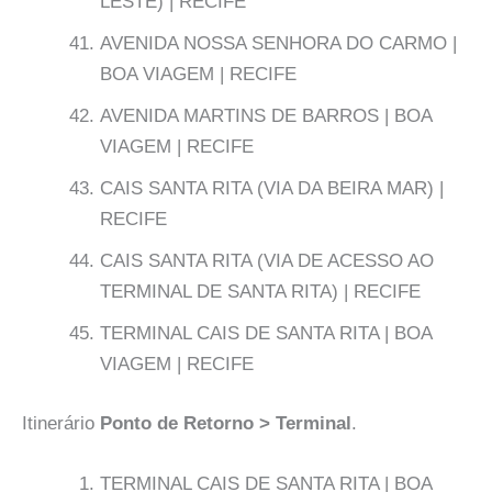
LESTE) | RECIFE
AVENIDA NOSSA SENHORA DO CARMO |
BOA VIAGEM | RECIFE
AVENIDA MARTINS DE BARROS | BOA
VIAGEM | RECIFE
CAIS SANTA RITA (VIA DA BEIRA MAR) |
RECIFE
CAIS SANTA RITA (VIA DE ACESSO AO
TERMINAL DE SANTA RITA) | RECIFE
TERMINAL CAIS DE SANTA RITA | BOA
VIAGEM | RECIFE
Itinerário
Ponto de Retorno > Terminal
.
TERMINAL CAIS DE SANTA RITA | BOA