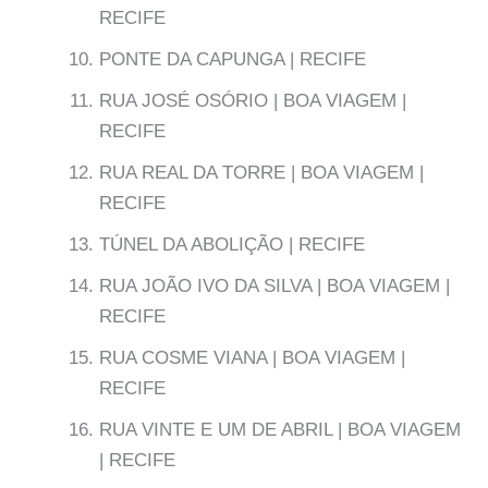
RECIFE
PONTE DA CAPUNGA | RECIFE
RUA JOSÉ OSÓRIO | BOA VIAGEM |
RECIFE
RUA REAL DA TORRE | BOA VIAGEM |
RECIFE
TÚNEL DA ABOLIÇÃO | RECIFE
RUA JOÃO IVO DA SILVA | BOA VIAGEM |
RECIFE
RUA COSME VIANA | BOA VIAGEM |
RECIFE
RUA VINTE E UM DE ABRIL | BOA VIAGEM
| RECIFE