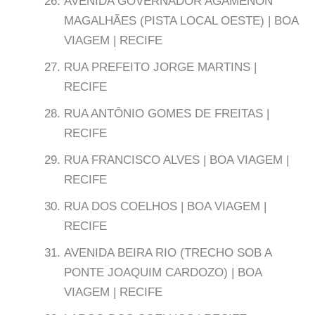
AVENIDA GOVERNADOR AGAMENON
MAGALHÃES (PISTA LOCAL OESTE) | BOA
VIAGEM | RECIFE
RUA PREFEITO JORGE MARTINS |
RECIFE
RUA ANTÔNIO GOMES DE FREITAS |
RECIFE
RUA FRANCISCO ALVES | BOA VIAGEM |
RECIFE
RUA DOS COELHOS | BOA VIAGEM |
RECIFE
AVENIDA BEIRA RIO (TRECHO SOB A
PONTE JOAQUIM CARDOZO) | BOA
VIAGEM | RECIFE