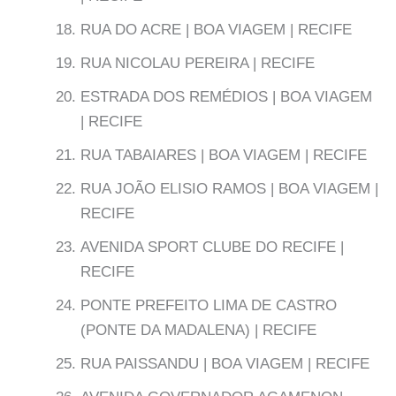
RUA DO ACRE | BOA VIAGEM | RECIFE
RUA NICOLAU PEREIRA | RECIFE
ESTRADA DOS REMÉDIOS | BOA VIAGEM
| RECIFE
RUA TABAIARES | BOA VIAGEM | RECIFE
RUA JOÃO ELISIO RAMOS | BOA VIAGEM |
RECIFE
AVENIDA SPORT CLUBE DO RECIFE |
RECIFE
PONTE PREFEITO LIMA DE CASTRO
(PONTE DA MADALENA) | RECIFE
RUA PAISSANDU | BOA VIAGEM | RECIFE