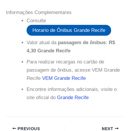
Informações Complementares
Consulte
Horario de Ônibus Grande Recife
Valor atual da
passagem de ônibus: R$
4,30 Grande Recife
Para realizar recargas no cartão de
passagem de ônibus, acesse VEM Grande
Recife
VEM Grande Recife
Encontre informações adicionais, visite o
site oficial do
Grande Recife
PREVIOUS
NEXT