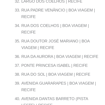
LARGO DOS COELHOS | RECIFE
RUA PADRE VENÂNCIO | BOA VIAGEM |
RECIFE
RUA DOS COELHOS | BOA VIAGEM |
RECIFE
RUA DOUTOR JOSÉ MARIANO | BOA
VIAGEM | RECIFE
RUA DA AURORA | BOA VIAGEM | RECIFE
PONTE PRINCESA ISABEL | RECIFE
RUA DO SOL | BOA VIAGEM | RECIFE
AVENIDA GUARARAPES | BOA VIAGEM |
RECIFE
AVENIDA DANTAS BARRETO (PISTA