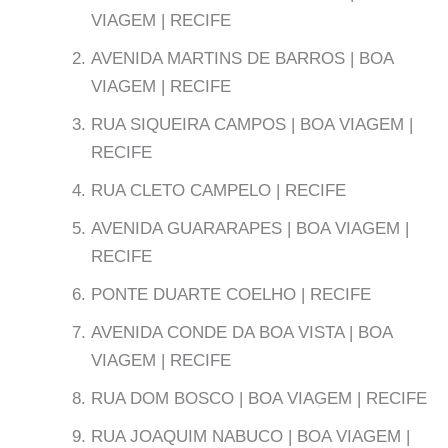
VIAGEM | RECIFE
AVENIDA MARTINS DE BARROS | BOA
VIAGEM | RECIFE
RUA SIQUEIRA CAMPOS | BOA VIAGEM |
RECIFE
RUA CLETO CAMPELO | RECIFE
AVENIDA GUARARAPES | BOA VIAGEM |
RECIFE
PONTE DUARTE COELHO | RECIFE
AVENIDA CONDE DA BOA VISTA | BOA
VIAGEM | RECIFE
RUA DOM BOSCO | BOA VIAGEM | RECIFE
RUA JOAQUIM NABUCO | BOA VIAGEM |