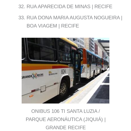
RUA APARECIDA DE MINAS | RECIFE
RUA DONA MARIA AUGUSTA NOGUEIRA |
BOA VIAGEM | RECIFE
ONIBUS 106 TI SANTA LUZIA /
PARQUE AERONÁUTICA (JIQUIÁ) |
GRANDE RECIFE