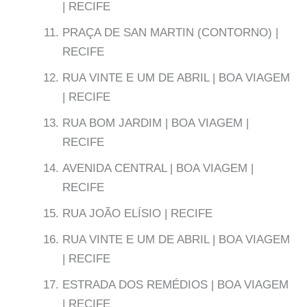
| RECIFE
PRAÇA DE SAN MARTIN (CONTORNO) |
RECIFE
RUA VINTE E UM DE ABRIL | BOA VIAGEM
| RECIFE
RUA BOM JARDIM | BOA VIAGEM |
RECIFE
AVENIDA CENTRAL | BOA VIAGEM |
RECIFE
RUA JOÃO ELÍSIO | RECIFE
RUA VINTE E UM DE ABRIL | BOA VIAGEM
| RECIFE
ESTRADA DOS REMÉDIOS | BOA VIAGEM
| RECIFE