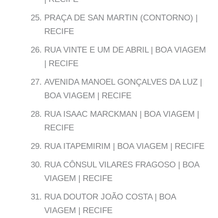
PRAÇA DE SAN MARTIN (CONTORNO) |
RECIFE
RUA VINTE E UM DE ABRIL | BOA VIAGEM
| RECIFE
AVENIDA MANOEL GONÇALVES DA LUZ |
BOA VIAGEM | RECIFE
RUA ISAAC MARCKMAN | BOA VIAGEM |
RECIFE
RUA ITAPEMIRIM | BOA VIAGEM | RECIFE
RUA CÔNSUL VILARES FRAGOSO | BOA
VIAGEM | RECIFE
RUA DOUTOR JOÃO COSTA | BOA
VIAGEM | RECIFE