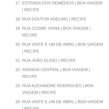
ESTRADA DOS REMÉDIOS | BOA VIAGEM
| RECIFE
RUA DOUTOR ADELINO | RECIFE
RUA COSME VIANA | BOA VIAGEM |
RECIFE
RUA VINTE E UM DE ABRIL | BOA VIAGEM
| RECIFE
RUA JOÃO ELÍSIO | RECIFE
AVENIDA CENTRAL | BOA VIAGEM |
RECIFE
RUA ALEXANDRE RODRIGUES | BOA
VIAGEM | RECIFE
RUA VINTE E UM DE ABRIL | BOA VIAGEM
| RECIFE