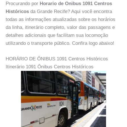
Procurando por
Horario de Onibus 1091 Centros
Históricos
da Grande Recife? Aqui você encontra
todas as informações atualizadas sobre os horários
da linha, itinerário completo, valor das passagens e
detalhes adicionais que facilitam sua locomoção
utilizando o transporte público. Confira logo abaixo!
HORÁRIO DE ÔNIBUS 1091 Centros Históricos
Itinerário 1091 Ônibus Centros Históricos