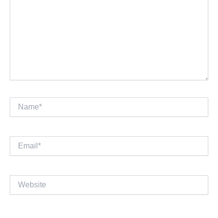
Name*
Email*
Website