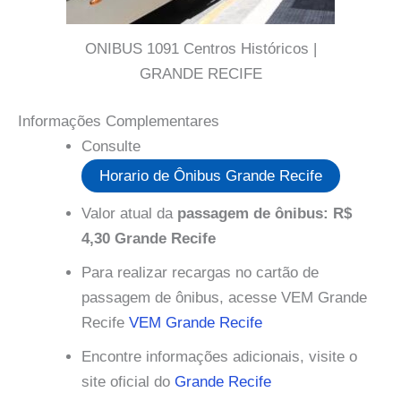
ONIBUS 1091 Centros Históricos |
GRANDE RECIFE
Informações Complementares
Consulte
Horario de Ônibus Grande Recife
Valor atual da
passagem de ônibus: R$
4,30 Grande Recife
Para realizar recargas no cartão de
passagem de ônibus, acesse VEM Grande
Recife
VEM Grande Recife
Encontre informações adicionais, visite o
site oficial do
Grande Recife