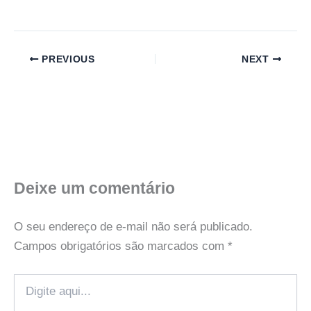
PREVIOUS
NEXT
Deixe um comentário
O seu endereço de e-mail não será publicado.
Campos obrigatórios são marcados com
*
Digite
aqui...